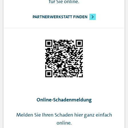
für Sie online.
PARTNERWERKSTATT FINDEN
Online-Schadenmeldung
Melden Sie Ihren Schaden hier ganz einfach
online.