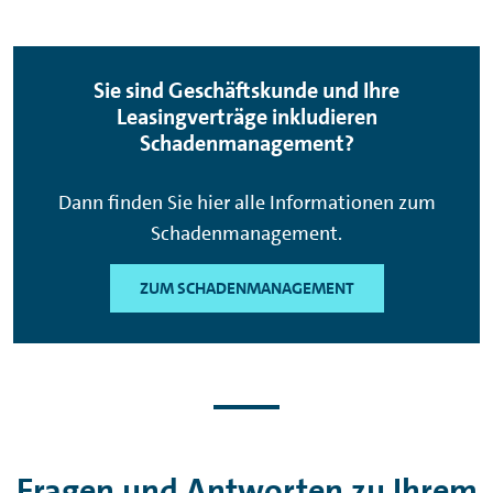
Sie sind Geschäftskunde und Ihre
Leasingverträge inkludieren
Schadenmanagement?
Dann finden Sie hier alle Informationen zum
Schadenmanagement.
ZUM SCHADENMANAGEMENT
Fragen und Antworten zu Ihrem