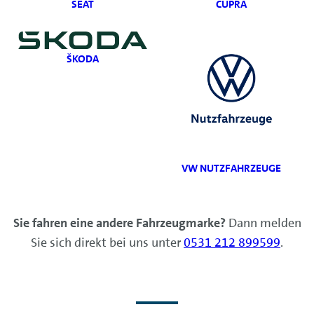
SEAT
CUPRA
ŠKODA
VW NUTZFAHRZEUGE
Sie fahren eine andere Fahrzeugmarke?
Dann melden
Sie sich direkt bei uns unter
0531 212 899599
.