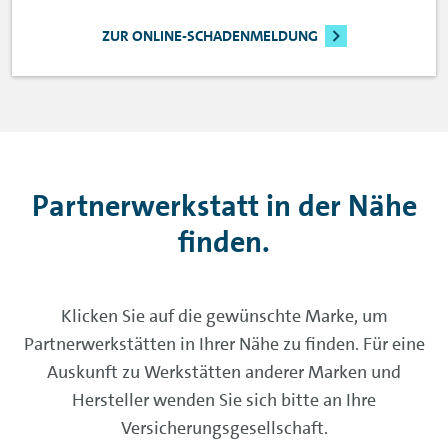
ZUR ONLINE-SCHADENMELDUNG
Partnerwerkstatt in der Nähe
finden.
Klicken Sie auf die gewünschte Marke, um
Partnerwerkstätten in Ihrer Nähe zu finden. Für eine
Auskunft zu Werkstätten anderer Marken und
Hersteller wenden Sie sich bitte an Ihre
Versicherungsgesellschaft.