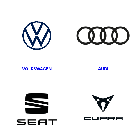
VOLKSWAGEN
AUDI