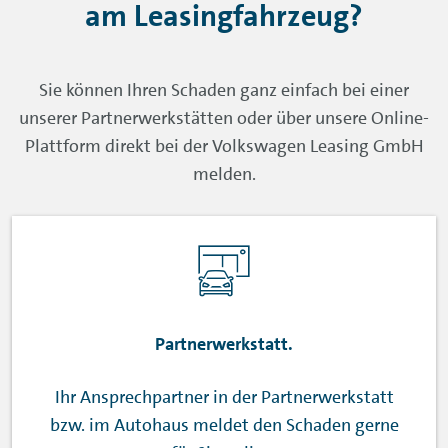
am Leasingfahrzeug?
Sie können Ihren Schaden ganz einfach bei einer
unserer Partnerwerkstätten oder über unsere Online-
Plattform direkt bei der Volkswagen Leasing GmbH
melden.
Partnerwerkstatt.
Ihr Ansprechpartner in der Partnerwerkstatt
bzw. im Autohaus meldet den Schaden gerne