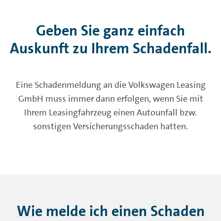
Geben Sie ganz einfach
Auskunft zu Ihrem Schadenfall.
Eine Schadenmeldung an die Volkswagen Leasing
GmbH muss immer dann erfolgen, wenn Sie mit
Ihrem Leasingfahrzeug einen Autounfall bzw.
sonstigen Versicherungsschaden hatten.
Wie melde ich einen Schaden