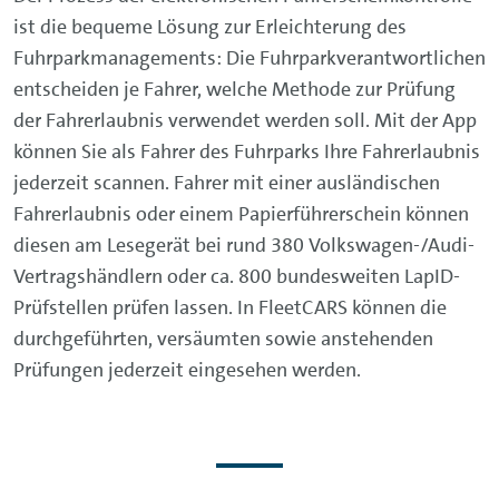
ist die bequeme Lösung zur Erleichterung des
Fuhrparkmanagements: Die Fuhrparkverantwortlichen
entscheiden je Fahrer, welche Methode zur Prüfung
der Fahrerlaubnis verwendet werden soll. Mit der App
können Sie als Fahrer des Fuhrparks Ihre Fahrerlaubnis
jederzeit scannen. Fahrer mit einer ausländischen
Fahrerlaubnis oder einem Papierführerschein können
diesen am Lesegerät bei rund 380 Volkswagen-/Audi-
Vertragshändlern oder ca. 800 bundesweiten LapID-
Prüfstellen prüfen lassen. In FleetCARS können die
durchgeführten, versäumten sowie anstehenden
Prüfungen jederzeit eingesehen werden.