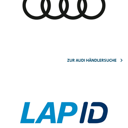
ZUR AUDI HÄNDLERSUCHE