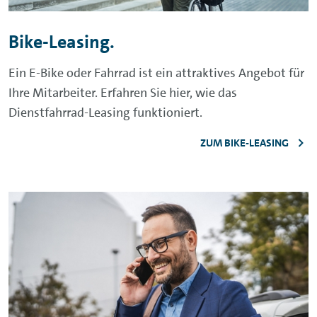
Bike-Leasing.
Ein
E-Bike
oder Fahrrad ist ein attraktives Angebot für
Ihre Mitarbeiter. Erfahren Sie hier, wie das
Dienstfahrrad-Leasing funktioniert.
ZUM BIKE-LEASING