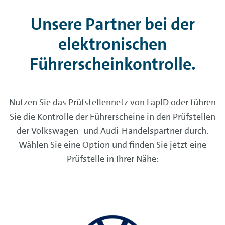
Unsere Partner bei der
elektronischen
Führerscheinkontrolle.
Nutzen Sie das Prüfstellennetz von LapID oder führen
Sie die Kontrolle der Führerscheine in den Prüfstellen
der Volkswagen- und Audi-Handelspartner durch.
Wählen Sie eine Option und finden Sie jetzt eine
Prüfstelle in Ihrer Nähe: