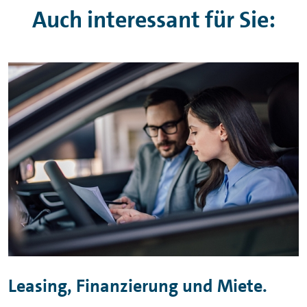
Auch interessant für Sie:
Leasing, Finanzierung und Miete.