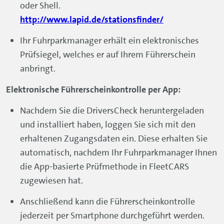
oder Shell.
http://www.lapid.de/stationsfinder/
Ihr Fuhrparkmanager erhält ein elektronisches
Prüfsiegel, welches er auf Ihrem Führerschein
anbringt.
Elektronische Führerscheinkontrolle per App:
Nachdem Sie die DriversCheck heruntergeladen
und installiert haben, loggen Sie sich mit den
erhaltenen Zugangsdaten ein. Diese erhalten Sie
automatisch, nachdem Ihr Fuhrparkmanager Ihnen
die App-basierte Prüfmethode in FleetCARS
zugewiesen hat.
Anschließend kann die Führerscheinkontrolle
jederzeit per Smartphone durchgeführt werden.