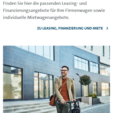
Finden Sie hier die passenden Leasing- und
Finanzierungsangebote für Ihre Firmenwagen sowie
individuelle Mietwagenangebote.
ZU LEASING, FINANZIERUNG UND MIETE