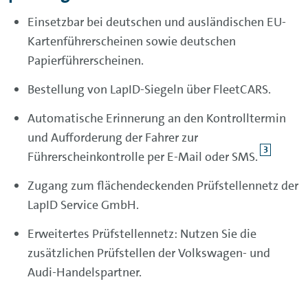
Einsetzbar bei deutschen und ausländischen EU-
Kartenführerscheinen sowie deutschen
Papierführerscheinen.
Bestellung von LapID-Siegeln über FleetCARS.
Automatische Erinnerung an den Kontrolltermin
und Aufforderung der Fahrer zur
3
Führerscheinkontrolle per E-Mail oder SMS.
Zugang zum flächendeckenden Prüfstellennetz der
LapID Service GmbH.
Erweitertes Prüfstellennetz: Nutzen Sie die
zusätzlichen Prüfstellen der Volkswagen- und
Audi-Handelspartner.