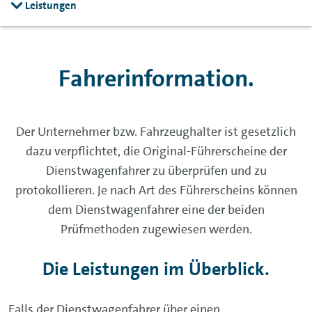
Leistungen
Fahrerinformation.
Der Unternehmer bzw. Fahrzeughalter ist gesetzlich
dazu verpflichtet, die Original-Führerscheine der
Dienstwagenfahrer zu überprüfen und zu
protokollieren. Je nach Art des Führerscheins können
dem Dienstwagenfahrer eine der beiden
Prüfmethoden zugewiesen werden.
Die Leistungen im Überblick.
Falls der Dienstwagenfahrer über einen