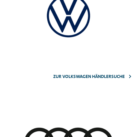
ZUR VOLKSWAGEN HÄNDLERSUCHE