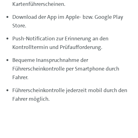
Kartenführerscheinen.
Download der App im Apple- bzw. Google Play
Store.
Push-Notification zur Erinnerung an den
Kontrolltermin und Prüfaufforderung.
Bequeme Inanspruchnahme der
Führerscheinkontrolle per Smartphone durch
Fahrer.
Führerscheinkontrolle jederzeit mobil durch den
Fahrer möglich.