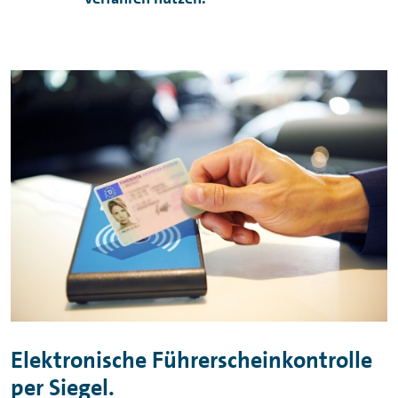
Elektronische Führerscheinkontrolle
per Siegel.