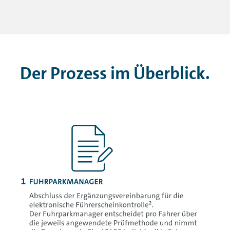
Der Prozess im Überblick.