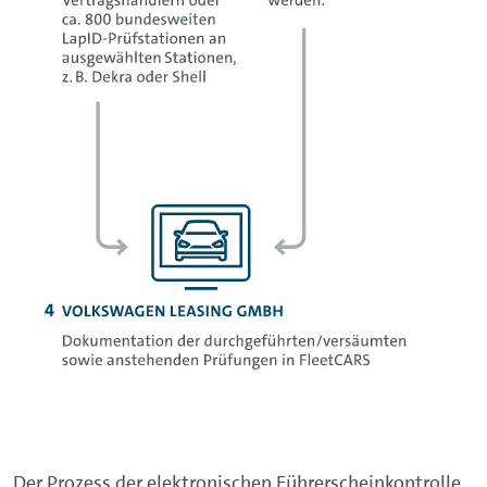
Der Prozess der elektronischen Führerscheinkontrolle