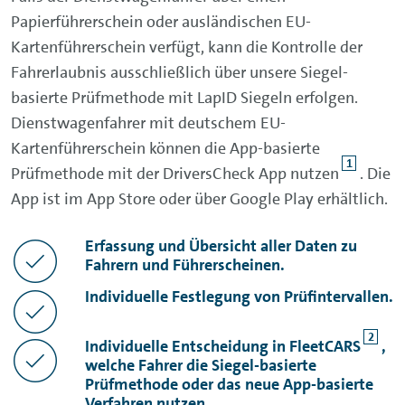
Papierführerschein oder ausländischen EU-
Kartenführerschein verfügt, kann die Kontrolle der
Fahrerlaubnis ausschließlich über unsere Siegel-
basierte Prüfmethode mit LapID Siegeln erfolgen.
Dienstwagenfahrer mit deutschem EU-
Kartenführerschein können die App-basierte
1
Prüfmethode mit der DriversCheck App nutzen
. Die
App ist im App Store oder über Google Play erhältlich.
Erfassung und Übersicht aller Daten zu
Fahrern und Führerscheinen.
Individuelle Festlegung von Prüfintervallen.
2
Individuelle Entscheidung in FleetCARS
,
welche Fahrer die Siegel-basierte
Prüfmethode oder das neue App-basierte
Verfahren nutzen.