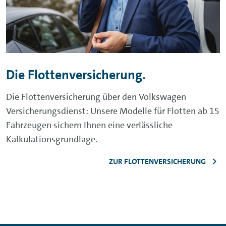
Die Flottenversicherung.
Die Flottenversicherung über den Volkswagen
Versicherungsdienst: Unsere Modelle für Flotten ab 15
Fahrzeugen sichern Ihnen eine verlässliche
Kalkulationsgrundlage.
ZUR FLOTTENVERSICHERUNG