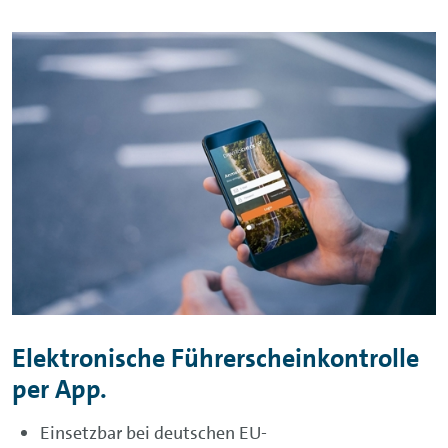
Elektronische Führerscheinkontrolle
per App.
Einsetzbar bei deutschen EU-