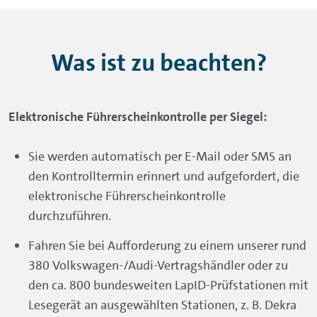
Was ist zu beachten?
Elektronische Führerscheinkontrolle per Siegel:
Sie werden automatisch per E-Mail oder SMS an
den Kontrolltermin erinnert und aufgefordert, die
elektronische Führerscheinkontrolle
durchzuführen.
Fahren Sie bei Aufforderung zu einem unserer rund
380 Volkswagen-/Audi-Vertragshändler oder zu
den ca. 800 bundesweiten LapID-Prüfstationen mit
Lesegerät an ausgewählten Stationen, z. B. Dekra