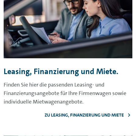
Leasing, Finanzierung und Miete.
Finden Sie hier die passenden Leasing- und
Finanzierungsangebote für Ihre Firmenwagen sowie
individuelle Mietwagenangebote.
ZU LEASING, FINANZIERUNG UND MIETE