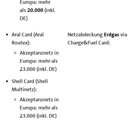
Europa: mehr
als
20.000
(inkl.
DE)
Aral Card (Aral
Netzabdeckung
Erdgas
via
Routex):
Charge&Fuel Card:
Akzeptanznetz in
Europa: mehr als
23.000 (inkl. DE)
Shell Card (Shell
Multinetz):
Akzeptanznetz in
Europa: mehr als
23.000 (inkl. DE)