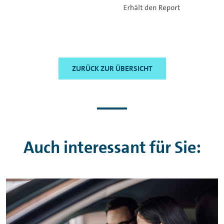
ZURÜCK ZUR ÜBERSICHT
Auch interessant für Sie: