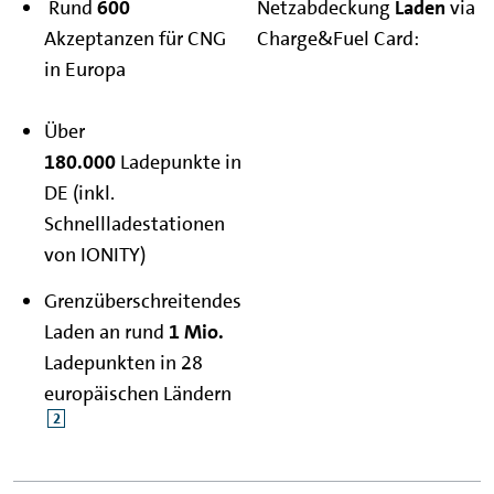
Rund
600
Netzabdeckung
Laden
via
Akzeptanzen für CNG
Charge&Fuel Card:
in Europa
Über
180.000
Ladepunkte in
DE (inkl.
Schnellladestationen
von IONITY)
Grenzüberschreitendes
Laden an rund
1 Mio.
Ladepunkten in 28
europäischen Ländern
2