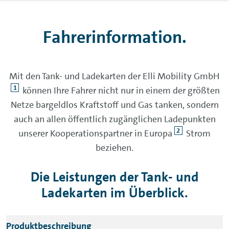
Fahrerinformation.
Mit den Tank- und Ladekarten der Elli Mobility GmbH
1
können Ihre Fahrer nicht nur in einem der größten
Netze bargeldlos Kraftstoff und Gas tanken, sondern
auch an allen öffentlich zugänglichen Ladepunkten
2
unserer Kooperationspartner in Europa
Strom
beziehen.
Die Leistungen der Tank- und
Ladekarten im Überblick.
Produktbeschreibung