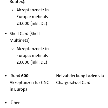
Routex):
Akzeptanznetz in
Europa: mehr als
23.000 (inkl. DE)
Shell Card (Shell
Multinetz):
Akzeptanznetz in
Europa: mehr als
23.000 (inkl. DE)
Rund
600
Netzabdeckung
Laden
via
Akzeptanzen für CNG
Charge&Fuel Card:
in Europa
Über