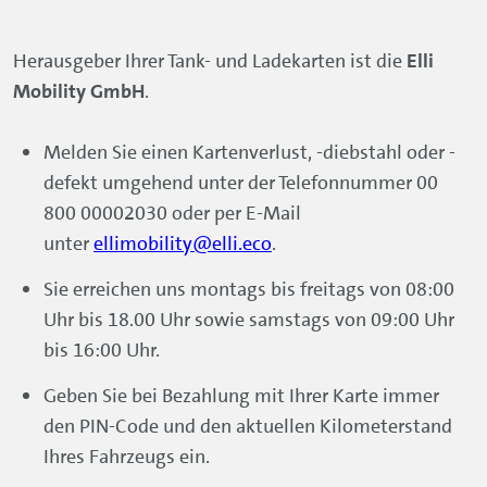
Herausgeber Ihrer Tank- und Ladekarten ist die
Elli
Mobility GmbH
.
Melden Sie einen Kartenverlust, -diebstahl oder -
defekt umgehend unter der Telefonnummer 00
800 00002030 oder per E-Mail
unter
ellimobility@elli.eco
.
Sie erreichen uns montags bis freitags von 08:00
Uhr bis 18.00 Uhr sowie samstags von 09:00 Uhr
bis 16:00 Uhr.
Geben Sie bei Bezahlung mit Ihrer Karte immer
den PIN-Code und den aktuellen Kilometerstand
Ihres Fahrzeugs ein.