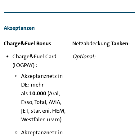
Akzeptanzen
Netzabdeckung
Tanken
:
Charge&Fuel Card
Optional:
(LOGPAY) :
Akzeptanznetz in
DE: mehr
als
10.000
(Aral,
Esso, Total, AVIA,
JET, star, eni, HEM,
Westfalen u.v.m)
Akzeptanznetz in