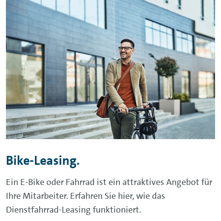
Bike-Leasing.
Ein
E-Bike
oder Fahrrad ist ein attraktives Angebot für
Ihre Mitarbeiter. Erfahren Sie hier, wie das
Dienstfahrrad-Leasing funktioniert.