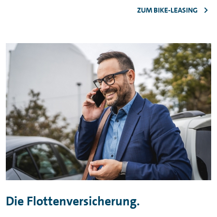
ZUM BIKE-LEASING
Die Flottenversicherung.