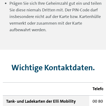
Prägen Sie sich Ihre Geheimzahl gut ein und teilen
Sie diese niemals Dritten mit. Der PIN-Code darf
insbesondere nicht auf der Karte bzw. Kartenhülle
vermerkt oder zusammen mit der Karte
aufbewahrt werden.
Wichtige Kontaktdaten.
Telefon
Tank- und Ladekarten der Elli Mobility
00 800