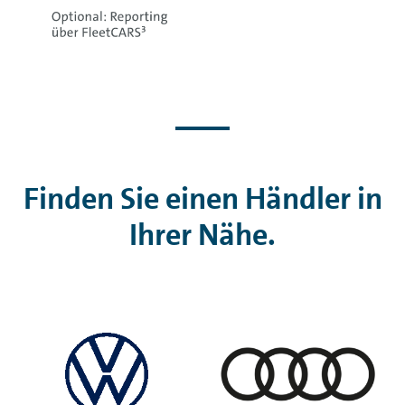
Finden Sie einen Händler in
Ihrer Nähe.