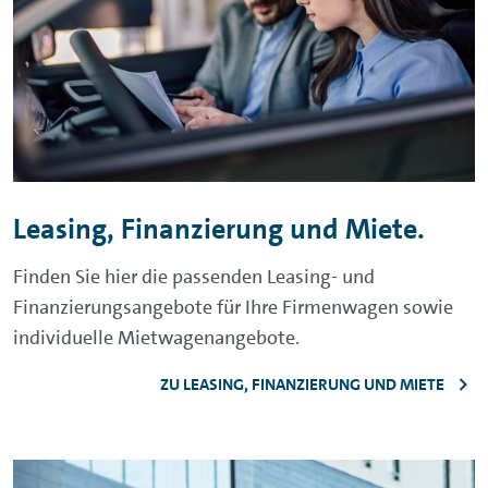
Leasing, Finanzierung und Miete.
Finden Sie hier die passenden Leasing- und
Finanzierungsangebote für Ihre Firmenwagen sowie
individuelle Mietwagenangebote.
ZU LEASING, FINANZIERUNG UND MIETE