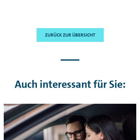
ZURÜCK ZUR ÜBERSICHT
Auch interessant für Sie: