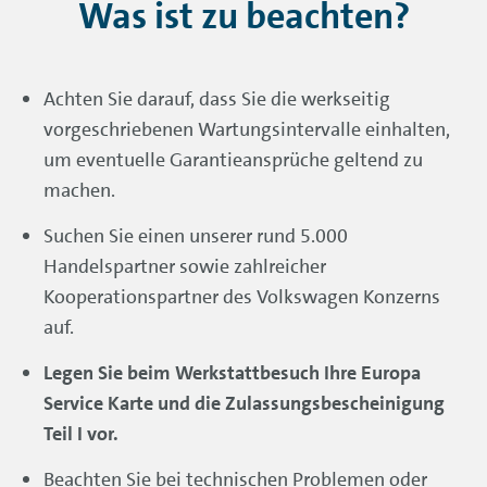
Was ist zu beachten?
Achten Sie darauf, dass Sie die werkseitig
vorgeschriebenen Wartungsintervalle einhalten,
um eventuelle Garantieansprüche geltend zu
machen.
Suchen Sie einen unserer rund 5.000
Handelspartner sowie zahlreicher
Kooperationspartner des Volkswagen Konzerns
auf.
Legen Sie beim Werkstattbesuch Ihre Europa
Service Karte und die Zulassungsbescheinigung
Teil I vor.
Beachten Sie bei technischen Problemen oder