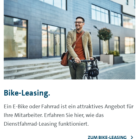
Bike-Leasing.
Ein
E-Bike
oder Fahrrad ist ein attraktives Angebot für
Ihre Mitarbeiter. Erfahren Sie hier, wie das
Dienstfahrrad-Leasing funktioniert.
ZUM BIKE-LEASING