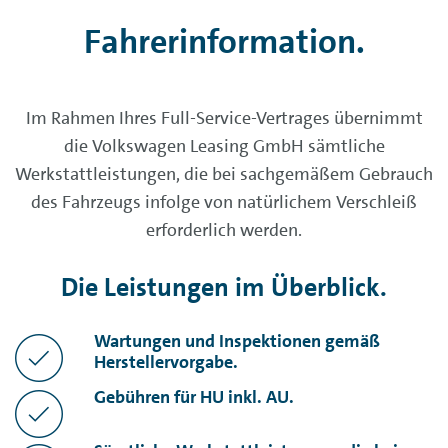
Fahrerinformation.
Im Rahmen Ihres Full-Service-Vertrages übernimmt
die Volkswagen Leasing GmbH sämtliche
Werkstattleistungen, die bei sachgemäßem Gebrauch
des Fahrzeugs infolge von natürlichem Verschleiß
erforderlich werden.
Die Leistungen im Überblick.
Wartungen und Inspektionen gemäß
Herstellervorgabe.
Gebühren für HU inkl. AU.