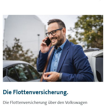
Die Flottenversicherung.
Die Flottenversicherung über den Volkswagen