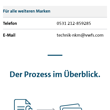
Mail
Für alle weiteren Marken
0531 212-859285
technik-nkm@vwfs.com
Der Prozess im Überblick.