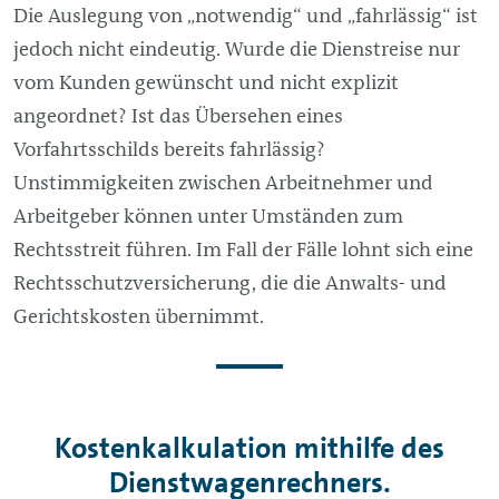
Die Auslegung von „notwendig“ und „fahrlässig“ ist
jedoch nicht eindeutig. Wurde die Dienstreise nur
vom Kunden gewünscht und nicht explizit
angeordnet? Ist das Übersehen eines
Vorfahrtsschilds bereits fahrlässig?
Unstimmigkeiten zwischen Arbeitnehmer und
Arbeitgeber können unter Umständen zum
Rechtsstreit führen. Im Fall der Fälle lohnt sich eine
Rechtsschutzversicherung, die die Anwalts- und
Gerichtskosten übernimmt.
Kostenkalkulation mithilfe des
Dienstwagenrechners.