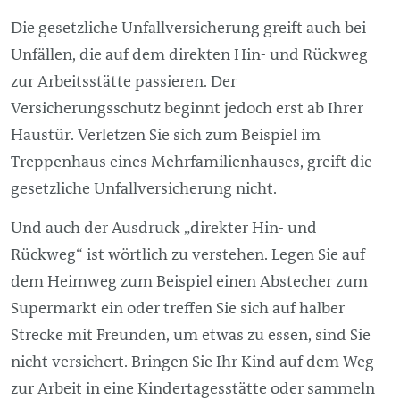
Die gesetzliche Unfallversicherung greift auch bei
Unfällen, die auf dem direkten Hin- und Rückweg
zur Arbeitsstätte passieren. Der
Versicherungsschutz beginnt jedoch erst ab Ihrer
Haustür. Verletzen Sie sich zum Beispiel im
Treppenhaus eines Mehrfamilienhauses, greift die
gesetzliche Unfallversicherung nicht.
Und auch der Ausdruck „direkter Hin- und
Rückweg“ ist wörtlich zu verstehen. Legen Sie auf
dem Heimweg zum Beispiel einen Abstecher zum
Supermarkt ein oder treffen Sie sich auf halber
Strecke mit Freunden, um etwas zu essen, sind Sie
nicht versichert. Bringen Sie Ihr Kind auf dem Weg
zur Arbeit in eine Kindertagesstätte oder sammeln