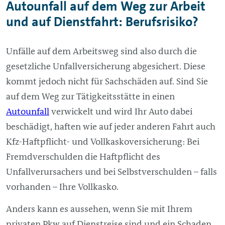
Autounfall auf dem Weg zur Arbeit
und auf Dienstfahrt: Berufsrisiko?
Unfälle auf dem Arbeitsweg sind also durch die
gesetzliche Unfallversicherung abgesichert. Diese
kommt jedoch nicht für Sachschäden auf. Sind Sie
auf dem Weg zur Tätigkeitsstätte in einen
Autounfall
verwickelt und wird Ihr Auto dabei
beschädigt, haften wie auf jeder anderen Fahrt auch
Kfz-Haftpflicht- und Vollkaskoversicherung: Bei
Fremdverschulden die Haftpflicht des
Unfallverursachers und bei Selbstverschulden – falls
vorhanden – Ihre Vollkasko.
Anders kann es aussehen, wenn Sie mit Ihrem
privaten Pkw auf Dienstreise sind und ein Schaden