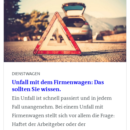
DIENSTWAGEN
Unfall mit dem Firmenwagen: Das
sollten Sie wissen.
Ein Unfall ist schnell passiert und in jedem
Fall unangenehm. Bei einem Unfall mit
Firmenwagen stellt sich vor allem die Frage:
Haftet der Arbeitgeber oder der