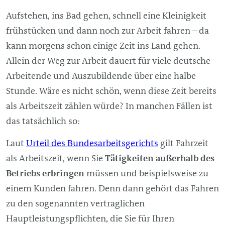
Aufstehen, ins Bad gehen, schnell eine Kleinigkeit
frühstücken und dann noch zur Arbeit fahren – da
kann morgens schon einige Zeit ins Land gehen.
Allein der Weg zur Arbeit dauert für viele deutsche
Arbeitende und Auszubildende über eine halbe
Stunde. Wäre es nicht schön, wenn diese Zeit bereits
als Arbeitszeit zählen würde? In manchen Fällen ist
das tatsächlich so:
Laut
Urteil des Bundesarbeitsgerichts
gilt Fahrzeit
als Arbeitszeit, wenn Sie
Tätigkeiten außerhalb des
Betriebs erbringen
müssen und beispielsweise zu
einem Kunden fahren. Denn dann gehört das Fahren
zu den sogenannten vertraglichen
Hauptleistungspflichten, die Sie für Ihren