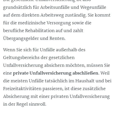
grundsätzlich für Arbeitsunfälle und Wegeunfälle
auf dem direkten Arbeitsweg zuständig. Sie kommt
für die medizinische Versorgung sowie die
berufliche Rehabilitation auf und zahlt
Übergangsgelder und Renten.
Wenn Sie sich für Unfälle außerhalb des
Geltungsbereichs der gesetzlichen
Unfallversicherung absichern möchten, müssen Sie
eine
private Unfallversicherung abschließen
. Weil
die meisten Unfälle tatsächlich im Haushalt und bei
Freizeitaktivitäten passieren, ist diese zusätzliche
Absicherung mit einer privaten Unfallversicherung
in der Regel sinnvoll.