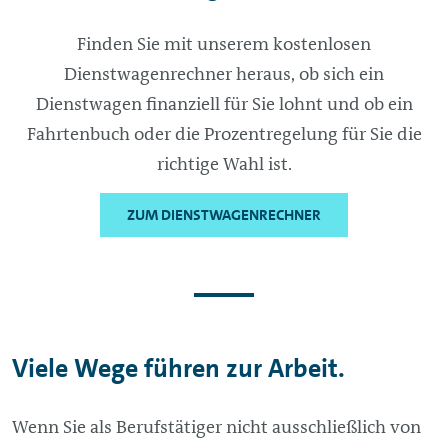
Finden Sie mit unserem kostenlosen
Dienstwagenrechner heraus, ob sich ein
Dienstwagen finanziell für Sie lohnt und ob ein
Fahrtenbuch oder die Prozentregelung für Sie die
richtige Wahl ist.
ZUM DIENSTWAGENRECHNER
Viele Wege führen zur Arbeit.
Wenn Sie als Berufstätiger nicht ausschließlich von