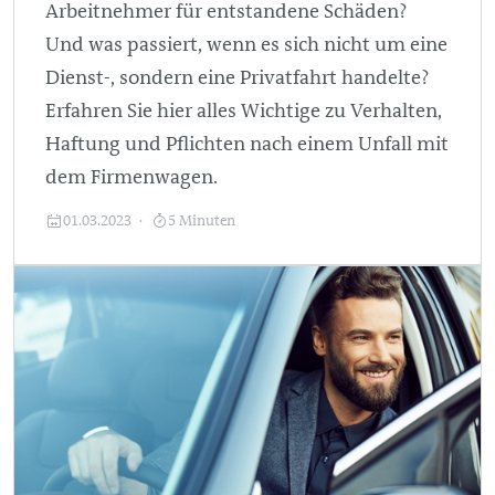
Arbeitnehmer für entstandene Schäden?
Und was passiert, wenn es sich nicht um eine
Dienst-, sondern eine Privatfahrt handelte?
Erfahren Sie hier alles Wichtige zu Verhalten,
Haftung und Pflichten nach einem Unfall mit
dem Firmenwagen.
01.03.2023
5 Minuten