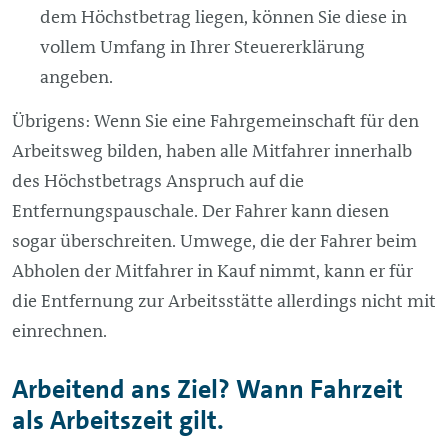
dem Höchstbetrag liegen, können Sie diese in
vollem Umfang in Ihrer Steuererklärung
angeben.
Übrigens: Wenn Sie eine Fahrgemeinschaft für den
Arbeitsweg bilden, haben alle Mitfahrer innerhalb
des Höchstbetrags Anspruch auf die
Entfernungspauschale. Der Fahrer kann diesen
sogar überschreiten. Umwege, die der Fahrer beim
Abholen der Mitfahrer in Kauf nimmt, kann er für
die Entfernung zur Arbeitsstätte allerdings nicht mit
einrechnen.
Arbeitend ans Ziel? Wann Fahrzeit
als Arbeitszeit gilt.