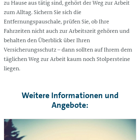
zu Hause aus tätig sind, gehört der Weg zur Arbeit
zum Alltag. Sichern Sie sich die
Entfernungspauschale, prüfen Sie, ob Ihre
Fahrzeiten nicht auch zur Arbeitszeit gehören und
behalten den Überblick über Ihren
Versicherungsschutz – dann sollten auf Ihrem dem
täglichen Weg zur Arbeit kaum noch Stolpersteine
liegen.
Weitere Informationen und
Angebote: