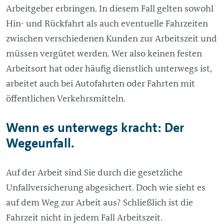
Arbeitgeber erbringen. In diesem Fall gelten sowohl
Hin- und Rückfahrt als auch eventuelle Fahrzeiten
zwischen verschiedenen Kunden zur Arbeitszeit und
müssen vergütet werden. Wer also keinen festen
Arbeitsort hat oder häufig dienstlich unterwegs ist,
arbeitet auch bei Autofahrten oder Fahrten mit
öffentlichen Verkehrsmitteln.
Wenn es unterwegs kracht: Der
Wegeunfall.
Auf der Arbeit sind Sie durch die gesetzliche
Unfallversicherung abgesichert. Doch wie sieht es
auf dem Weg zur Arbeit aus? Schließlich ist die
Fahrzeit nicht in jedem Fall Arbeitszeit.