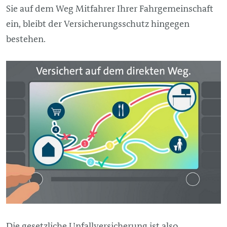
Sie auf dem Weg Mitfahrer Ihrer Fahrgemeinschaft
ein, bleibt der Versicherungsschutz hingegen
bestehen.
Die gesetzliche Unfallversicherung ist also