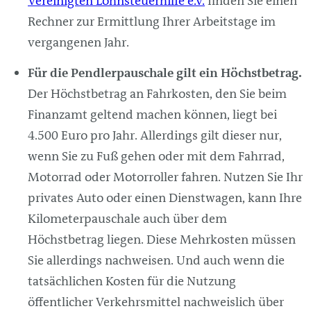
Vereinigten Lohnsteuerhilfe e.V.
finden Sie einen
Rechner zur Ermittlung Ihrer Arbeitstage im
vergangenen Jahr.
Für die Pendlerpauschale gilt ein Höchstbetrag.
Der Höchstbetrag an Fahrkosten, den Sie beim
Finanzamt geltend machen können, liegt bei
4.500 Euro pro Jahr. Allerdings gilt dieser nur,
wenn Sie zu Fuß gehen oder mit dem Fahrrad,
Motorrad oder Motorroller fahren. Nutzen Sie Ihr
privates Auto oder einen Dienstwagen, kann Ihre
Kilometerpauschale auch über dem
Höchstbetrag liegen. Diese Mehrkosten müssen
Sie allerdings nachweisen. Und auch wenn die
tatsächlichen Kosten für die Nutzung
öffentlicher Verkehrsmittel nachweislich über