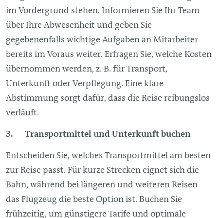
im Vordergrund stehen. Informieren Sie Ihr Team
über Ihre Abwesenheit und geben Sie
gegebenenfalls wichtige Aufgaben an Mitarbeiter
bereits im Voraus weiter. Erfragen Sie, welche Kosten
übernommen werden, z. B. für Transport,
Unterkunft oder Verpflegung. Eine klare
Abstimmung sorgt dafür, dass die Reise reibungslos
verläuft.
3. Transportmittel und Unterkunft buchen
Entscheiden Sie, welches Transportmittel am besten
zur Reise passt. Für kurze Strecken eignet sich die
Bahn, während bei längeren und weiteren Reisen
das Flugzeug die beste Option ist. Buchen Sie
frühzeitig, um günstigere Tarife und optimale