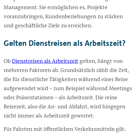
Management
. Sie ermöglichen es, Projekte
voranzubringen, Kundenbeziehungen zu stärken
und geschäftliche Ziele zu erreichen.
Gelten Dienstreisen als Arbeitszeit?
Ob
Dienstreisen als Arbeitszeit
gelten, hängt von
mehreren Faktoren ab. Grundsätzlich zählt die Zeit,
die für dienstliche Tätigkeiten während einer Reise
aufgewendet wird – zum Beispiel während Meetings
oder Präsentationen – als Arbeitszeit. Die reine
Reisezeit, also die An- und Abfahrt, wird hingegen
nicht immer als Arbeitszeit gewertet.
Für Fahrten mit öffentlichen Verkehrsmitteln gilt: