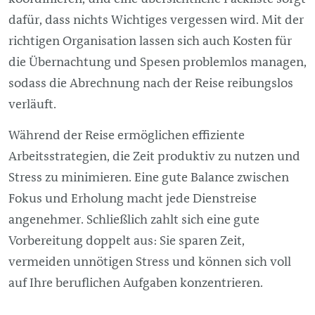
dafür, dass nichts Wichtiges vergessen wird. Mit der
richtigen Organisation lassen sich auch Kosten für
die Übernachtung und Spesen problemlos managen,
sodass die Abrechnung nach der Reise reibungslos
verläuft.
Während der Reise ermöglichen effiziente
Arbeitsstrategien, die Zeit produktiv zu nutzen und
Stress zu minimieren. Eine gute Balance zwischen
Fokus und Erholung macht jede Dienstreise
angenehmer. Schließlich zahlt sich eine gute
Vorbereitung doppelt aus: Sie sparen Zeit,
vermeiden unnötigen Stress und können sich voll
auf Ihre beruflichen Aufgaben konzentrieren.