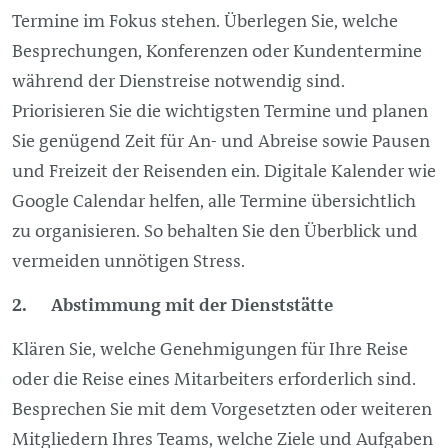
Termine im Fokus stehen. Überlegen Sie, welche
Besprechungen, Konferenzen oder Kundentermine
während der Dienstreise notwendig sind.
Priorisieren Sie die wichtigsten Termine und planen
Sie genügend Zeit für An- und Abreise sowie Pausen
und Freizeit der Reisenden ein. Digitale Kalender wie
Google Calendar helfen, alle Termine übersichtlich
zu organisieren. So behalten Sie den Überblick und
vermeiden unnötigen Stress.
2. Abstimmung mit der Dienststätte
Klären Sie, welche Genehmigungen für Ihre Reise
oder die Reise eines Mitarbeiters erforderlich sind.
Besprechen Sie mit dem Vorgesetzten oder weiteren
Mitgliedern Ihres Teams, welche Ziele und Aufgaben