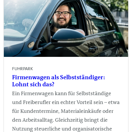
FUHRPARK
Firmenwagen als Selbstständiger:
Lohnt sich das?
Ein Firmenwagen kann für Selbstständige
und Freiberufler ein echter Vorteil sein – etwa
für Kundentermine, Materialeinkäufe oder
den Arbeitsalltag. Gleichzeitig bringt die
Nutzung steuerliche und organisatorische