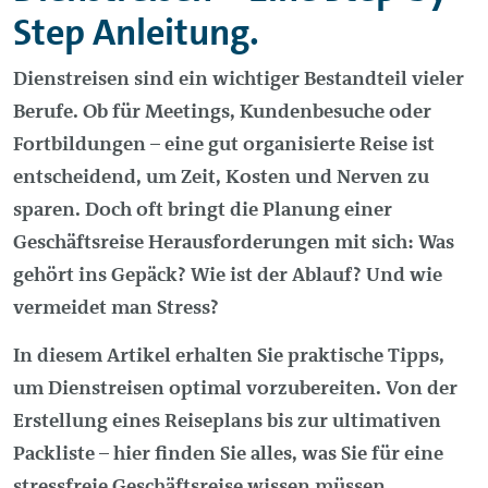
Step Anleitung.
Dienstreisen sind ein wichtiger Bestandteil vieler
Berufe. Ob für Meetings, Kundenbesuche oder
Fortbildungen – eine gut organisierte Reise ist
entscheidend, um Zeit, Kosten und Nerven zu
sparen. Doch oft bringt die Planung einer
Geschäftsreise Herausforderungen mit sich: Was
gehört ins Gepäck? Wie ist der Ablauf? Und wie
vermeidet man Stress?
In diesem Artikel erhalten Sie praktische Tipps,
um Dienstreisen optimal vorzubereiten. Von der
Erstellung eines Reiseplans bis zur ultimativen
Packliste – hier finden Sie alles, was Sie für eine
stressfreie Geschäftsreise wissen müssen.