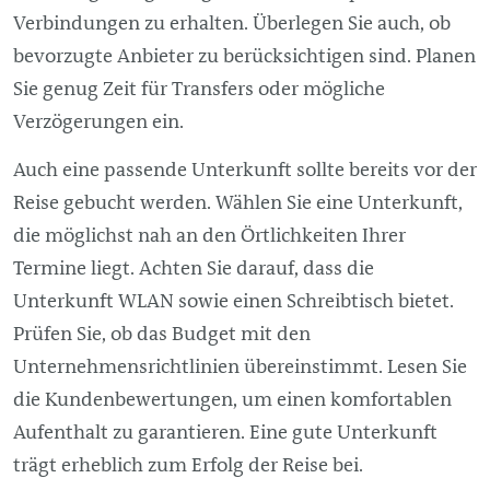
Verbindungen zu erhalten. Überlegen Sie auch, ob
bevorzugte Anbieter zu berücksichtigen sind. Planen
Sie genug Zeit für Transfers oder mögliche
Verzögerungen ein.
Auch eine passende Unterkunft sollte bereits vor der
Reise gebucht werden. Wählen Sie eine Unterkunft,
die möglichst nah an den Örtlichkeiten Ihrer
Termine liegt. Achten Sie darauf, dass die
Unterkunft WLAN sowie einen Schreibtisch bietet.
Prüfen Sie, ob das Budget mit den
Unternehmensrichtlinien übereinstimmt. Lesen Sie
die Kundenbewertungen, um einen komfortablen
Aufenthalt zu garantieren. Eine gute Unterkunft
trägt erheblich zum Erfolg der Reise bei.