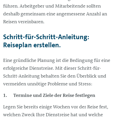
führen. Arbeitgeber und Mitarbeitende sollten
deshalb gemeinsam eine angemessene Anzahl an
Reisen vereinbaren.
Schritt-für-Schritt-Anleitung:
Reiseplan erstellen.
Eine gründliche Planung ist die Bedingung für eine
erfolgreiche Dienstreise. Mit dieser Schritt-für-
Schritt-Anleitung behalten Sie den Überblick und
vermeiden unnötige Probleme und Stress:
1. Termine und Ziele der Reise festlegen
Legen Sie bereits einige Wochen vor der Reise fest,
welchen Zweck Ihre Dienstreise hat und welche