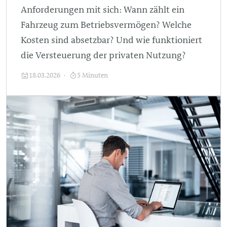
Anforderungen mit sich: Wann zählt ein
Fahrzeug zum Betriebsvermögen? Welche
Kosten sind absetzbar? Und wie funktioniert
die Versteuerung der privaten Nutzung?
18.03.2026
5 Minuten