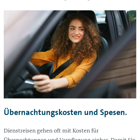
Übernachtungskosten und Spesen.
Dienstreisen gehen oft mit Kosten für
Übernachtungen und Verpflegung einher. Damit Sie