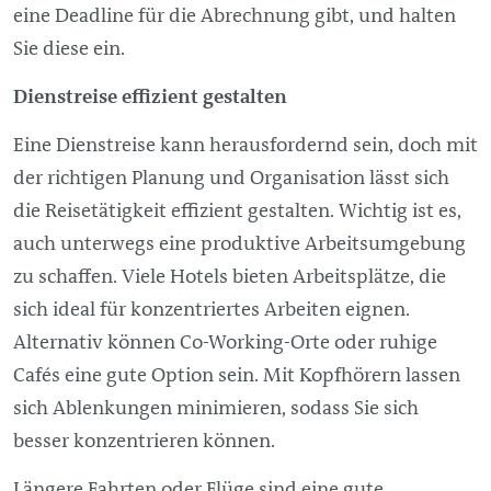
eine Deadline für die Abrechnung gibt, und halten
Sie diese ein.
Dienstreise effizient gestalten
Eine Dienstreise kann herausfordernd sein, doch mit
der richtigen Planung und Organisation lässt sich
die Reisetätigkeit effizient gestalten. Wichtig ist es,
auch unterwegs eine produktive Arbeitsumgebung
zu schaffen. Viele Hotels bieten Arbeitsplätze, die
sich ideal für konzentriertes Arbeiten eignen.
Alternativ können Co-Working-Orte oder ruhige
Cafés eine gute Option sein. Mit Kopfhörern lassen
sich Ablenkungen minimieren, sodass Sie sich
besser konzentrieren können.
Längere Fahrten oder Flüge sind eine gute