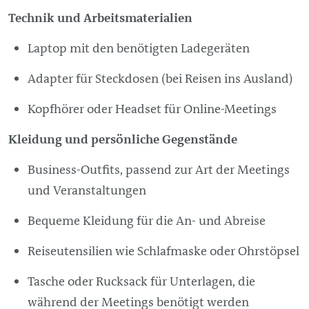
Technik und Arbeitsmaterialien
Laptop mit den benötigten Ladegeräten
Adapter für Steckdosen (bei Reisen ins Ausland)
Kopfhörer oder Headset für Online-Meetings
Kleidung und persönliche Gegenstände
Business-Outfits, passend zur Art der Meetings
und Veranstaltungen
Bequeme Kleidung für die An- und Abreise
Reiseutensilien wie Schlafmaske oder Ohrstöpsel
Tasche oder Rucksack für Unterlagen, die
während der Meetings benötigt werden