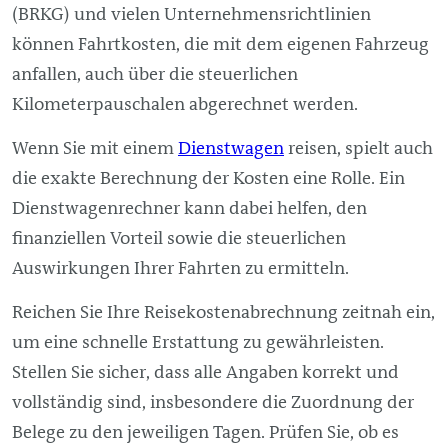
(BRKG) und vielen Unternehmensrichtlinien
können Fahrtkosten, die mit dem eigenen Fahrzeug
anfallen, auch über die steuerlichen
Kilometerpauschalen abgerechnet werden.
Wenn Sie mit einem
Dienstwagen
reisen, spielt auch
die exakte Berechnung der Kosten eine Rolle. Ein
Dienstwagenrechner kann dabei helfen, den
finanziellen Vorteil sowie die steuerlichen
Auswirkungen Ihrer Fahrten zu ermitteln.
Reichen Sie Ihre Reisekostenabrechnung zeitnah ein,
um eine schnelle Erstattung zu gewährleisten.
Stellen Sie sicher, dass alle Angaben korrekt und
vollständig sind, insbesondere die Zuordnung der
Belege zu den jeweiligen Tagen. Prüfen Sie, ob es