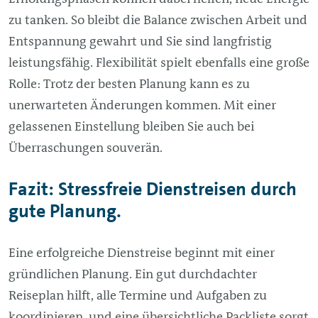
zu tanken. So bleibt die Balance zwischen Arbeit und
Entspannung gewahrt und Sie sind langfristig
leistungsfähig. Flexibilität spielt ebenfalls eine große
Rolle: Trotz der besten Planung kann es zu
unerwarteten Änderungen kommen. Mit einer
gelassenen Einstellung bleiben Sie auch bei
Überraschungen souverän.
Fazit: Stressfreie Dienstreisen durch
gute Planung.
Eine erfolgreiche Dienstreise beginnt mit einer
gründlichen Planung. Ein gut durchdachter
Reiseplan hilft, alle Termine und Aufgaben zu
koordinieren, und eine übersichtliche Packliste sorgt