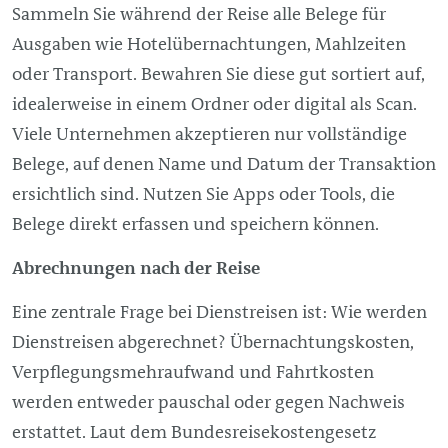
Sammeln Sie während der Reise alle Belege für
Ausgaben wie Hotelübernachtungen, Mahlzeiten
oder Transport. Bewahren Sie diese gut sortiert auf,
idealerweise in einem Ordner oder digital als Scan.
Viele Unternehmen akzeptieren nur vollständige
Belege, auf denen Name und Datum der Transaktion
ersichtlich sind. Nutzen Sie Apps oder Tools, die
Belege direkt erfassen und speichern können.
Abrechnungen nach der Reise
Eine zentrale Frage bei Dienstreisen ist: Wie werden
Dienstreisen abgerechnet? Übernachtungskosten,
Verpflegungsmehraufwand und Fahrtkosten
werden entweder pauschal oder gegen Nachweis
erstattet. Laut dem Bundesreisekostengesetz