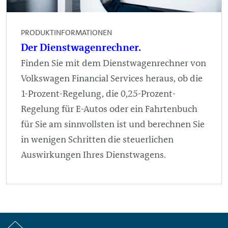
PRODUKTINFORMATIONEN
Der Dienstwagenrechner.
Finden Sie mit dem Dienstwagenrechner von
Volkswagen Financial Services heraus, ob die
1-Prozent-Regelung, die 0,25-Prozent-
Regelung für E-Autos oder ein Fahrtenbuch
für Sie am sinnvollsten ist und berechnen Sie
in wenigen Schritten die steuerlichen
Auswirkungen Ihres Dienstwagens.
Startseite