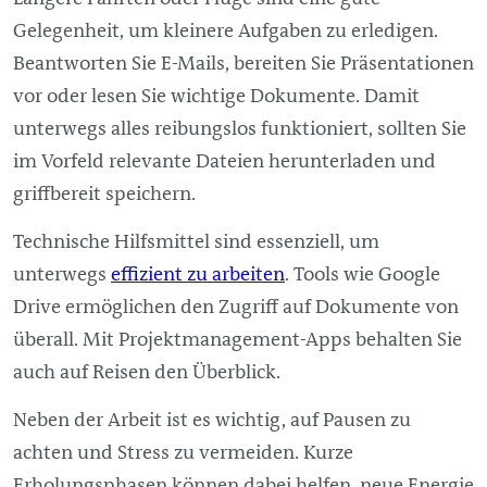
Gelegenheit, um kleinere Aufgaben zu erledigen.
Beantworten Sie E-Mails, bereiten Sie Präsentationen
vor oder lesen Sie wichtige Dokumente. Damit
unterwegs alles reibungslos funktioniert, sollten Sie
im Vorfeld relevante Dateien herunterladen und
griffbereit speichern.
Technische Hilfsmittel sind essenziell, um
unterwegs
effizient zu arbeiten
. Tools wie Google
Drive ermöglichen den Zugriff auf Dokumente von
überall. Mit Projektmanagement-Apps behalten Sie
auch auf Reisen den Überblick.
Neben der Arbeit ist es wichtig, auf Pausen zu
achten und Stress zu vermeiden. Kurze
Erholungsphasen können dabei helfen, neue Energie