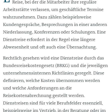
Reise, bei der die Mitarbeiter ihre reguläre
Arbeitsstätte verlassen, um geschäftliche Termine
wahrzunehmen. Dazu zählen beispielsweise
Kundengespräche, Besprechungen in einer anderen
Niederlassung, Konferenzen oder Schulungen. Eine
Dienstreise erfordert in der Regel eine längere
Abwesenheit und oft auch eine Übernachtung.
Rechtlich gesehen wird eine Dienstreise durch das
Bundesreisekostengesetz (BRKG) und die jeweiligen
unternehmensinternen Richtlinien geregelt. Diese
definieren, welche Kosten übernommen werden
und welche Anforderungen an die
Reisekostenabrechnung gestellt werden.
Dienstreisen sind für viele Berufsfelder essenziell,
beispielsweise im Vertrieb, in der Beratung oder im