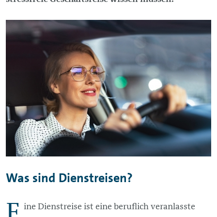
Was sind Dienstreisen?
E
ine Dienstreise ist eine beruflich veranlasste