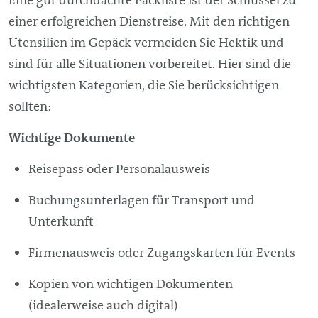
einer erfolgreichen Dienstreise. Mit den richtigen
Utensilien im Gepäck vermeiden Sie Hektik und
sind für alle Situationen vorbereitet. Hier sind die
wichtigsten Kategorien, die Sie berücksichtigen
sollten:
Wichtige Dokumente
Reisepass oder Personalausweis
Buchungsunterlagen für Transport und
Unterkunft
Firmenausweis oder Zugangskarten für Events
Kopien von wichtigen Dokumenten
(idealerweise auch digital)