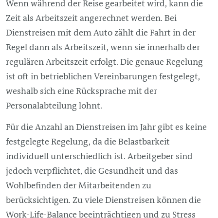
Wenn während der Reise gearbeitet wird, kann die
Zeit als Arbeitszeit angerechnet werden. Bei
Dienstreisen mit dem Auto zählt die Fahrt in der
Regel dann als Arbeitszeit, wenn sie innerhalb der
regulären Arbeitszeit erfolgt. Die genaue Regelung
ist oft in betrieblichen Vereinbarungen festgelegt,
weshalb sich eine Rücksprache mit der
Personalabteilung lohnt.
Für die Anzahl an Dienstreisen im Jahr gibt es keine
festgelegte Regelung, da die Belastbarkeit
individuell unterschiedlich ist. Arbeitgeber sind
jedoch verpflichtet, die Gesundheit und das
Wohlbefinden der Mitarbeitenden zu
berücksichtigen. Zu viele Dienstreisen können die
Work-Life-Balance beeinträchtigen und zu Stress