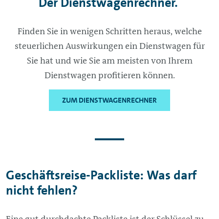
Der Dienstwagenrechner.
Finden Sie in wenigen Schritten heraus, welche
steuerlichen Auswirkungen ein Dienstwagen für
Sie hat und wie Sie am meisten von Ihrem
Dienstwagen profitieren können.
ZUM DIENSTWAGENRECHNER
Geschäftsreise-Packliste: Was darf
nicht fehlen?
Eine gut durchdachte Packliste ist der Schlüssel zu