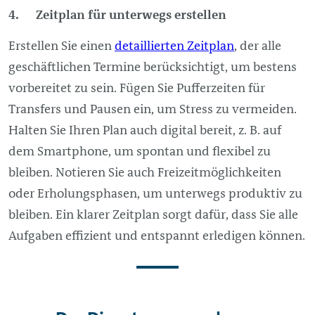
4. Zeitplan für unterwegs erstellen
Erstellen Sie einen
detaillierten Zeitplan
, der alle
geschäftlichen Termine berücksichtigt, um bestens
vorbereitet zu sein. Fügen Sie Pufferzeiten für
Transfers und Pausen ein, um Stress zu vermeiden.
Halten Sie Ihren Plan auch digital bereit, z. B. auf
dem Smartphone, um spontan und flexibel zu
bleiben. Notieren Sie auch Freizeitmöglichkeiten
oder Erholungsphasen, um unterwegs produktiv zu
bleiben. Ein klarer Zeitplan sorgt dafür, dass Sie alle
Aufgaben effizient und entspannt erledigen können.