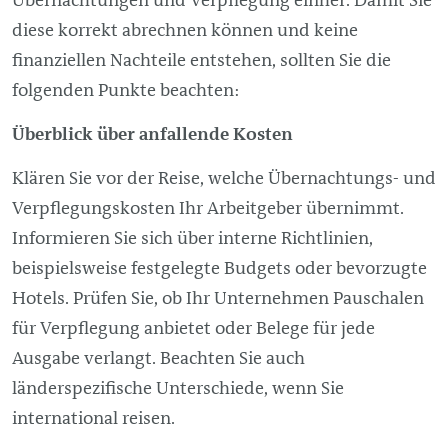
diese korrekt abrechnen können und keine
finanziellen Nachteile entstehen, sollten Sie die
folgenden Punkte beachten:
Überblick über anfallende Kosten
Klären Sie vor der Reise, welche Übernachtungs- und
Verpflegungskosten Ihr Arbeitgeber übernimmt.
Informieren Sie sich über interne Richtlinien,
beispielsweise festgelegte Budgets oder bevorzugte
Hotels. Prüfen Sie, ob Ihr Unternehmen Pauschalen
für Verpflegung anbietet oder Belege für jede
Ausgabe verlangt. Beachten Sie auch
länderspezifische Unterschiede, wenn Sie
international reisen.