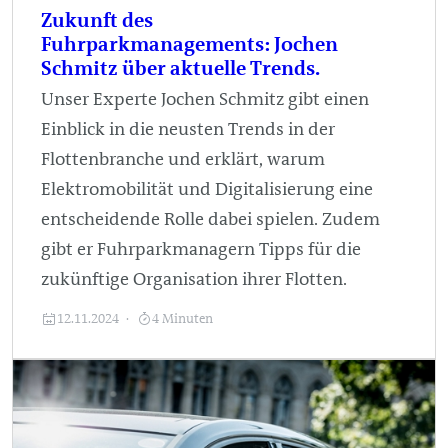
Zukunft des
Fuhrparkmanagements:
Jochen
Schmitz über aktuelle Trends.
Unser Experte Jochen Schmitz gibt einen
Einblick in die neusten Trends in der
Flottenbranche und erklärt, warum
Elektromobilität und Digitalisierung eine
entscheidende Rolle dabei spielen. Zudem
gibt er Fuhrparkmanagern Tipps für die
zukünftige Organisation ihrer Flotten.
12.11.2024
4 Minuten