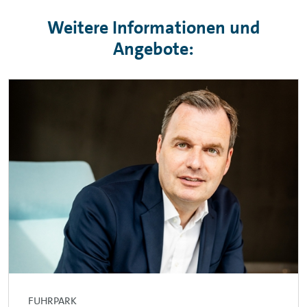
Weitere Informationen und
Angebote:
FUHRPARK