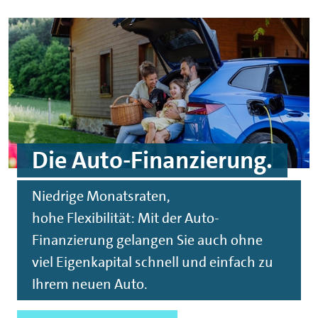
Die Auto-Finanzierung.
Niedrige Monatsraten,
hohe Flexibilität: Mit der Auto-
Finanzierung gelangen Sie auch ohne
viel Eigenkapital schnell und einfach zu
Ihrem neuen Auto.