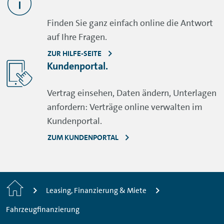
Finden Sie ganz einfach online die Antwort
auf Ihre Fragen.
ZUR HILFE-SEITE
Kundenportal.
Vertrag einsehen, Daten ändern, Unterlagen
anfordern: Verträge online verwalten im
Kundenportal.
ZUM KUNDENPORTAL
Startseite
Leasing, Finanzierung & Miete
Fahrzeugfinanzierung