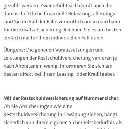
gezahlt werden. Zwar erhöht sich damit auch die
durchschnittliche finanzielle Belastung, allerdings
sind Sie im Fall der Fälle vermutlich umso dankbarer
für die Zusatzabsicherung. Rechnen Sie es am besten
einfach mal für Ihren individuellen Fall durch.
Übrigens: Die genauen Voraussetzungen und
Leistungen der Restschuldversicherung variieren je
nach Anbieter ein wenig. Informieren Sie sich am
besten direkt bei Ihrem Leasing- oder Kreditgeber.
Mit der Restschuldversicherung auf Nummer sicher:
Ob Sie Absicherungen wie eine
Restschuldversicherung in Erwägung ziehen, hängt
sicherlich von Ihrem eigenen Sicherheitsbedürfnis als