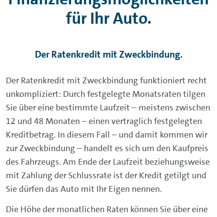
für Ihr Auto.
Der Ratenkredit mit Zweckbindung.
Der Ratenkredit mit Zweckbindung funktioniert recht
unkompliziert: Durch festgelegte Monatsraten tilgen
Sie über eine bestimmte Laufzeit – meistens zwischen
12 und 48 Monaten – einen vertraglich festgelegten
Kreditbetrag. In diesem Fall – und damit kommen wir
zur Zweckbindung – handelt es sich um den Kaufpreis
des Fahrzeugs. Am Ende der Laufzeit beziehungsweise
mit Zahlung der Schlussrate ist der Kredit getilgt und
Sie dürfen das Auto mit Ihr Eigen nennen.
Die Höhe der monatlichen Raten können Sie über eine