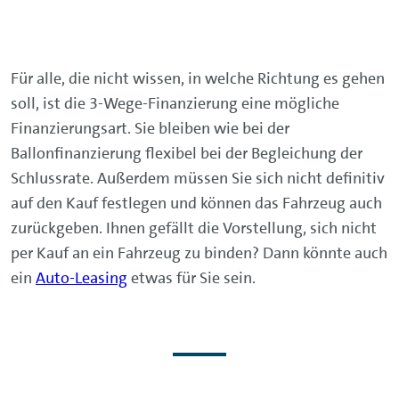
Für alle, die nicht wissen, in welche Richtung es gehen
soll, ist die 3-Wege-Finanzierung eine mögliche
Finanzierungsart. Sie bleiben wie bei der
Ballonfinanzierung flexibel bei der Begleichung der
Schlussrate. Außerdem müssen Sie sich nicht definitiv
auf den Kauf festlegen und können das Fahrzeug auch
zurückgeben. Ihnen gefällt die Vorstellung, sich nicht
per Kauf an ein Fahrzeug zu binden? Dann könnte auch
ein
Auto-Leasing
etwas für Sie sein.