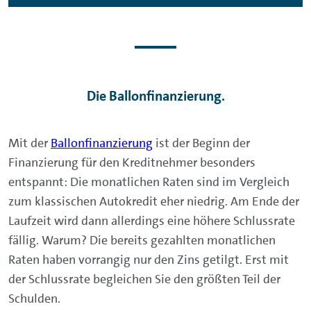
Die Ballonfinanzierung.
Mit der
Ballonfinanzierung
ist der Beginn der
Finanzierung für den Kreditnehmer besonders
entspannt: Die monatlichen Raten sind im Vergleich
zum klassischen Autokredit eher niedrig. Am Ende der
Laufzeit wird dann allerdings eine höhere Schlussrate
fällig. Warum? Die bereits gezahlten monatlichen
Raten haben vorrangig nur den Zins getilgt. Erst mit
der Schlussrate begleichen Sie den größten Teil der
Schulden.