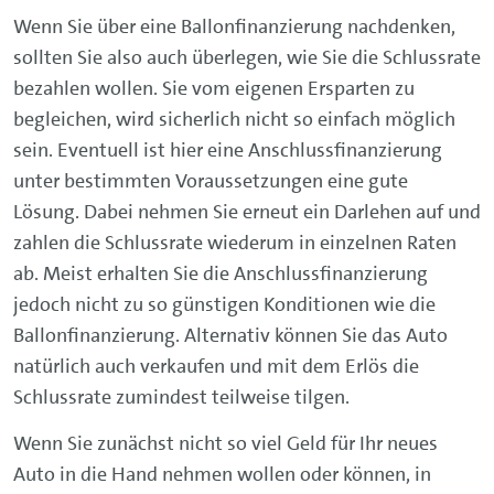
Wenn Sie über eine Ballonfinanzierung nachdenken,
sollten Sie also auch überlegen, wie Sie die Schlussrate
bezahlen wollen. Sie vom eigenen Ersparten zu
begleichen, wird sicherlich nicht so einfach möglich
sein. Eventuell ist hier eine Anschlussfinanzierung
unter bestimmten Voraussetzungen eine gute
Lösung. Dabei nehmen Sie erneut ein Darlehen auf und
zahlen die Schlussrate wiederum in einzelnen Raten
ab. Meist erhalten Sie die Anschlussfinanzierung
jedoch nicht zu so günstigen Konditionen wie die
Ballonfinanzierung. Alternativ können Sie das Auto
natürlich auch verkaufen und mit dem Erlös die
Schlussrate zumindest teilweise tilgen.
Wenn Sie zunächst nicht so viel Geld für Ihr neues
Auto in die Hand nehmen wollen oder können, in