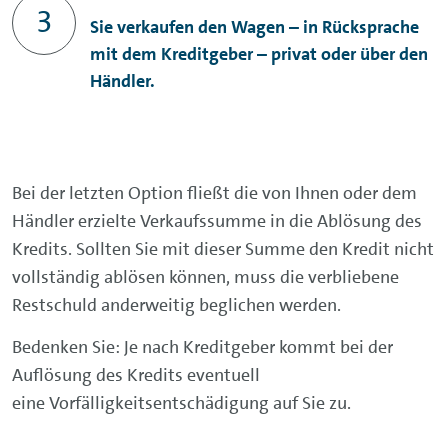
Sie verkaufen den Wagen – in Rücksprache
mit dem Kreditgeber – privat oder über den
Händler.
Bei der letzten Option fließt die von Ihnen oder dem
Händler erzielte Verkaufssumme in die Ablösung des
Kredits. Sollten Sie mit dieser Summe den Kredit nicht
vollständig ablösen können, muss die verbliebene
Restschuld anderweitig beglichen werden.
Bedenken Sie: Je nach Kreditgeber kommt bei der
Auflösung des Kredits eventuell
eine Vorfälligkeitsentschädigung auf Sie zu.