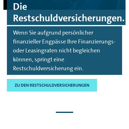
Die
Restschuldversicherungen.
Wenn Sie aufgrund persönlicher
finanzieller Engpässe Ihre Finanzierungs-
oder Leasingraten nicht begleichen
können, springt eine
Restschuldversicherung ein.
ZU DEN RESTSCHULDVERSICHERUNGEN