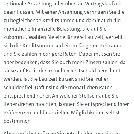
optionale Anzahlung oder über die Vertragslaufzeit
beeinflussen. Mit einer Anzahlung verringern Sie die
zu begleichende Kreditsumme und damit auch die
monatliche finanzielle Belastung, die auf Sie
zukommt. Wählen Sie eine längere Laufzeit, verteilt
sich die Kreditsumme auf einen längeren Zeitraum
und Sie zahlen niedrigere Raten. Dabei müssen Sie
aber bedenken, dass Sie auch mehr Zinsen zahlen, da
diese auf Basis der aktuellen Restschuld berechnet
werden. Ist die Laufzeit kürzer, sind Sie früher
schuldenfrei. Dafür sind die monatlichen Raten
entsprechend höher. An welcher Stellschraube Sie
lieber drehen möchten, können Sie entsprechend Ihrer
Präferenzen und finanziellen Möglichkeiten selbst
bestimmen.
Aber zunächst müssen Sie entscheiden, wo Sie die