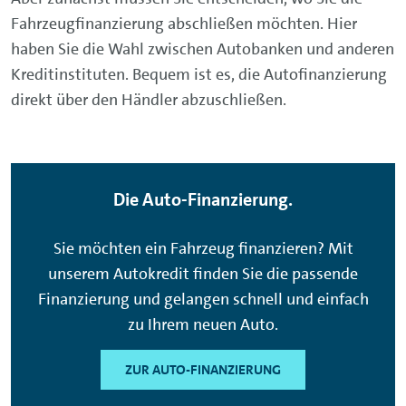
Fahrzeugfinanzierung abschließen möchten. Hier
haben Sie die Wahl zwischen Autobanken und anderen
Kreditinstituten. Bequem ist es, die Autofinanzierung
direkt über den Händler abzuschließen.
Die Auto-Finanzierung.
Sie möchten ein Fahrzeug finanzieren? Mit
unserem Autokredit finden Sie die passende
Finanzierung und gelangen schnell und einfach
zu Ihrem neuen Auto.
ZUR AUTO-FINANZIERUNG