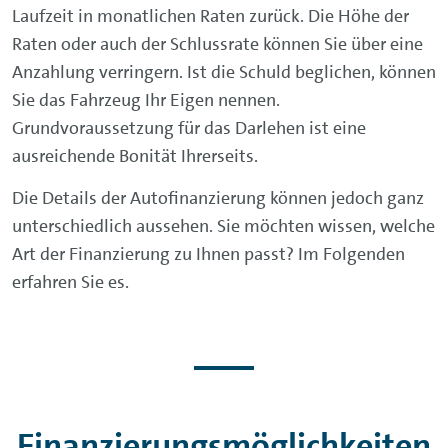
Laufzeit in monatlichen Raten zurück. Die Höhe der
Raten oder auch der Schlussrate können Sie über eine
Anzahlung verringern. Ist die Schuld beglichen, können
Sie das Fahrzeug Ihr Eigen nennen.
Grundvoraussetzung für das Darlehen ist eine
ausreichende Bonität Ihrerseits.
Die Details der Autofinanzierung können jedoch ganz
unterschiedlich aussehen. Sie möchten wissen, welche
Art der Finanzierung zu Ihnen passt? Im Folgenden
erfahren Sie es.
Finanzierungsmöglichkeiten