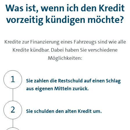
Was ist, wenn ich den Kredit
vorzeitig kündigen möchte?
Kredite zur Finanzierung eines Fahrzeugs sind wie alle
Kredite kündbar. Dabei haben Sie verschiedene
Möglichkeiten:
Sie zahlen die Restschuld auf einen Schlag
aus eigenen Mitteln zurück.
Sie schulden den alten Kredit um.