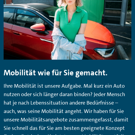
Mobilität wie für Sie gemacht.
Ihre Mobilität ist unsere Aufgabe. Mal kurz ein Auto
nutzen oder sich länger daran binden? Jeder Mensch
hat je nach Lebenssituation andere Bedürfnisse –
auch, was seine Mobilität angeht. Wir haben für Sie
unsere Mobilitätsangebote zusammengefasst, damit
Sie schnell das für Sie am besten geeignete Konzept