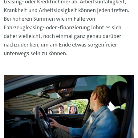
Leasing- oder Kreditnehmer ab. Arbeitsunfähigkeit,
Krankheit und Arbeitslosigkeit können jeden treffen.
Bei höheren Summen wie im Falle von
Fahrzeugleasing- oder -finanzierung lohnt es sich
daher vielleicht, noch einmal ganz genau darüber
nachzudenken, um am Ende etwas sorgenfreier
unterwegs sein zu können.