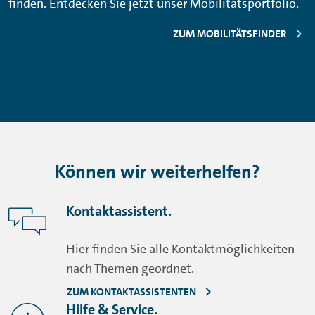
finden. Entdecken Sie jetzt unser Mobilitätsportfolio.
ZUM MOBILITÄTSFINDER
Können wir weiterhelfen?
Kontaktassistent.
Hier finden Sie alle Kontaktmöglichkeiten
nach Themen geordnet.
ZUM KONTAKTASSISTENTEN
Hilfe & Service.