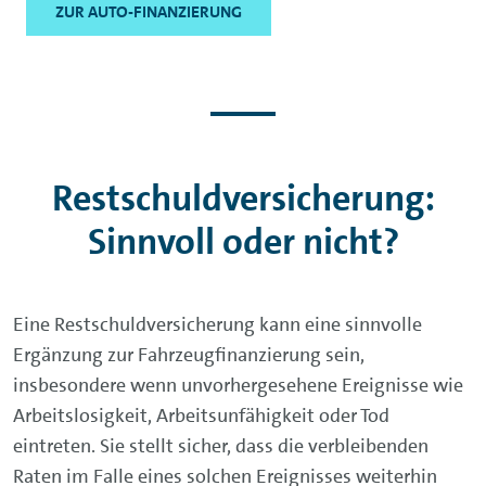
ZUR AUTO-FINANZIERUNG
Restschuldversicherung:
Sinnvoll oder nicht?
Eine Restschuldversicherung kann eine sinnvolle
Ergänzung zur Fahrzeugfinanzierung sein,
insbesondere wenn unvorhergesehene Ereignisse wie
Arbeitslosigkeit, Arbeitsunfähigkeit oder Tod
eintreten. Sie stellt sicher, dass die verbleibenden
Raten im Falle eines solchen Ereignisses weiterhin