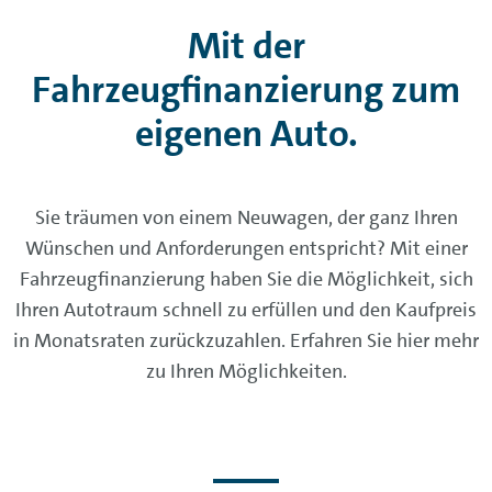
Mit der
Fahrzeugfinanzierung zum
eigenen Auto.
Sie träumen von einem Neuwagen, der ganz Ihren
Wünschen und Anforderungen entspricht? Mit einer
Fahrzeugfinanzierung haben Sie die Möglichkeit, sich
Ihren Autotraum schnell zu erfüllen und den Kaufpreis
in Monatsraten zurückzuzahlen. Erfahren Sie hier mehr
zu Ihren Möglichkeiten.