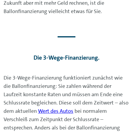
Zukunft aber mit mehr Geld rechnen, ist die
Ballonfinanzierung vielleicht etwas für Sie.
Die 3-Wege-Finanzierung.
Die 3-Wege-Finanzierung funktioniert zunächst wie
die Ballonfinanzierung: Sie zahlen während der
Laufzeit konstante Raten und müssen am Ende eine
Schlussrate begleichen. Diese soll dem Zeitwert – also
dem aktuellen
Wert des Autos
bei normalem
Verschleiß zum Zeitpunkt der Schlussrate –
entsprechen. Anders als bei der Ballonfinanzierung