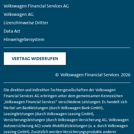
Volkswagen Financial Services AG
Volkswagen AG
Lizenzhinweise Dritter
Data Act
Hinweisgebersystem
VERTRAG WIDERRUFEN
© Volkswagen
Financial
Services
2026
Die direkten und indirekten Tochtergesellschaften der Volkswagen
Financial
Services AG erbringen unter dem gemeinsamen Kennzeichen
„Volkswagen
Financial
Services“ verschiedene Leistungen. Es handelt sich
hierbei um Bankleistungen (durch Volkswagen Bank GmbH),
Leasingleistungen (durch Volkswagen Leasing GmbH),
Versicherungsleistungen (durch Volkswagen Versicherung AG, Volkswagen
Autoversicherung AG) sowie Mobilitätsleistungen (u. a. durch Volkswagen
Leasing GmbH). Zusätzlich werden Versicherungsprodukte anderer