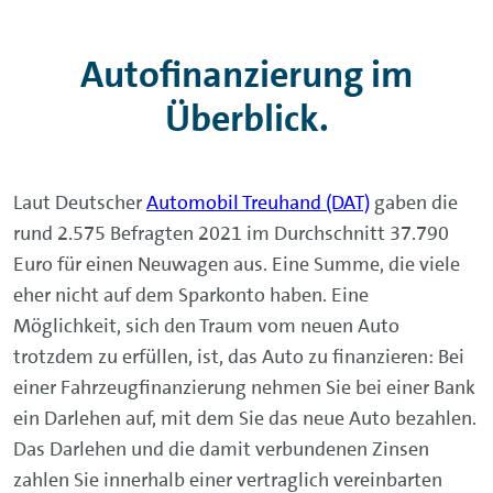
Autofinanzierung im
Überblick.
Laut Deutscher
Automobil Treuhand (DAT)
gaben die
rund 2.575 Befragten 2021 im Durchschnitt 37.790
Euro für einen Neuwagen aus. Eine Summe, die viele
eher nicht auf dem Sparkonto haben. Eine
Möglichkeit, sich den Traum vom neuen Auto
trotzdem zu erfüllen, ist, das Auto zu finanzieren: Bei
einer Fahrzeugfinanzierung nehmen Sie bei einer Bank
ein Darlehen auf, mit dem Sie das neue Auto bezahlen.
Das Darlehen und die damit verbundenen Zinsen
zahlen Sie innerhalb einer vertraglich vereinbarten