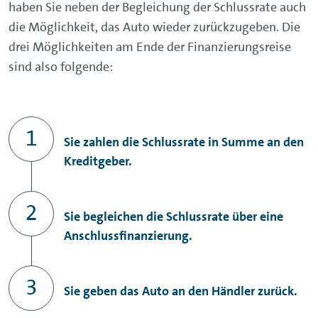
haben Sie neben der Begleichung der Schlussrate auch
die Möglichkeit, das Auto wieder zurückzugeben. Die
drei Möglichkeiten am Ende der Finanzierungsreise
sind also folgende:
Sie zahlen die Schlussrate in Summe an den
Kreditgeber.
Sie begleichen die Schlussrate über eine
Anschlussfinanzierung.
Sie geben das Auto an den Händler zurück.