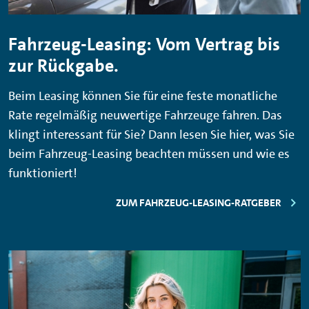
Fahrzeug-Leasing: Vom Vertrag bis
zur Rückgabe.
Beim Leasing können Sie für eine feste monatliche
Rate regelmäßig neuwertige Fahrzeuge fahren. Das
klingt interessant für Sie? Dann lesen Sie hier, was Sie
beim Fahrzeug-Leasing beachten müssen und wie es
funktioniert!
ZUM FAHRZEUG-LEASING-RATGEBER