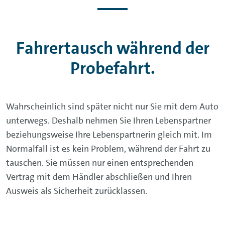
Fahrertausch während der
Probefahrt.
Wahrscheinlich sind später nicht nur Sie mit dem Auto
unterwegs. Deshalb nehmen Sie Ihren Lebenspartner
beziehungsweise Ihre Lebenspartnerin gleich mit. Im
Normalfall ist es kein Problem, während der Fahrt zu
tauschen. Sie müssen nur einen entsprechenden
Vertrag mit dem Händler abschließen und Ihren
Ausweis als Sicherheit zurücklassen.