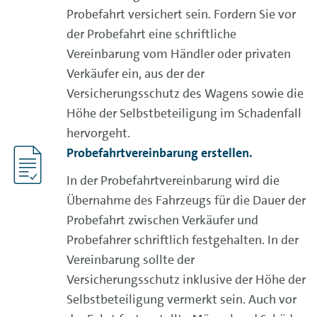
Probefahrt versichert sein. Fordern Sie vor
der Probefahrt eine schriftliche
Vereinbarung vom Händler oder privaten
Verkäufer ein, aus der der
Versicherungsschutz des Wagens sowie die
Höhe der Selbstbeteiligung im Schadenfall
hervorgeht.
Probefahrtvereinbarung erstellen.
In der Probefahrtvereinbarung wird die
Übernahme des Fahrzeugs für die Dauer der
Probefahrt zwischen Verkäufer und
Probefahrer schriftlich festgehalten. In der
Vereinbarung sollte der
Versicherungsschutz inklusive der Höhe der
Selbstbeteiligung vermerkt sein. Auch vor