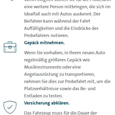
eine weitere Person mitbringen, die sich im
Idealfall auch mit Autos auskennt. Der
Beifahrer kann während der Fahrt
Auffälligkeiten und die Eindrücke des
Probefahrers notieren.
Gepäck mitnehmen.
Wenn Sie vorhaben, in Ihrem neuen Auto
regelmäßig größeres Gepäck wie
Musikinstrumente oder eine
Angelausrüstung zu transportieren,
nehmen Sie dies zur Probefahrt mit, um die
Platzverhältnisse sowie das Be- und
Entladen zu testen.
Versicherung abklären.
Das Fahrzeug muss für die Dauer der