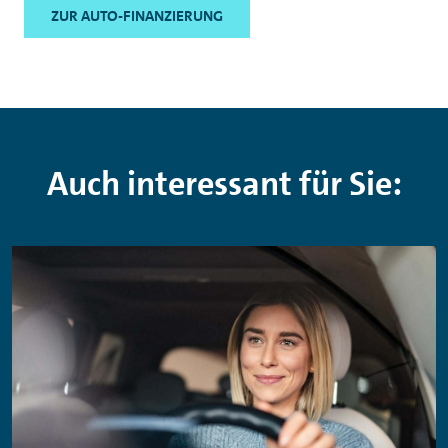
ZUR AUTO-FINANZIERUNG
Auch interessant für Sie: