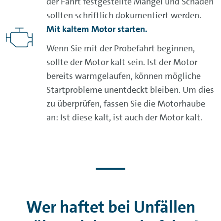
der Fahrt festgestellte Mängel und Schäden
sollten schriftlich dokumentiert werden.
Mit kaltem Motor starten.
Wenn Sie mit der Probefahrt beginnen,
sollte der Motor kalt sein. Ist der Motor
bereits warmgelaufen, können mögliche
Startprobleme unentdeckt bleiben. Um dies
zu überprüfen, fassen Sie die Motorhaube
an: Ist diese kalt, ist auch der Motor kalt.
Wer haftet bei Unfällen