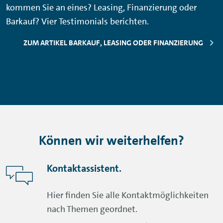
kommen Sie an eines? Leasing, Finanzierung oder
Barkauf? Vier
Testimonials
berichten.
ZUM ARTIKEL BARKAUF, LEASING ODER FINANZIERUNG
Können wir weiterhelfen?
Kontaktassistent.
Hier finden Sie alle Kontaktmöglichkeiten
nach Themen geordnet.