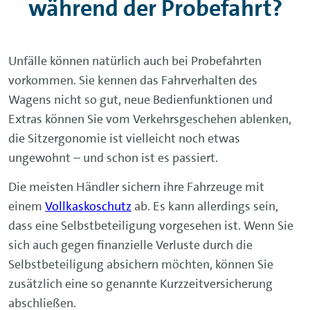
während der Probefahrt?
Unfälle können natürlich auch bei Probefahrten
vorkommen. Sie kennen das Fahrverhalten des
Wagens nicht so gut, neue Bedienfunktionen und
Extras können Sie vom Verkehrsgeschehen ablenken,
die Sitzergonomie ist vielleicht noch etwas
ungewohnt – und schon ist es passiert.
Die meisten Händler sichern ihre Fahrzeuge mit
einem
Vollkaskoschutz
ab. Es kann allerdings sein,
dass eine Selbstbeteiligung vorgesehen ist. Wenn Sie
sich auch gegen finanzielle Verluste durch die
Selbstbeteiligung absichern möchten, können Sie
zusätzlich eine so genannte Kurzzeitversicherung
abschließen.