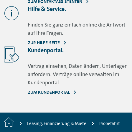
ZUM KONTAKTASSISTENTEN
Hilfe & Service.
Finden Sie ganz einfach online die Antwort
auf Ihre Fragen.
ZUR HILFE-SEITE
Kundenportal.
Vertrag einsehen, Daten ändern, Unterlagen
anfordern: Verträge online verwalten im
Kundenportal.
ZUM KUNDENPORTAL
Startseite
Leasing, Finanzierung & Miete
Probefahrt