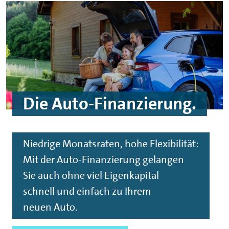
Die Auto-Finanzierung.
Niedrige Monatsraten, hohe Flexibilität:
Mit der Auto-Finanzierung gelangen
Sie auch ohne viel Eigenkapital
schnell und einfach zu Ihrem
neuen Auto.