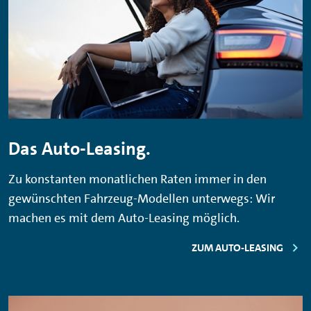
Das Auto-Leasing.
Zu konstanten monatlichen Raten immer in den
gewünschten Fahrzeug-Modellen unterwegs: Wir
machen es mit dem Auto-Leasing möglich.
ZUM AUTO-LEASING