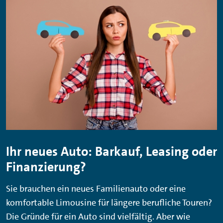
Ihr neues Auto: Barkauf, Leasing oder
Finanzierung?
Sie brauchen ein neues Familienauto oder eine
komfortable Limousine für längere berufliche Touren?
Die Gründe für ein Auto sind vielfältig. Aber wie