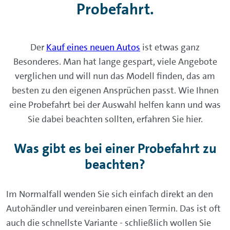
Probefahrt.
Der
Kauf eines neuen Autos
ist etwas ganz
Besonderes. Man hat lange gespart, viele Angebote
verglichen und will nun das Modell finden, das am
besten zu den eigenen Ansprüchen passt. Wie Ihnen
eine Probefahrt bei der Auswahl helfen kann und was
Sie dabei beachten sollten, erfahren Sie hier.
Was gibt es bei einer Probefahrt zu
beachten?
Im Normalfall wenden Sie sich einfach direkt an den
Autohändler und vereinbaren einen Termin. Das ist oft
auch die schnellste Variante - schließlich wollen Sie