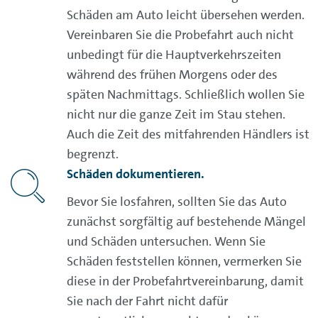
Schäden am Auto leicht übersehen werden.
Vereinbaren Sie die Probefahrt auch nicht
unbedingt für die Hauptverkehrszeiten
während des frühen Morgens oder des
späten Nachmittags. Schließlich wollen Sie
nicht nur die ganze Zeit im Stau stehen.
Auch die Zeit des mitfahrenden Händlers ist
begrenzt.
Schäden dokumentieren.
Bevor Sie losfahren, sollten Sie das Auto
zunächst sorgfältig auf bestehende Mängel
und Schäden untersuchen. Wenn Sie
Schäden feststellen können, vermerken Sie
diese in der Probefahrtvereinbarung, damit
Sie nach der Fahrt nicht dafür