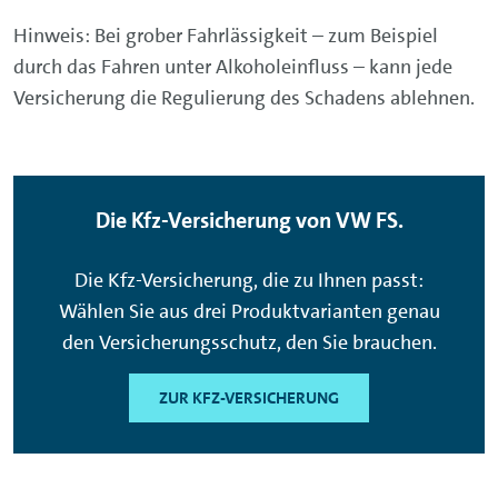
Hinweis: Bei grober Fahrlässigkeit – zum Beispiel
durch das Fahren unter Alkoholeinfluss – kann jede
Versicherung die Regulierung des Schadens ablehnen.
Die Kfz-Versicherung von VW FS.
Die Kfz-Versicherung, die zu Ihnen passt:
Wählen Sie aus drei Produktvarianten genau
den Versicherungsschutz, den Sie brauchen.
ZUR KFZ-VERSICHERUNG