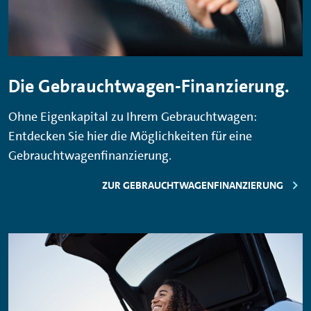
Die Gebrauchtwagen-Finanzierung.
Ohne Eigenkapital zu Ihrem Gebrauchtwagen:
Entdecken Sie hier die Möglichkeiten für eine
Gebrauchtwagenfinanzierung.
ZUR GEBRAUCHTWAGENFINANZIERUNG