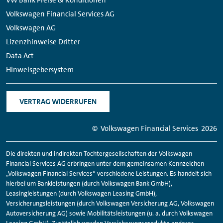
Volkswagen Financial Services AG
Volkswagen AG
Lizenzhinweise Dritter
Data Act
Hinweisgebersystem
VERTRAG WIDERRUFEN
© Volkswagen
Financial
Services
2026
Die direkten und indirekten Tochtergesellschaften der Volkswagen
Financial
Services AG erbringen unter dem gemeinsamen Kennzeichen
„Volkswagen
Financial
Services“ verschiedene Leistungen. Es handelt sich
hierbei um Bankleistungen (durch Volkswagen Bank GmbH),
Leasingleistungen (durch Volkswagen Leasing GmbH),
Versicherungsleistungen (durch Volkswagen Versicherung AG, Volkswagen
Autoversicherung AG) sowie Mobilitätsleistungen (u. a. durch Volkswagen