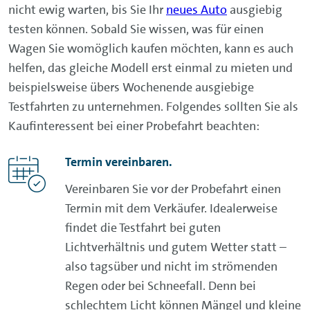
nicht ewig warten, bis Sie Ihr
neues Auto
ausgiebig
testen können. Sobald Sie wissen, was für einen
Wagen Sie womöglich kaufen möchten, kann es auch
helfen, das gleiche Modell erst einmal zu mieten und
beispielsweise übers Wochenende ausgiebige
Testfahrten zu unternehmen. Folgendes sollten Sie als
Kaufinteressent bei einer Probefahrt beachten:
Termin vereinbaren.
Vereinbaren Sie vor der Probefahrt einen
Termin mit dem Verkäufer. Idealerweise
findet die Testfahrt bei guten
Lichtverhältnis und gutem Wetter statt –
also tagsüber und nicht im strömenden
Regen oder bei Schneefall. Denn bei
schlechtem Licht können Mängel und kleine