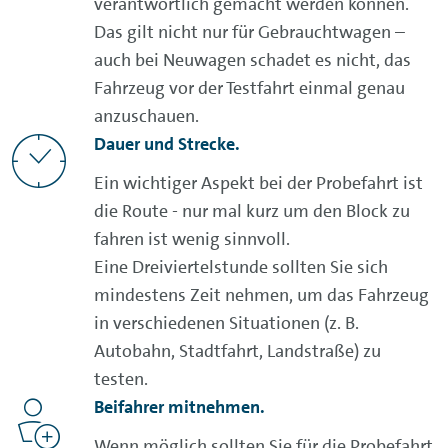
verantwortlich gemacht werden können.
Das gilt nicht nur für Gebrauchtwagen –
auch bei Neuwagen schadet es nicht, das
Fahrzeug vor der Testfahrt einmal genau
anzuschauen.
Dauer und Strecke.
Ein wichtiger Aspekt bei der Probefahrt ist
die Route - nur mal kurz um den Block zu
fahren ist wenig sinnvoll.
Eine Dreiviertelstunde sollten Sie sich
mindestens Zeit nehmen, um das Fahrzeug
in verschiedenen Situationen (z. B.
Autobahn, Stadtfahrt, Landstraße) zu
testen.
Beifahrer mitnehmen.
Wenn möglich sollten Sie für die Probefahrt