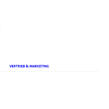
.
VERTRIEB & MARKETING