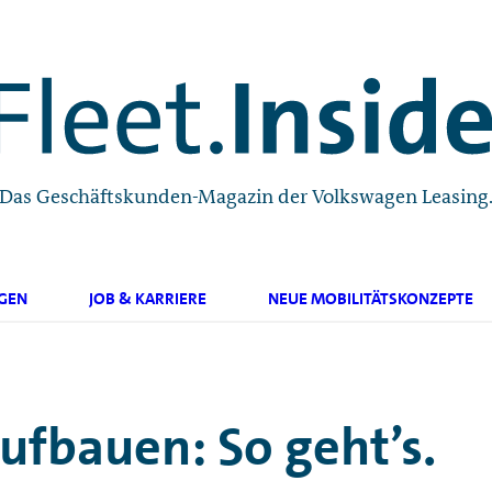
Das Geschäftskunden-Magazin der Volkswagen Leasing
GEN
JOB & KARRIERE
NEUE MOBILITÄTSKONZEPTE
aufbauen: So geht’s.