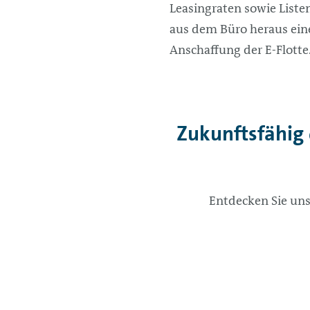
Leasingraten sowie Liste
aus dem Büro heraus ein
Anschaffung der E-Flotte
Zukunftsfähig
Entdecken Sie un