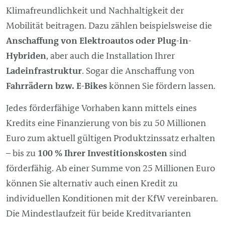
Klimafreundlichkeit und Nachhaltigkeit der
Mobilität beitragen. Dazu zählen beispielsweise die
Anschaffung von Elektroautos oder
Plug-in
-
Hybriden
, aber auch die Installation Ihrer
Ladeinfrastruktur
. Sogar die Anschaffung von
Fahrrädern bzw. E-Bikes
können Sie fördern lassen.
Jedes förderfähige Vorhaben kann mittels eines
Kredits eine Finanzierung von bis zu 50 Millionen
Euro zum aktuell gültigen Produktzinssatz erhalten
– bis zu
100 % Ihrer Investitionskosten
sind
förderfähig. Ab einer Summe von 25 Millionen Euro
können Sie alternativ auch einen Kredit zu
individuellen Konditionen mit der KfW vereinbaren.
Die Mindestlaufzeit für beide Kreditvarianten