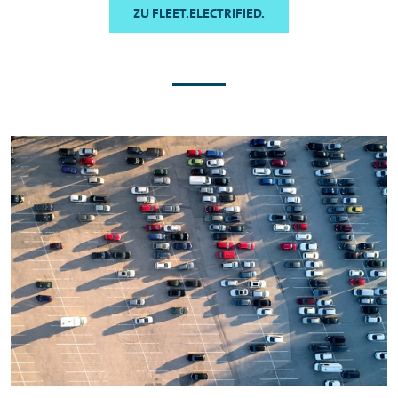
ZU FLEET.ELECTRIFIED.