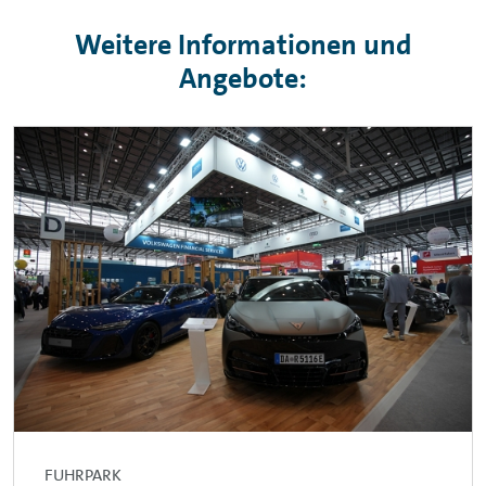
Weitere Informationen und
Angebote:
FUHRPARK