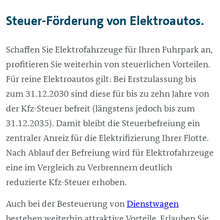
Steuer-Förderung von Elektroautos.
Schaffen Sie Elektrofahrzeuge für Ihren Fuhrpark an,
profitieren Sie weiterhin von steuerlichen Vorteilen.
Für reine Elektroautos gilt: Bei Erstzulassung bis
zum 31.12.2030 sind diese für bis zu zehn Jahre von
der Kfz-Steuer befreit (längstens jedoch bis zum
31.12.2035). Damit bleibt die Steuerbefreiung ein
zentraler Anreiz für die Elektrifizierung Ihrer Flotte.
Nach Ablauf der Befreiung wird für Elektrofahrzeuge
eine im Vergleich zu Verbrennern deutlich
reduzierte Kfz-Steuer erhoben.
Auch bei der Besteuerung von
Dienstwagen
bestehen weiterhin attraktive Vorteile. Erlauben Sie