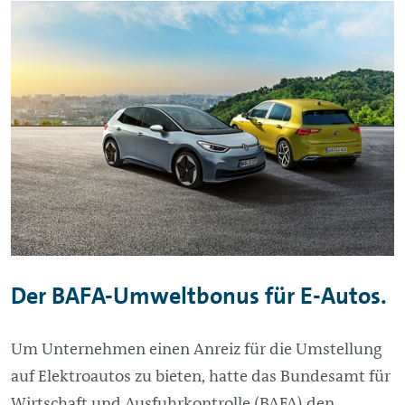
Der BAFA-Umweltbonus für E-Autos.
Um Unternehmen einen Anreiz für die Umstellung
auf Elektroautos zu bieten, hatte das Bundesamt für
Wirtschaft und Ausfuhrkontrolle (BAFA) den