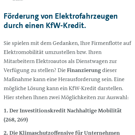
Förderung von Elektrofahrzeugen
durch einen KfW-Kredit.
Sie spielen mit dem Gedanken, Ihre Firmenflotte auf
Elektromobilität umzustellen bzw. Ihren
Mitarbeitern Elektroautos als Dienstwagen zur
Verfügung zu stellen? Die
Finanzierung
dieser
Maßnahme kann eine Herausforderung sein. Eine
mögliche Lösung kann ein KfW-Kredit darstellen.
Hier stehen Ihnen zwei Möglichkeiten zur Auswahl:
Der Investitionskredit Nachhaltige Mobilität
(268, 269)
Die Klimaschutzoffensive für Unternehmen