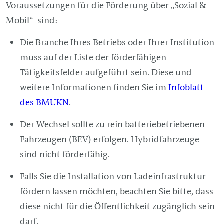
Voraussetzungen für die Förderung über „Sozial &
Mobil“ sind:
Die Branche Ihres Betriebs oder Ihrer Institution
muss auf der Liste der förderfähigen
Tätigkeitsfelder aufgeführt sein. Diese und
weitere Informationen finden Sie im
Infoblatt
des BMUKN
.
Der Wechsel sollte zu rein batteriebetriebenen
Fahrzeugen (BEV) erfolgen. Hybridfahrzeuge
sind nicht förderfähig.
Falls Sie die Installation von Ladeinfrastruktur
fördern lassen möchten, beachten Sie bitte, dass
diese nicht für die Öffentlichkeit zugänglich sein
darf.