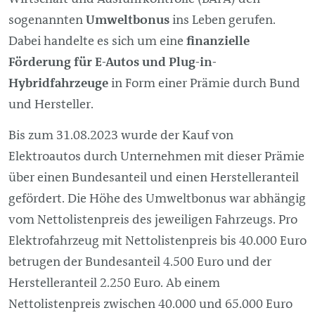
sogenannten
Umweltbonus
ins Leben gerufen.
Dabei handelte es sich um eine
finanzielle
Förderung für E-Autos und
Plug-in
-
Hybridfahrzeuge
in Form einer Prämie
durch Bund
und Hersteller.
Bis zum 31.08.2023 wurde der Kauf von
Elektroautos durch Unternehmen mit dieser Prämie
über einen Bundesanteil und einen Herstelleranteil
gefördert. Die Höhe des Umweltbonus war abhängig
vom Nettolistenpreis des jeweiligen Fahrzeugs. Pro
Elektrofahrzeug mit Nettolistenpreis bis 40.000 Euro
betrugen der Bundesanteil 4.500 Euro und der
Herstelleranteil 2.250 Euro. Ab einem
Nettolistenpreis zwischen 40.000 und 65.000 Euro