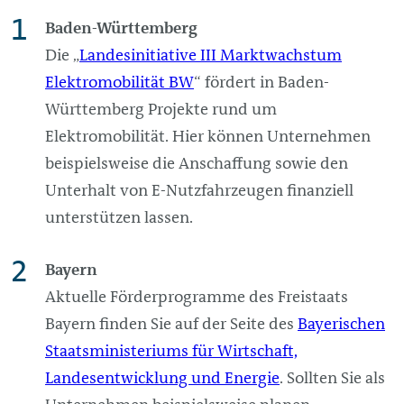
Baden-Württemberg
Die „
Landesinitiative III Marktwachstum
Elektromobilität BW
“ fördert in Baden-
Württemberg Projekte rund um
Elektromobilität. Hier können Unternehmen
beispielsweise die Anschaffung sowie den
Unterhalt von E-Nutzfahrzeugen finanziell
unterstützen lassen.
Bayern
Aktuelle Förderprogramme des Freistaats
Bayern finden Sie auf der Seite des
Bayerischen
Staatsministeriums für Wirtschaft,
Landesentwicklung und Energie
. Sollten Sie als