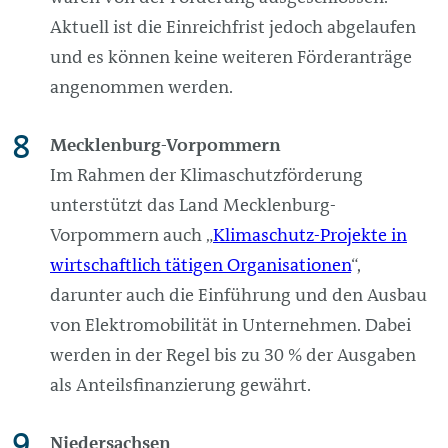
Aktuell ist die Einreichfrist jedoch abgelaufen
und es können keine weiteren Förderanträge
angenommen werden.
Mecklenburg-Vorpommern
Im Rahmen der Klimaschutzförderung
unterstützt das Land Mecklenburg-
Vorpommern auch „
Klimaschutz-Projekte in
wirtschaftlich tätigen Organisationen
“,
darunter auch die Einführung und den Ausbau
von Elektromobilität in Unternehmen. Dabei
werden in der Regel bis zu 30 % der Ausgaben
als Anteilsfinanzierung gewährt.
Niedersachsen