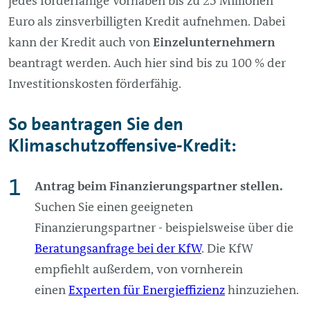
jedes förderfähige Vorhaben bis zu 25 Millionen
Euro als zinsverbilligten Kredit aufnehmen. Dabei
kann der Kredit auch von
Einzelunternehmern
beantragt werden. Auch hier sind bis zu 100 % der
Investitionskosten förderfähig.
So beantragen Sie den
Klimaschutzoffensive-Kredit:
Antrag beim Finanzierungspartner stellen.
Suchen Sie einen geeigneten
Finanzierungspartner - beispielsweise über die
Beratungsanfrage bei der KfW
. Die KfW
empfiehlt außerdem, von vornherein
einen
Experten für Energieffizienz
hinzuziehen.