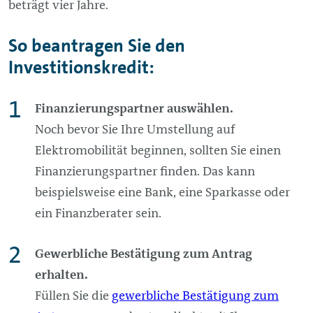
beträgt vier Jahre.
So beantragen Sie den
Investitionskredit:
Finanzierungspartner auswählen.
Noch bevor Sie Ihre Umstellung auf
Elektromobilität beginnen, sollten Sie einen
Finanzierungspartner finden. Das kann
beispielsweise eine Bank, eine Sparkasse oder
ein Finanzberater sein.
Gewerbliche Bestätigung zum Antrag
erhalten.
Füllen Sie die
gewerbliche Bestätigung zum