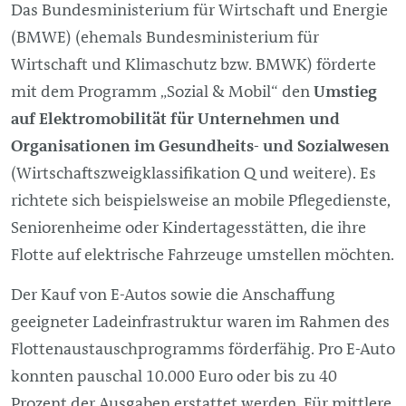
Das Bundesministerium für Wirtschaft und Energie
(BMWE) (ehemals Bundesministerium für
Wirtschaft und Klimaschutz bzw. BMWK) förderte
mit dem Programm „Sozial & Mobil“ den
Umstieg
auf Elektromobilität für Unternehmen und
Organisationen im Gesundheits- und Sozialwesen
(Wirtschaftszweigklassifikation Q und weitere). Es
richtete sich beispielsweise an mobile Pflegedienste,
Seniorenheime oder Kindertagesstätten, die ihre
Flotte auf elektrische Fahrzeuge umstellen möchten.
Der Kauf von E-Autos sowie die Anschaffung
geeigneter Ladeinfrastruktur waren im Rahmen des
Flottenaustauschprogramms förderfähig. Pro E-Auto
konnten pauschal 10.000 Euro oder bis zu 40
Prozent der Ausgaben erstattet werden. Für mittlere