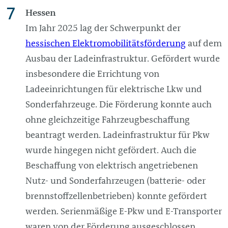
Hessen
Im Jahr 2025 lag der Schwerpunkt der
hessischen Elektromobilitätsförderung
auf dem
Ausbau der Ladeinfrastruktur. Gefördert wurde
insbesondere die Errichtung von
Ladeeinrichtungen für elektrische Lkw und
Sonderfahrzeuge. Die Förderung konnte auch
ohne gleichzeitige Fahrzeugbeschaffung
beantragt werden. Ladeinfrastruktur für Pkw
wurde hingegen nicht gefördert. Auch die
Beschaffung von elektrisch angetriebenen
Nutz- und Sonderfahrzeugen (batterie- oder
brennstoffzellenbetrieben) konnte gefördert
werden. Serienmäßige E-Pkw und E-Transporter
waren von der Förderung ausgeschlossen.