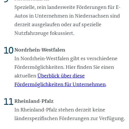
Spezielle, rein landesweite Förderungen für E-
Autos in Unternehmen in Niedersachsen sind
derzeit ausgelaufen oder auf spezielle
Nutzfahrzeuge fokussiert.
Nordrhein-Westfalen
In Nordrhein-Westfalen gibt es verschiedene
Fördermöglichkeiten. Hier finden Sie einen
aktuellen
Überblick über diese
Fördermöglichkeiten für Unternehmen
.
Rheinland-Pfalz
In Rheinland-Pfalz stehen derzeit keine
länderspezifischen Förderungen zur Verfügung.