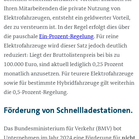
Ihren Mitarbeitenden die private Nutzung von
Elektrofahrzeugen, entsteht ein geldwerter Vorteil,
der zu versteuern ist. In der Regel erfolgt dies über
die pauschale
Ein-Prozent-Regelung
. Für reine
Elektrofahrzeuge wird dieser Satz jedoch deutlich
reduziert: Liegt der Bruttolistenpreis bei bis zu
100.000 Euro, sind aktuell lediglich 0,25 Prozent
monatlich anzusetzen. Für teurere Elektrofahrzeuge
sowie für bestimmte Hybridfahrzeuge gilt weiterhin
die 0,5-Prozent-Regelung.
Förderung von Schnellladestationen.
Das Bundesministerium für Verkehr (BMV) bot
Unternehmen im Jahr 2024 eine Förderung für
nicht