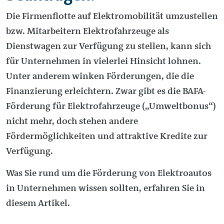
Die Firmenflotte auf Elektromobilität umzustellen
bzw. Mitarbeitern Elektrofahrzeuge als
Dienstwagen zur Verfügung zu stellen, kann sich
für Unternehmen in vielerlei Hinsicht lohnen.
Unter anderem winken Förderungen, die die
Finanzierung erleichtern. Zwar gibt es die BAFA-
Förderung für Elektrofahrzeuge („Umweltbonus“)
nicht mehr, doch stehen andere
Fördermöglichkeiten und attraktive Kredite zur
Verfügung.
Was Sie rund um die Förderung von Elektroautos
in Unternehmen wissen sollten, erfahren Sie in
diesem Artikel.