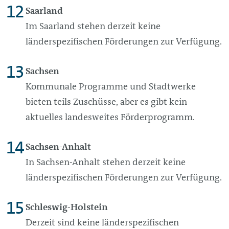
Saarland
Im Saarland stehen derzeit keine
länderspezifischen Förderungen zur Verfügung.
Sachsen
Kommunale Programme und Stadtwerke
bieten teils Zuschüsse, aber es gibt kein
aktuelles landesweites Förderprogramm.
Sachsen-Anhalt
In Sachsen-Anhalt stehen derzeit keine
länderspezifischen Förderungen zur Verfügung.
Schleswig-Holstein
Derzeit sind keine länderspezifischen