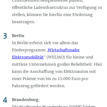
Unternehmen beispielsweise planen,
öffentliche Ladeinfrastruktur zur Verfügung zu
stellen, können Sie hierfür eine Förderung
beantragen.
Berlin
In Berlin erfreut sich vor allem das
Förderprogramm „
Wirtschaftsnahe
Elektromobilität
“ (WELMO) für kleine und
mittlere Unternehmen großer Beliebtheit. Hier
kann die Anschaffung von Elektroautos mit
einer Prämie von bis zu 15.000 Euro pro
Fahrzeug gefördert werden.
Brandenburg
Die Stadtwerke Brandenburg (StWB) bieten