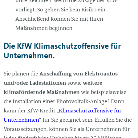
unterzeichnen, wenn die Zusage der KfW
vorliegt. So gehen Sie kein Risiko ein.
Anschließend können Sie mit Ihren
Maßnahmen beginnen.
Die KfW Klimaschutzoffensive für
Unternehmen.
Sie planen die
Anschaffung von Elektroautos
und/oder Ladestationen
sowie
weitere
klimafördernde Maßnahmen
wie beispielsweise
die Installation einer Photovoltaik-Anlage? Dann
kann der KfW-Kredit „
Klimaschutzoffensive für
Unternehmen
“ für Sie geeignet sein. Erfüllen Sie die
Voraussetzungen, können Sie als Unternehmen für