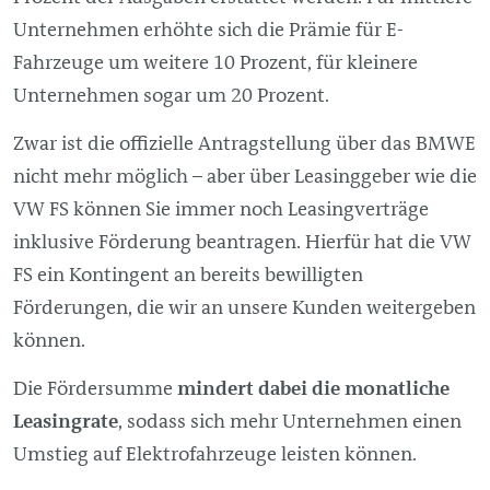
Unternehmen erhöhte sich die Prämie für E-
Fahrzeuge um weitere 10 Prozent, für kleinere
Unternehmen sogar um 20 Prozent.
Zwar ist die offizielle Antragstellung über das BMWE
nicht mehr möglich – aber über Leasinggeber wie die
VW FS können Sie immer noch Leasingverträge
inklusive Förderung beantragen. Hierfür hat die VW
FS ein Kontingent an bereits bewilligten
Förderungen, die wir an unsere Kunden weitergeben
können.
Die Fördersumme
mindert dabei die monatliche
Leasingrate
, sodass sich mehr Unternehmen einen
Umstieg auf Elektrofahrzeuge leisten können.