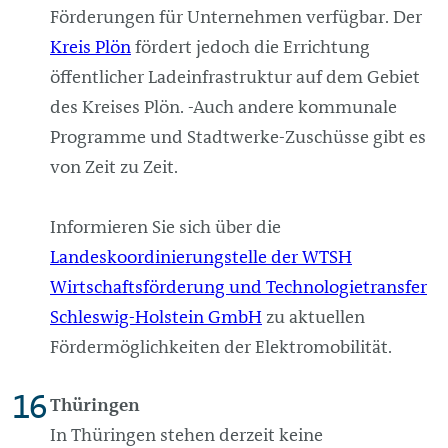
Förderungen für Unternehmen verfügbar. Der
Kreis Plön
fördert jedoch die Errichtung
öffentlicher Ladeinfrastruktur auf dem Gebiet
des Kreises Plön. -Auch andere kommunale
Programme und Stadtwerke-Zuschüsse gibt es
von Zeit zu Zeit.
Informieren Sie sich über die
Landeskoordinierungstelle der WTSH
Wirtschaftsförderung und Technologietransfer
Schleswig-Holstein GmbH
zu aktuellen
Fördermöglichkeiten der Elektromobilität.
Thüringen
In Thüringen stehen derzeit keine