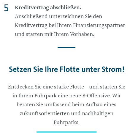
Kreditvertrag abschließen.
Anschließend unterzeichnen Sie den
Kreditvertrag bei Ihrem Finanzierungspartner
und starten mit Ihrem Vorhaben.
Setzen Sie Ihre Flotte unter Strom!
Entdecken Sie eine starke Flotte – und starten Sie
in Ihrem Fuhrpark eine neue E‍-‍Offensive. Wir
beraten Sie umfassend beim Aufbau eines
zukunftsorientierten und nachhaltigen
Fuhrparks.