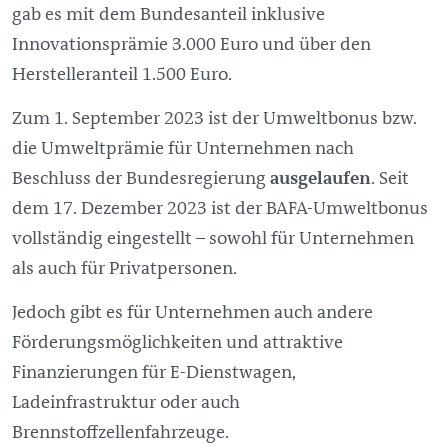
gab es mit dem Bundesanteil inklusive
Innovationsprämie 3.000 Euro und über den
Herstelleranteil 1.500 Euro.
Zum 1. September 2023 ist der Umweltbonus bzw.
die Umweltprämie für Unternehmen nach
Beschluss der Bundesregierung
ausgelaufen
. Seit
dem 17. Dezember 2023 ist der BAFA-Umweltbonus
vollständig eingestellt – sowohl für Unternehmen
als auch für Privatpersonen.
Jedoch gibt es für Unternehmen auch andere
Förderungsmöglichkeiten und attraktive
Finanzierungen für E-Dienstwagen,
Ladeinfrastruktur oder auch
Brennstoffzellenfahrzeuge.