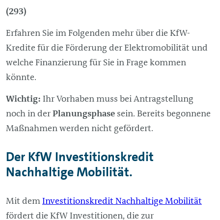
(293)
Erfahren Sie im Folgenden mehr über die KfW-
Kredite für die Förderung der Elektromobilität und
welche Finanzierung für Sie in Frage kommen
könnte.
Wichtig:
Ihr Vorhaben muss bei Antragstellung
noch in der
Planungsphase
sein. Bereits begonnene
Maßnahmen werden nicht gefördert.
Der KfW Investitionskredit
Nachhaltige Mobilität.
Mit dem
Investitionskredit Nachhaltige Mobilität
fördert die KfW Investitionen, die zur