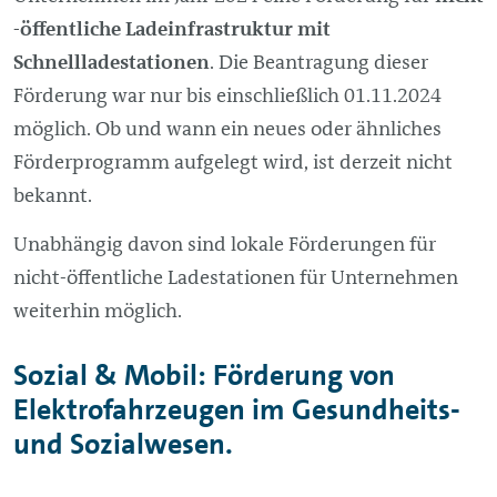
-öffentliche Ladeinfrastruktur mit
Schnellladestationen
. Die Beantragung dieser
Förderung war nur bis einschließlich 01.11.2024
möglich. Ob und wann ein neues oder ähnliches
Förderprogramm aufgelegt wird, ist derzeit nicht
bekannt.
Unabhängig davon sind lokale Förderungen für
nicht-öffentliche Ladestationen für Unternehmen
weiterhin möglich.
Sozial & Mobil: Förderung von
Elektrofahrzeugen im Gesundheits-
und Sozialwesen.