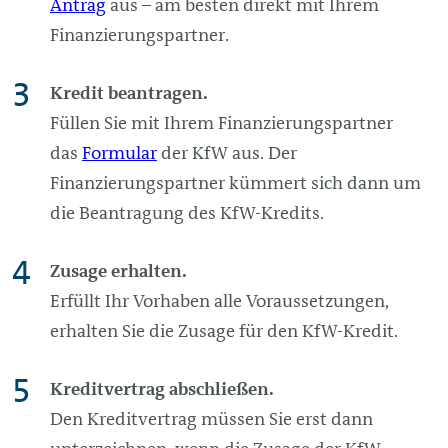
Antrag
aus – am besten direkt mit Ihrem
Finanzierungs­partner.
Kredit beantragen.
Füllen Sie mit Ihrem Finanzierungspartner
das
Formular
der KfW aus. Der
Finanzierungspartner kümmert sich dann um
die Beantragung des KfW-Kredits.
Zusage erhalten.
Erfüllt Ihr Vorhaben alle Voraussetzungen,
erhalten Sie die Zusage für den KfW-Kredit.
Kreditvertrag abschließen.
Den Kreditvertrag müssen Sie erst dann