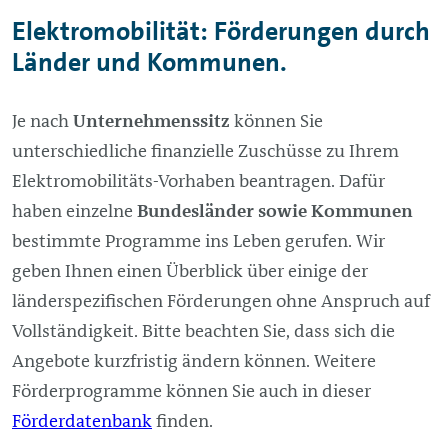
Elektromobilität: Förderungen durch
Länder und Kommunen.
Je nach
Unternehmenssitz
können Sie
unterschiedliche finanzielle Zuschüsse zu Ihrem
Elektromobilitäts-Vorhaben beantragen. Dafür
haben einzelne
Bundesländer sowie Kommunen
bestimmte Programme ins Leben gerufen. Wir
geben Ihnen einen Überblick über einige der
länderspezifischen Förderungen ohne Anspruch auf
Vollständigkeit. Bitte beachten Sie, dass sich die
Angebote kurzfristig ändern können. Weitere
Förderprogramme können Sie auch in dieser
Förderdatenbank
finden.