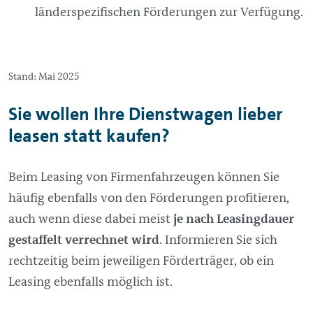
länderspezifischen Förderungen zur Verfügung.
Stand: Mai 2025
Sie wollen Ihre Dienstwagen lieber
leasen statt kaufen?
Beim Leasing von Firmenfahrzeugen können Sie
häufig ebenfalls von den Förderungen profitieren,
auch wenn diese dabei meist
je nach Leasingdauer
gestaffelt verrechnet wird
. Informieren Sie sich
rechtzeitig beim jeweiligen Förderträger, ob ein
Leasing ebenfalls möglich ist.