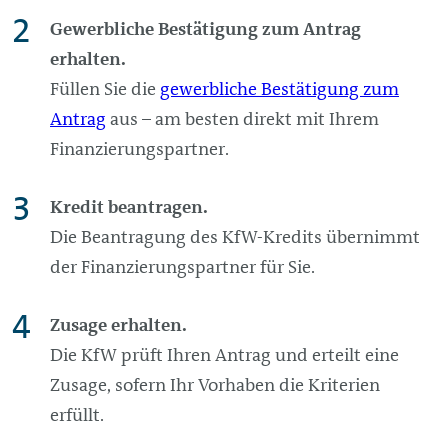
Gewerbliche Bestätigung zum Antrag
erhalten.
Füllen Sie die
gewerbliche Bestätigung zum
Antrag
aus – am besten direkt mit Ihrem
Finanzierungs­partner.
Kredit beantragen.
Die Beantragung des KfW-Kredits übernimmt
der Finanzierungspartner für Sie.
Zusage erhalten.
Die KfW prüft Ihren Antrag und erteilt eine
Zusage, sofern Ihr Vorhaben die Kriterien
erfüllt.