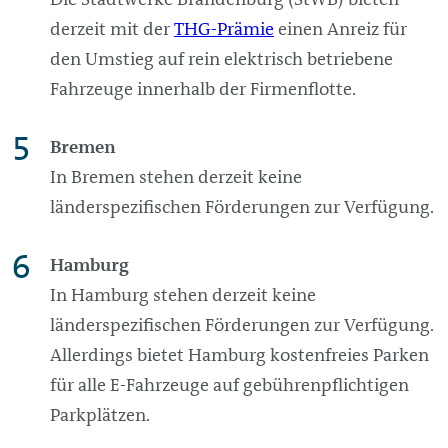
derzeit mit der
THG-Prämie
einen Anreiz für
den Umstieg auf rein elektrisch betriebene
Fahrzeuge innerhalb der Firmenflotte.
Bremen
In Bremen stehen derzeit keine
länderspezifischen Förderungen zur Verfügung.
Hamburg
In Hamburg stehen derzeit keine
länderspezifischen Förderungen zur Verfügung.
Allerdings bietet Hamburg kostenfreies Parken
für alle E-Fahrzeuge auf gebührenpflichtigen
Parkplätzen.