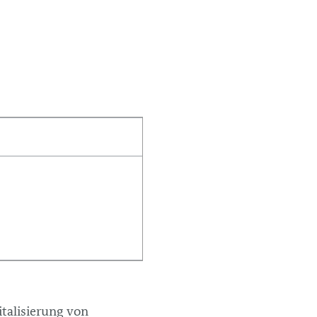
gitalisierung von