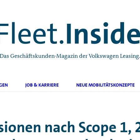
Das Geschäftskunden-Magazin der Volkswagen Leasing
GEN
JOB & KARRIERE
NEUE MOBILITÄTSKONZEPTE
ionen nach Scope 1, 