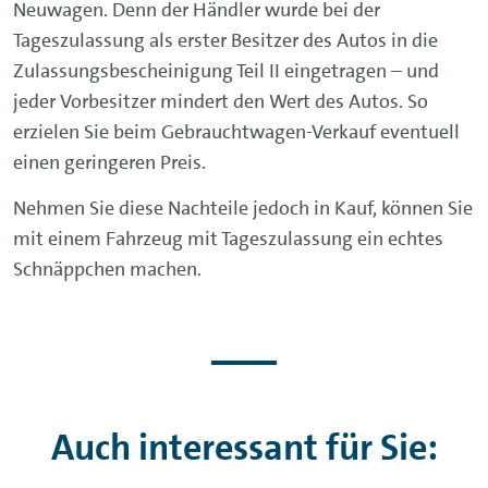
Neuwagen. Denn der Händler wurde bei der
Tageszulassung als erster Besitzer des Autos in die
Zulassungsbescheinigung Teil II eingetragen – und
jeder Vorbesitzer mindert den Wert des Autos. So
erzielen Sie beim Gebrauchtwagen-Verkauf eventuell
einen geringeren Preis.
Nehmen Sie diese Nachteile jedoch in Kauf, können Sie
mit einem Fahrzeug mit Tageszulassung ein echtes
Schnäppchen machen.
Auch interessant für Sie: