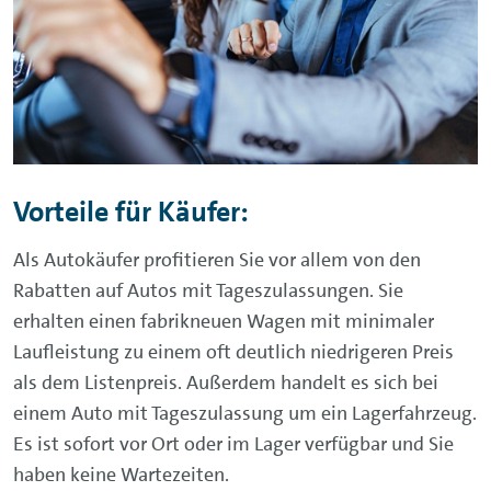
Vorteile für Käufer:
Als Autokäufer profitieren Sie vor allem von den
Rabatten auf Autos mit Tageszulassungen. Sie
erhalten einen fabrikneuen Wagen mit minimaler
Laufleistung zu einem oft deutlich niedrigeren Preis
als dem Listenpreis. Außerdem handelt es sich bei
einem Auto mit Tageszulassung um ein Lagerfahrzeug.
Es ist sofort vor Ort oder im Lager verfügbar und Sie
haben keine Wartezeiten.