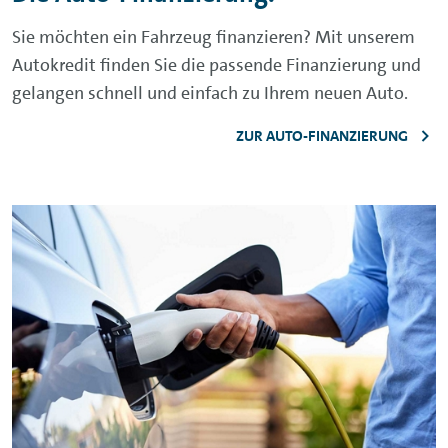
Sie möchten ein Fahrzeug finanzieren? Mit unserem
Autokredit finden Sie die passende Finanzierung und
gelangen schnell und einfach zu Ihrem neuen Auto.
ZUR AUTO-FINANZIERUNG