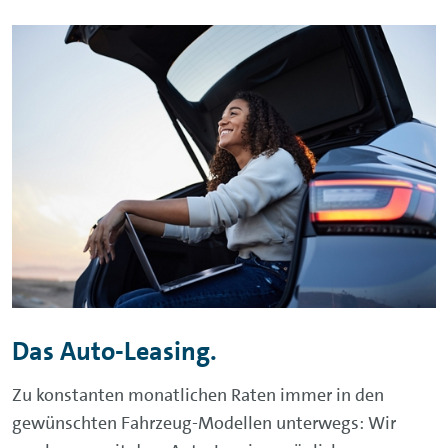
Das Auto-Leasing.
Zu konstanten monatlichen Raten immer in den
gewünschten Fahrzeug-Modellen unterwegs: Wir