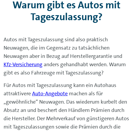
Warum gibt es Autos mit
Tageszulassung?
Autos mit Tageszulassung sind also praktisch
Neuwagen, die im Gegensatz zu tatsächlichen
Neuwagen aber in Bezug auf Herstellergarantie und
Kfz-Versicherung
anders gehandhabt werden. Warum
gibt es also Fahrzeuge mit Tageszulassung?
Für Autos mit Tageszulassung kann ein Autohaus
attraktivere
Auto-Angebote
machen als für
„gewöhnliche“ Neuwagen. Das wiederum kurbelt den
Absatz an und beschert den Händlern Prämien durch
die Hersteller. Der Mehrverkauf von günstigeren Autos
mit Tageszulassungen sowie die Prämien durch die