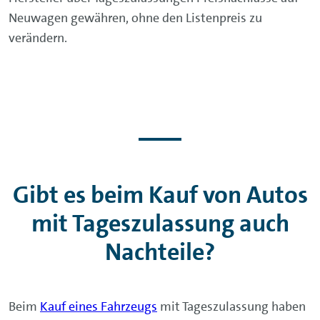
Neuwagen gewähren, ohne den Listenpreis zu
verändern.
Gibt es beim Kauf von Autos
mit Tageszulassung auch
Nachteile?
Beim
Kauf eines Fahrzeugs
mit Tageszulassung haben