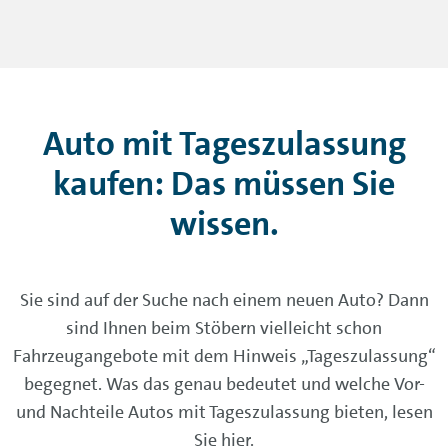
Auto mit Tageszulassung
kaufen: Das müssen Sie
wissen.
Sie sind auf der Suche nach einem neuen Auto? Dann
sind Ihnen beim Stöbern vielleicht schon
Fahrzeugangebote mit dem Hinweis „Tageszulassung“
begegnet. Was das genau bedeutet und welche Vor-
und Nachteile Autos mit Tageszulassung bieten, lesen
Sie hier.