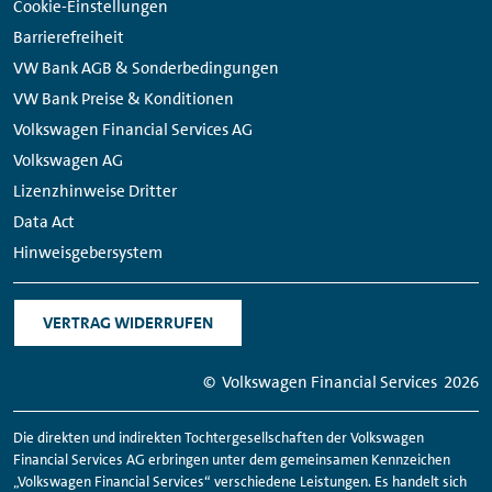
Cookie-Einstellungen
Barrierefreiheit
VW Bank AGB & Sonderbedingungen
VW Bank Preise & Konditionen
Volkswagen Financial Services AG
Volkswagen AG
Lizenzhinweise Dritter
Data Act
Hinweisgebersystem
VERTRAG WIDERRUFEN
© Volkswagen
Financial
Services
2026
Die direkten und indirekten Tochtergesellschaften der Volkswagen
Financial
Services AG erbringen unter dem gemeinsamen Kennzeichen
„Volkswagen
Financial
Services“ verschiedene Leistungen. Es handelt sich