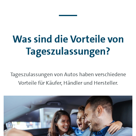
Was sind die Vorteile von
Tageszulassungen?
Tageszulassungen von Autos haben verschiedene
Vorteile für Käufer, Händler und Hersteller.