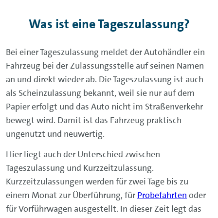
Was ist eine Tageszulassung?
Bei einer Tageszulassung meldet der Autohändler ein
Fahrzeug bei der Zulassungsstelle auf seinen Namen
an und direkt wieder ab. Die Tageszulassung ist auch
als Scheinzulassung bekannt, weil sie nur auf dem
Papier erfolgt und das Auto nicht im Straßenverkehr
bewegt wird. Damit ist das Fahrzeug praktisch
ungenutzt und neuwertig.
Hier liegt auch der Unterschied zwischen
Tageszulassung und Kurzzeitzulassung.
Kurzzeitzulassungen werden für zwei Tage bis zu
einem Monat zur Überführung, für
Probefahrten
oder
für Vorführwagen ausgestellt. In dieser Zeit legt das