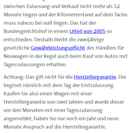
zwischen Zulassung und Verkauf nicht mehr als 12
Monate liegen und der Kilometerstand auf dem Tacho
muss nahezu bei null liegen. Das hat der
Bundesgerichtshof in einem
Urteil von 2005
so
entschieden. Deshalb bleibt die zweijährige
gesetzliche
Gewährleistungspflicht
des Händlers für
Neuwagen in der Regel auch beim Kauf von Autos mit
Tageszulassungen erhalten.
Achtung: Das gilt nicht für die
Herstellergarantie
. Die
beginnt nämlich mit dem Tag der Erstzulassung.
Kaufen Sie also einen Wagen mit einer
Herstellergarantie von zwei Jahren und wurde dieser
vor drei Monaten mit einer Tageszulassung
angemeldet, haben Sie nur noch ein Jahr und neun
Monate Anspruch auf die Herstellergarantie.