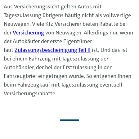
Aus Versicherungssicht gelten Autos mit
Tageszulassung übrigens häufig nicht als vollwertige
Neuwagen. Viele Kfz-Versicherer bieten Rabatte bei
der
Versicherung
von Neuwagen. Allerdings nur, wenn
der Autokäufer der erste Eigentümer
laut
Zulassungsbescheinigung Teil II
ist. Und das ist
bei einem Fahrzeug mit Tageszulassung der
Autohändler, der bei der Erstzulassung in den
Fahrzeugbrief eingetragen wurde. So entgehen Ihnen
beim Fahrzeugkauf mit Tageszulassung eventuell
Versicherungsrabatte.