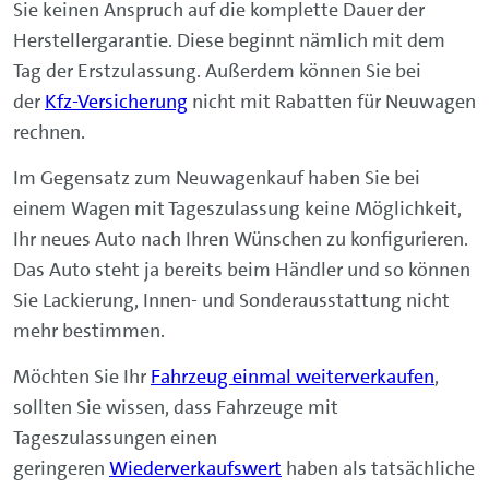
Sie keinen Anspruch auf die komplette Dauer der
Herstellergarantie. Diese beginnt nämlich mit dem
Tag der Erstzulassung. Außerdem können Sie bei
der
Kfz-Versicherung
nicht mit Rabatten für Neuwagen
rechnen.
Im Gegensatz zum Neuwagenkauf haben Sie bei
einem Wagen mit Tageszulassung keine Möglichkeit,
Ihr neues Auto nach Ihren Wünschen zu konfigurieren.
Das Auto steht ja bereits beim Händler und so können
Sie Lackierung, Innen- und Sonderausstattung nicht
mehr bestimmen.
Möchten Sie Ihr
Fahrzeug einmal weiterverkaufen
,
sollten Sie wissen, dass Fahrzeuge mit
Tageszulassungen einen
geringeren
Wiederverkaufswert
haben als tatsächliche