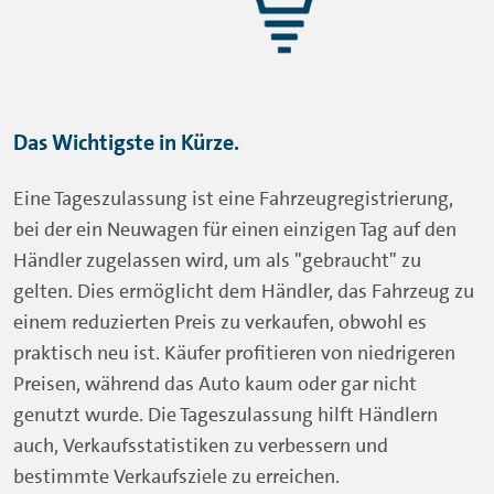
Das Wichtigste in Kürze.
Eine Tageszulassung ist eine Fahrzeugregistrierung,
bei der ein Neuwagen für einen einzigen Tag auf den
Händler zugelassen wird, um als "gebraucht" zu
gelten. Dies ermöglicht dem Händler, das Fahrzeug zu
einem reduzierten Preis zu verkaufen, obwohl es
praktisch neu ist. Käufer profitieren von niedrigeren
Preisen, während das Auto kaum oder gar nicht
genutzt wurde. Die Tageszulassung hilft Händlern
auch, Verkaufsstatistiken zu verbessern und
bestimmte Verkaufsziele zu erreichen.