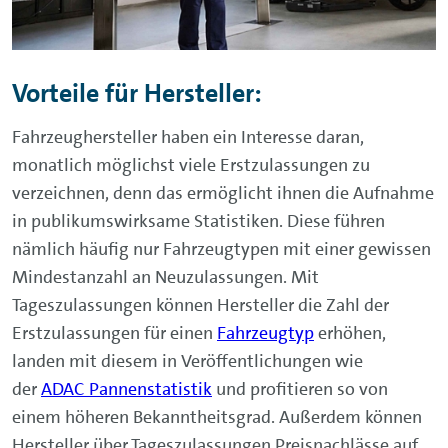
Vorteile für Hersteller:
Fahrzeughersteller haben ein Interesse daran,
monatlich möglichst viele Erstzulassungen zu
verzeichnen, denn das ermöglicht ihnen die Aufnahme
in publikumswirksame Statistiken. Diese führen
nämlich häufig nur Fahrzeugtypen mit einer gewissen
Mindestanzahl an Neuzulassungen. Mit
Tageszulassungen können Hersteller die Zahl der
Erstzulassungen für einen
Fahrzeugtyp
erhöhen,
landen mit diesem in Veröffentlichungen wie
der
ADAC Pannenstatistik
und profitieren so von
einem höheren Bekanntheitsgrad. Außerdem können
Hersteller über Tageszulassungen Preisnachlässe auf