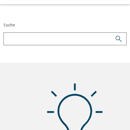
Suche