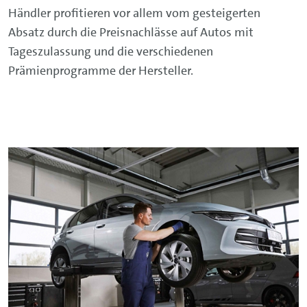
Händler profitieren vor allem vom gesteigerten
Absatz durch die Preisnachlässe auf Autos mit
Tageszulassung und die verschiedenen
Prämienprogramme der Hersteller.