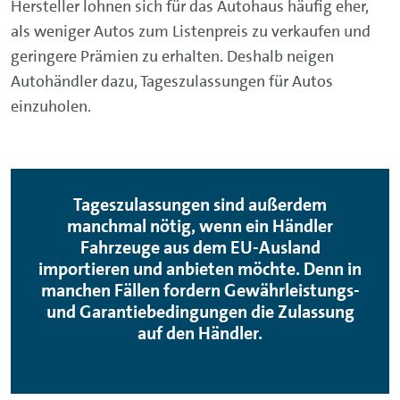
Hersteller lohnen sich für das Autohaus häufig eher,
als weniger Autos zum Listenpreis zu verkaufen und
geringere Prämien zu erhalten. Deshalb neigen
Autohändler dazu, Tageszulassungen für Autos
einzuholen.
Tageszulassungen sind außerdem
manchmal nötig, wenn ein Händler
Fahrzeuge aus dem EU-Ausland
importieren und anbieten möchte. Denn in
manchen Fällen fordern Gewährleistungs-
und Garantiebedingungen die Zulassung
auf den Händler.