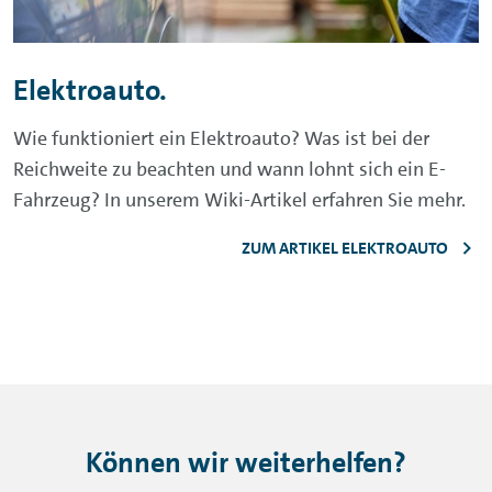
Elektroauto.
Wie funktioniert ein Elektroauto? Was ist bei der
Reichweite zu beachten und wann lohnt sich ein E-
Fahrzeug? In unserem Wiki-Artikel erfahren Sie mehr.
ZUM ARTIKEL ELEKTROAUTO
Können wir weiterhelfen?