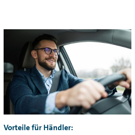
Vorteile für Händler: