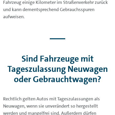
Fahrzeug einige Kilometer im Straßenverkehr zurück
und kann dementsprechend Gebrauchsspuren
aufweisen.
Sind Fahrzeuge mit
Tageszulassung Neuwagen
oder Gebrauchtwagen?
Rechtlich gelten Autos mit Tageszulassungen als
Neuwagen, wenn sie unverändert so hergestellt
werden und mangelfrei sind. Außerdem dürfen