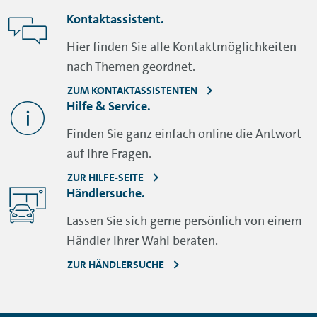
Kontaktassistent.
Hier finden Sie alle Kontaktmöglichkeiten
nach Themen geordnet.
ZUM KONTAKTASSISTENTEN
Hilfe & Service.
Finden Sie ganz einfach online die Antwort
auf Ihre Fragen.
ZUR HILFE-SEITE
Händlersuche.
Lassen Sie sich gerne persönlich von einem
Händler Ihrer Wahl beraten.
ZUR HÄNDLERSUCHE