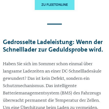
ZU FLEETONLINE
Gedrosselte Ladeleistung: Wenn der
Schnelllader zur Geduldsprobe wird.
Haben Sie sich im Sommer schon einmal über
langsame Ladezeiten an einer DC-Schnellladesäule
gewundert? Das ist kein Defekt, sondern ein
Schutzmechanismus. Das intelligente
Batteriemanagementsystem (BMS) des Fahrzeugs
überwacht permanent die Temperatur der Zellen.
Um eine Überhitzung beim Laden zu vermeiden,