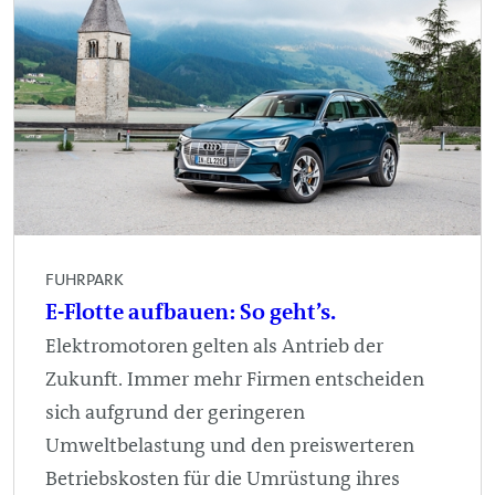
FUHRPARK
E-Flotte aufbauen: So geht’s.
Elektromotoren gelten als Antrieb der
Zukunft. Immer mehr Firmen entscheiden
sich aufgrund der geringeren
Umweltbelastung und den preiswerteren
Betriebskosten für die Umrüstung ihres