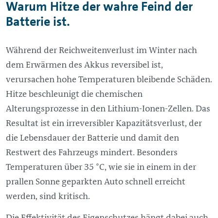
Warum Hitze der wahre Feind der
Batterie ist.
Während der Reichweitenverlust im Winter nach
dem Erwärmen des Akkus reversibel ist,
verursachen hohe Temperaturen bleibende Schäden.
Hitze beschleunigt die chemischen
Alterungsprozesse in den Lithium-Ionen-Zellen. Das
Resultat ist ein irreversibler Kapazitätsverlust, der
die Lebensdauer der Batterie und damit den
Restwert des Fahrzeugs mindert. Besonders
Temperaturen über 35 °C, wie sie in einem in der
prallen Sonne geparkten Auto schnell erreicht
werden, sind kritisch.
Die Effektivität des Eigenschutzes hängt dabei auch