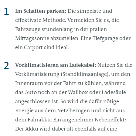
Im Schatten parken:
Die simpelste und
effektivste Methode. Vermeiden Sie es, die
Fahrzeuge stundenlang in der prallen
Mittagssonne abzustellen. Eine Tiefgarage oder
ein Carport sind ideal.
Vorklimatisieren am Ladekabel:
Nutzen Sie die
Vorklimatisierung (Standklimaanlage), um den
Innenraum vor der Fahrt zu kühlen, während
das Auto noch an der
Wallbox
oder Ladesäule
angeschlossen ist. So wird die dafür nötige
Energie aus dem Netz bezogen und nicht aus
dem Fahrakku. Ein angenehmer Nebeneffekt:
Der Akku wird dabei oft ebenfalls auf eine