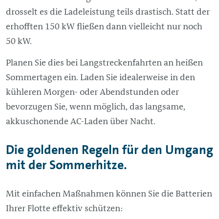
drosselt es die Ladeleistung teils drastisch. Statt der
erhofften 150 kW fließen dann vielleicht nur noch
50 kW.
Planen Sie dies bei Langstreckenfahrten an heißen
Sommertagen ein. Laden Sie idealerweise in den
kühleren Morgen- oder Abendstunden oder
bevorzugen Sie, wenn möglich, das langsame,
akkuschonende AC-Laden über Nacht.
Die goldenen Regeln für den Umgang
mit der Sommerhitze.
Mit einfachen Maßnahmen können Sie die Batterien
Ihrer Flotte effektiv schützen: