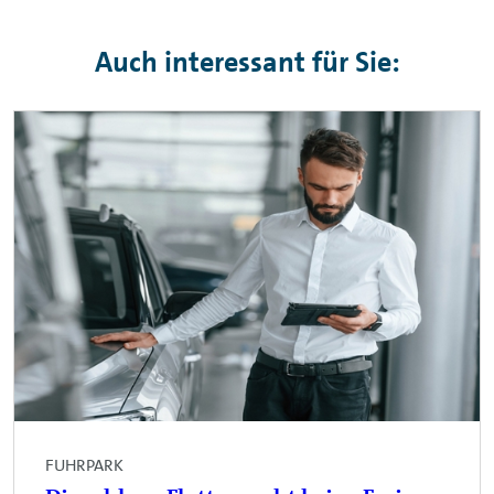
Auch interessant für Sie:
FUHRPARK