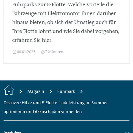
Fuhrparks zur E-Flotte. Welche Vorteile die
Fahrzeuge mit Elektromotor Ihnen darüber
hinaus bieten, ob sich der Umstieg auch für
Ihre Flotte lohnt und wie Sie dabei vorgehen,
erfahren Sie hier.
08.01.2025
7 Minuten
Startseite
Magazin
Fuhrpark
Discover: Hitze und E-Flotte: Ladeleistung im Sommer
optimieren und Akkuschäden vermeiden
Produkte