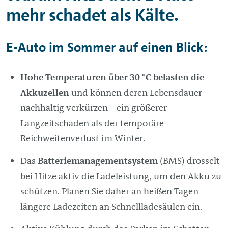
mehr schadet als Kälte.
E-Auto im Sommer auf einen Blick
:
Hohe Temperaturen über 30 °C belasten die
Akkuzellen
und können deren Lebensdauer
nachhaltig verkürzen – ein größerer
Langzeitschaden als der temporäre
Reichweitenverlust im Winter.
Das
Batteriemanagementsystem
(BMS) drosselt
bei Hitze aktiv die Ladeleistung, um den Akku zu
schützen. Planen Sie daher an heißen Tagen
längere Ladezeiten an Schnellladesäulen ein.