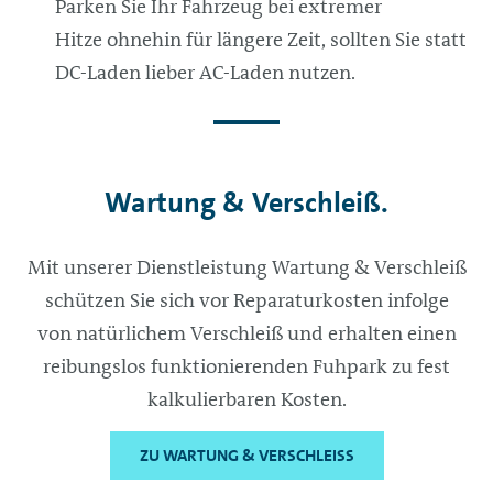
Parken Sie Ihr Fahrzeug bei extremer
Hitze ohnehin für längere Zeit, sollten Sie statt
DC-Laden lieber AC-Laden nutzen.
Wartung & Verschleiß.
Mit unserer Dienstleistung Wartung & Verschleiß
schützen Sie sich vor Reparaturkosten infolge
von natürlichem Verschleiß und erhalten einen
reibungslos funktionierenden Fuhpark zu fest
kalkulierbaren Kosten.​
ZU WARTUNG & VERSCHLEISS