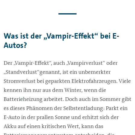
Was ist der „Vampir-Effekt“ bei E-
Autos?
Der „Vampir-Effekt“, auch „Vampirverlust“ oder
„Standverlust“genannt, ist ein unbemerkter
Stromverlust bei geparkten Elektrofahrzeugen. Viele
kennen ihn nur aus dem Winter, wenn die
Batterieheizung arbeitet. Doch auch im Sommer gibt
es dieses Phänomen der Selbstentladung: Parkt ein
E-Auto in der prallen Sonne und erhitzt sich der
Akku auf einen kritischen Wert, kann das