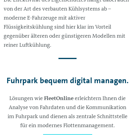
von der Art des verbauten Kühlsystems ab –
moderne E-Fahrzeuge mit aktiver
Flüssigkeitskühlung sind hier klar im Vorteil
gegenüber älteren oder günstigeren Modellen mit
reiner Luftkühlung.
Fuhrpark bequem digital managen.
Lösungen wie
FleetOnline
erleichtern Ihnen die
Analyse von Fahrdaten und die Kommunikation
im Fuhrpark und dienen als zentrale Schnittstelle
für ein modernes Flottenmanagement.