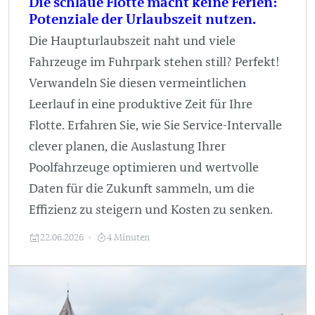
Die schlaue Flotte macht keine Ferien:
Potenziale der Urlaubszeit nutzen.
Die Haupturlaubszeit naht und viele
Fahrzeuge im Fuhrpark stehen still? Perfekt!
Verwandeln Sie diesen vermeintlichen
Leerlauf in eine produktive Zeit für Ihre
Flotte. Erfahren Sie, wie Sie Service-Intervalle
clever planen, die Auslastung Ihrer
Poolfahrzeuge optimieren und wertvolle
Daten für die Zukunft sammeln, um die
Effizienz zu steigern und Kosten zu senken.
22.06.2026
4 Minuten