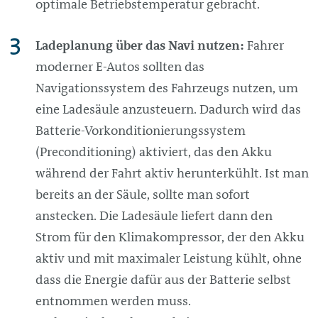
optimale Betriebstemperatur gebracht.
Ladeplanung über das Navi nutzen:
Fahrer
moderner E-Autos sollten das
Navigationssystem des Fahrzeugs nutzen, um
eine Ladesäule anzusteuern. Dadurch wird das
Batterie-Vorkonditionierungssystem
(Preconditioning) aktiviert, das den Akku
während der Fahrt aktiv herunterkühlt. Ist man
bereits an der Säule, sollte man sofort
anstecken. Die Ladesäule liefert dann den
Strom für den Klimakompressor, der den Akku
aktiv und mit maximaler Leistung kühlt, ohne
dass die Energie dafür aus der Batterie selbst
entnommen werden muss.