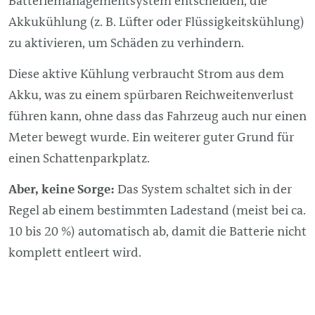
Batteriemanagementsystem entscheiden, die
Akkukühlung (z. B. Lüfter oder Flüssigkeitskühlung)
zu aktivieren, um Schäden zu verhindern.
Diese aktive Kühlung verbraucht Strom aus dem
Akku, was zu einem spürbaren Reichweitenverlust
führen kann, ohne dass das Fahrzeug auch nur einen
Meter bewegt wurde. Ein weiterer guter Grund für
einen Schattenparkplatz.
Aber, keine Sorge:
Das System schaltet sich in der
Regel ab einem bestimmten Ladestand (meist bei ca.
10 bis 20 %) automatisch ab, damit die Batterie nicht
komplett entleert wird.