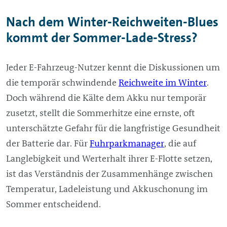
Nach dem Winter-Reichweiten-Blues
kommt der Sommer-Lade-Stress?
Jeder E-Fahrzeug-Nutzer kennt die Diskussionen um
die temporär schwindende
Reichweite im Winter
.
Doch während die Kälte dem Akku nur temporär
zusetzt, stellt die Sommerhitze eine ernste, oft
unterschätzte Gefahr für die langfristige Gesundheit
der Batterie dar. Für
Fuhrparkmanager
, die auf
Langlebigkeit und Werterhalt ihrer E-Flotte setzen,
ist das Verständnis der Zusammenhänge zwischen
Temperatur, Ladeleistung und Akkuschonung im
Sommer entscheidend.