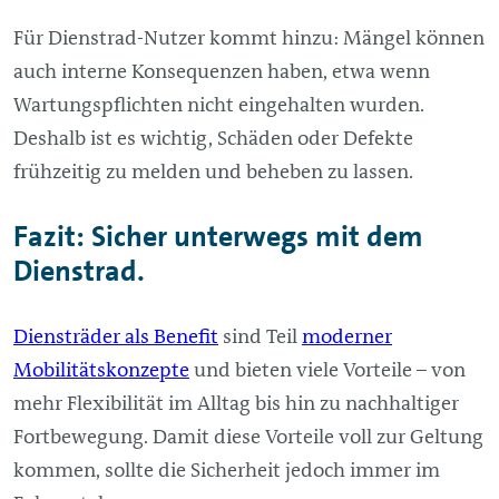
Für Dienstrad-Nutzer kommt hinzu: Mängel können
auch interne Konsequenzen haben, etwa wenn
Wartungspflichten nicht eingehalten wurden.
Deshalb ist es wichtig, Schäden oder Defekte
frühzeitig zu melden und beheben zu lassen.
Fazit: Sicher unterwegs mit dem
Dienstrad.
Diensträder als Benefit
sind Teil
moderner
Mobilitätskonzepte
und bieten viele Vorteile – von
mehr Flexibilität im Alltag bis hin zu nachhaltiger
Fortbewegung. Damit diese Vorteile voll zur Geltung
kommen, sollte die Sicherheit jedoch immer im