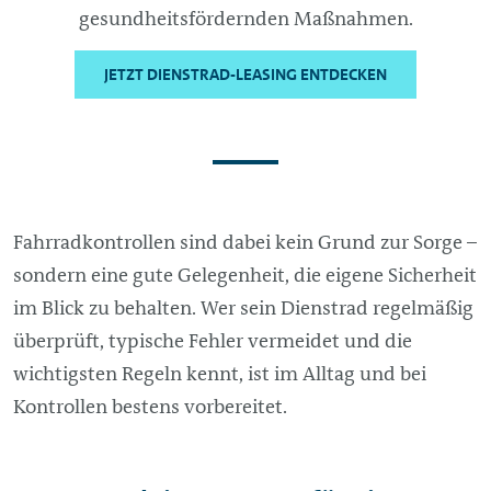
gesundheitsfördernden Maßnahmen.
JETZT DIENSTRAD-LEASING ENTDECKEN
Fahrradkontrollen sind dabei kein Grund zur Sorge –
sondern eine gute Gelegenheit, die eigene Sicherheit
im Blick zu behalten. Wer sein Dienstrad regelmäßig
überprüft, typische Fehler vermeidet und die
wichtigsten Regeln kennt, ist im Alltag und bei
Kontrollen bestens vorbereitet.