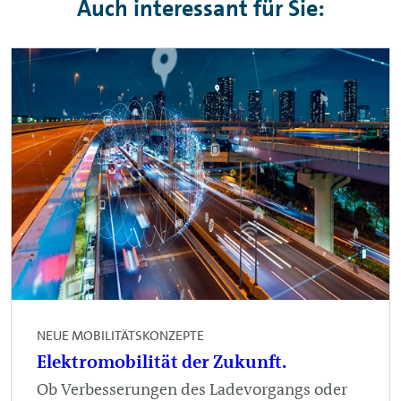
Auch interessant für Sie:
NEUE MOBILITÄTSKONZEPTE
Elektromobilität der Zukunft.
Ob Verbesserungen des Ladevorgangs oder