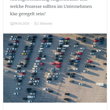
welche Prozesse sollten im Unternehmen
klar geregelt sein?
09.04.2026
2 Minuten