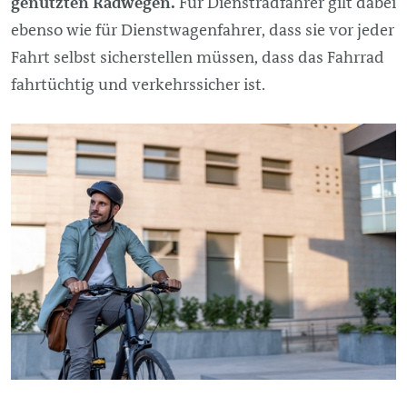
genutzten Radwegen.
Für Dienstradfahrer gilt dabei
ebenso wie für Dienstwagenfahrer, dass sie vor jeder
Fahrt selbst sicherstellen müssen, dass das Fahrrad
fahrtüchtig und verkehrssicher ist.