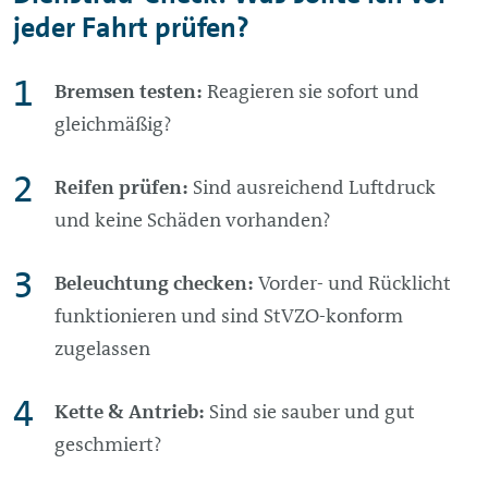
jeder Fahrt prüfen?
Bremsen testen:
Reagieren sie sofort und
gleichmäßig?
Reifen prüfen:
Sind ausreichend Luftdruck
und keine Schäden vorhanden?
Beleuchtung checken:
Vorder- und Rücklicht
funktionieren und sind StVZO-konform
zugelassen
Kette & Antrieb:
Sind sie sauber und gut
geschmiert?