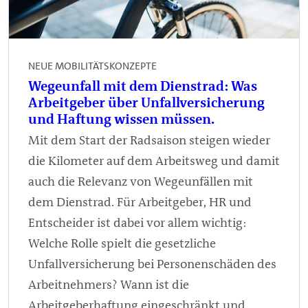
NEUE MOBILITÄTSKONZEPTE
Wegeunfall mit dem Dienstrad: Was
Arbeitgeber über Unfallversicherung
und Haftung wissen müssen.
Mit dem Start der Radsaison steigen wieder
die Kilometer auf dem Arbeitsweg und damit
auch die Relevanz von Wegeunfällen mit
dem Dienstrad. Für Arbeitgeber, HR und
Entscheider ist dabei vor allem wichtig:
Welche Rolle spielt die gesetzliche
Unfallversicherung bei Personenschäden des
Arbeitnehmers? Wann ist die
Arbeitgeberhaftung eingeschränkt und