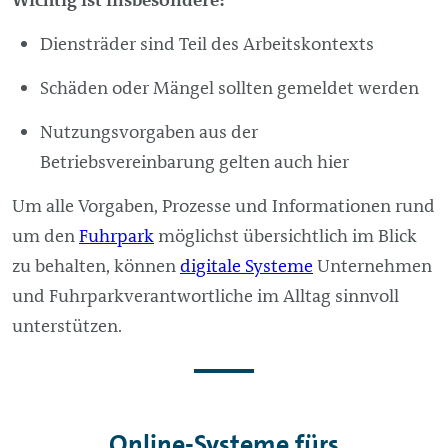
Diensträder sind Teil des Arbeitskontexts
Schäden oder Mängel sollten gemeldet werden
Nutzungsvorgaben aus der
Betriebsvereinbarung gelten auch hier
Um alle Vorgaben, Prozesse und Informationen rund
um den
Fuhrpark
möglichst übersichtlich im Blick
zu behalten, können
digitale Systeme
Unternehmen
und Fuhrparkverantwortliche im Alltag sinnvoll
unterstützen.
Online-Systeme fürs