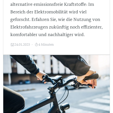
alternative emissionsfreie Kraftstoffe: Im
Bereich der Elektromobilität wird viel
geforscht. Erfahren Sie, wie die Nutzung von
Elektrofahrzeugen zukünftig noch effizienter,
komfortabler und nachhaltiger wird.
24.01.2025
4 Minuten