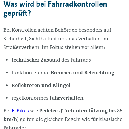
Was wird bei Fahrradkontrollen
geprüft?
Bei Kontrollen achten Behörden besonders auf
Sicherheit, Sichtbarkeit und das Verhalten im
Straßenverkehr. Im Fokus stehen vor allem:
technischer Zustand
des Fahrrads
funktionierende
Bremsen und Beleuchtung
Reflektoren und Klingel
regelkonformes
Fahrverhalten
Bei
E-Bikes
wie
Pedelecs (Tretunterstützung
bis 25
km/h
) gelten die gleichen Regeln wie für klassische
Fahrräder.