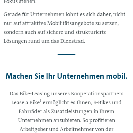
Fokus stehen.
Gerade für Unternehmen lohnt es sich daher, nicht
nur auf attraktive Mobilitätsangebote zu setzen,
sondern auch auf sichere und strukturierte
Lösungen rund um das Dienstrad.
Machen Sie Ihr Unternehmen mobil.
Das Bike-Leasing unseres Kooperationspartners
1
Lease a Bike
ermöglicht es Ihnen, E-Bikes und
Fahrräder als Zusatzleistungen in Ihrem
Unternehmen anzubieten. So profitieren
Arbeitgeber und Arbeitnehmer von der