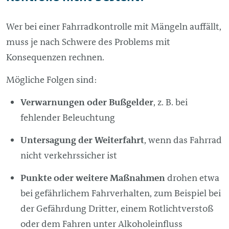
Wer bei einer Fahrradkontrolle mit Mängeln auffällt,
muss je nach Schwere des Problems mit
Konsequenzen rechnen.
Mögliche Folgen sind:
Verwarnungen oder Bußgelder
, z. B. bei
fehlender Beleuchtung
Untersagung der Weiterfahrt
, wenn das Fahrrad
nicht verkehrssicher ist
Punkte oder weitere Maßnahmen
drohen etwa
bei gefährlichem Fahrverhalten, zum Beispiel bei
der Gefährdung Dritter, einem Rotlichtverstoß
oder dem Fahren unter Alkoholeinfluss