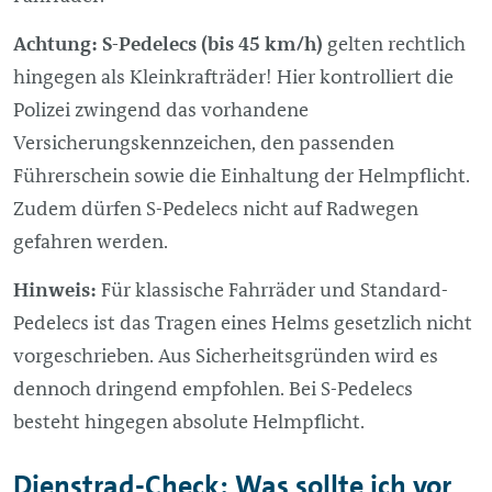
Achtung:
S-Pedelecs (bis 45 km/h)
gelten rechtlich
hingegen als Kleinkrafträder! Hier kontrolliert die
Polizei zwingend das vorhandene
Versicherungskennzeichen, den passenden
Führerschein sowie die Einhaltung der Helmpflicht.
Zudem dürfen S-Pedelecs nicht auf Radwegen
gefahren werden.
Hinweis:
Für klassische Fahrräder und Standard-
Pedelecs ist das Tragen eines Helms gesetzlich nicht
vorgeschrieben. Aus Sicherheitsgründen wird es
dennoch dringend empfohlen. Bei S-Pedelecs
besteht hingegen absolute Helmpflicht.
Dienstrad-Check: Was sollte ich vor