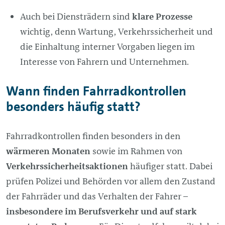
Auch bei Diensträdern sind
klare Prozesse
wichtig, denn Wartung, Verkehrssicherheit und
die Einhaltung interner Vorgaben liegen im
Interesse von Fahrern und Unternehmen.
Wann finden Fahrradkontrollen
besonders häufig statt?
Fahrradkontrollen finden besonders in den
wärmeren Monaten
sowie im Rahmen von
Verkehrssicherheitsaktionen
häufiger statt. Dabei
prüfen Polizei und Behörden vor allem den Zustand
der Fahrräder und das Verhalten der Fahrer –
insbesondere im Berufsverkehr und auf stark