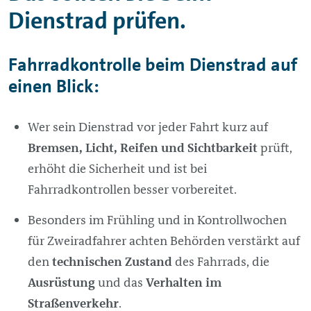
Dienstrad prüfen.
Fahrradkontrolle beim Dienstrad auf
einen Blick:
Wer sein Dienstrad vor jeder Fahrt kurz auf
Bremsen, Licht, Reifen und Sichtbarkeit
prüft,
erhöht die Sicherheit und ist bei
Fahrradkontrollen besser vorbereitet.
Besonders im Frühling und in Kontrollwochen
für Zweiradfahrer achten Behörden verstärkt auf
den
technischen Zustand
des Fahrrads, die
Ausrüstung
und das
Verhalten im
Straßenverkehr
.