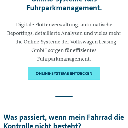
Fuhrparkmanagement.
Digitale Flottenverwaltung, automatische
Reportings, detaillierte Analysen und vieles mehr
– die Online-Systeme der Volkswagen Leasing
GmbH sorgen für effizientes
Fuhrparkmanagement.
ONLINE-SYSTEME ENTDECKEN
Was passiert, wenn mein Fahrrad die
Kontrolle nicht besteht?