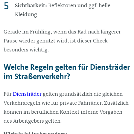
Sichtbarkeit:
Reflektoren und ggf. helle
Kleidung
Gerade im Frühling, wenn das Rad nach längerer
Pause wieder genutzt wird, ist dieser Check
besonders wichtig.
Welche Regeln gelten für Diensträder
im Straßenverkehr?
Für
Diensträder
gelten grundsätzlich die gleichen
Verkehrsregeln wie für private Fahrräder. Zusätzlich
können im beruflichen Kontext interne Vorgaben
des Arbeitgebers gelten.
Wichtig ist insbesondere: