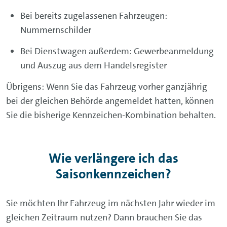
Bei bereits zugelassenen Fahrzeugen:
Nummernschilder
Bei Dienstwagen außerdem: Gewerbeanmeldung
und Auszug aus dem Handelsregister
Übrigens: Wenn Sie das Fahrzeug vorher ganzjährig
bei der gleichen Behörde angemeldet hatten, können
Sie die bisherige Kennzeichen-Kombination behalten.
Wie verlängere ich das
Saisonkennzeichen?
Sie möchten Ihr Fahrzeug im nächsten Jahr wieder im
gleichen Zeitraum nutzen? Dann brauchen Sie das