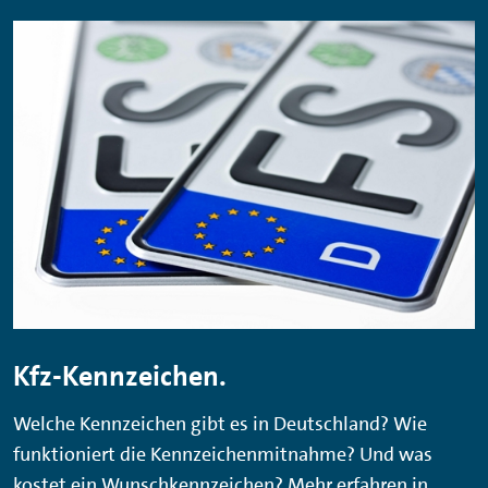
Kfz-Kennzeichen.
Welche Kennzeichen gibt es in Deutschland? Wie
funktioniert die Kennzeichenmitnahme? Und was
kostet ein Wunschkennzeichen? Mehr erfahren in