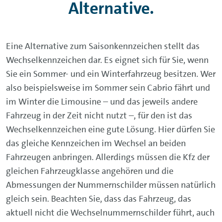
Alternative.
Eine Alternative zum Saisonkennzeichen stellt das
Wechselkennzeichen dar. Es eignet sich für Sie, wenn
Sie ein Sommer- und ein Winterfahrzeug besitzen. Wer
also beispielsweise im Sommer sein Cabrio fährt und
im Winter die Limousine – und das jeweils andere
Fahrzeug in der Zeit nicht nutzt –, für den ist das
Wechselkennzeichen eine gute Lösung. Hier dürfen Sie
das gleiche Kennzeichen im Wechsel an beiden
Fahrzeugen anbringen. Allerdings müssen die Kfz der
gleichen Fahrzeugklasse angehören und die
Abmessungen der Nummernschilder müssen natürlich
gleich sein. Beachten Sie, dass das Fahrzeug, das
aktuell nicht die Wechselnummernschilder führt, auch