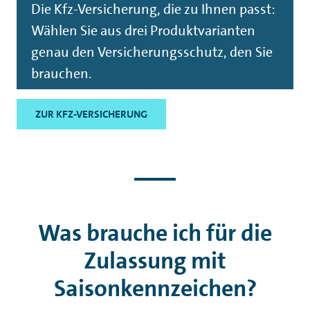
Die Kfz-Versicherung, die zu Ihnen passt:
Wählen Sie aus drei Produktvarianten
genau den Versicherungsschutz, den Sie
brauchen.
ZUR KFZ-VERSICHERUNG
Was brauche ich für die
Zulassung mit
Saisonkennzeichen?