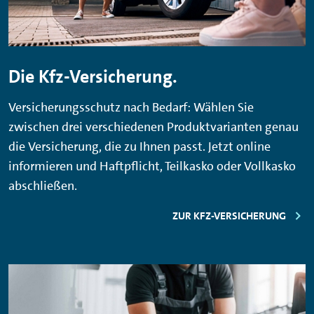
Die Kfz-Versicherung.
Versicherungsschutz nach Bedarf: Wählen Sie
zwischen drei verschiedenen Produktvarianten genau
die Versicherung, die zu Ihnen passt. Jetzt online
informieren und Haftpflicht, Teilkasko oder Vollkasko
abschließen.
ZUR KFZ-VERSICHERUNG