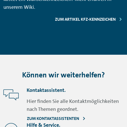
unserem Wiki.
ZUM ARTIKEL KFZ-KENNZEICHEN
Können wir weiterhelfen?
Kontaktassistent.
Hier finden Sie alle Kontaktmöglichkeiten
nach Themen geordnet.
ZUM KONTAKTASSISTENTEN
Hilfe & Service.