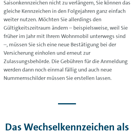
Saisonkennzeichen nicht zu verlängern, Sie können das
gleiche Kennzeichen in den Folgejahren ganz einfach
weiter nutzen. Möchten Sie allerdings den
Gültigkeitszeitraum ändern – beispielsweise, weil Sie
früher im Jahr mit Ihrem Wohnmobil unterwegs sind
–, müssen Sie sich eine neue Bestätigung bei der
Versicherung einholen und erneut zur
Zulassungsbehörde. Die Gebühren für die Anmeldung
werden dann noch einmal fällig und auch neue
Nummernschilder müssen Sie erstellen lassen.
Das Wechselkennzeichen als