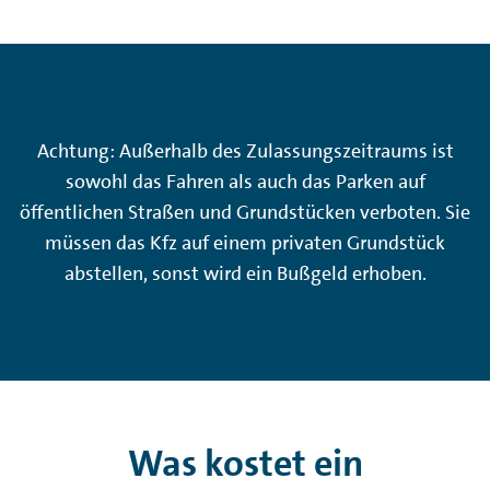
Achtung: Außerhalb des Zulassungszeitraums ist
sowohl das Fahren als auch das Parken auf
öffentlichen Straßen und Grundstücken verboten. Sie
müssen das Kfz auf einem privaten Grundstück
abstellen, sonst wird ein Bußgeld erhoben.
Was kostet ein