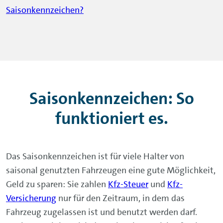
Saisonkennzeichen?
Saisonkennzeichen: So
funktioniert es.
Das Saisonkennzeichen ist für viele Halter von
saisonal genutzten Fahrzeugen eine gute Möglichkeit,
Geld zu sparen: Sie zahlen
Kfz-Steuer
und
Kfz-
Versicherung
nur für den Zeitraum, in dem das
Fahrzeug zugelassen ist und benutzt werden darf.