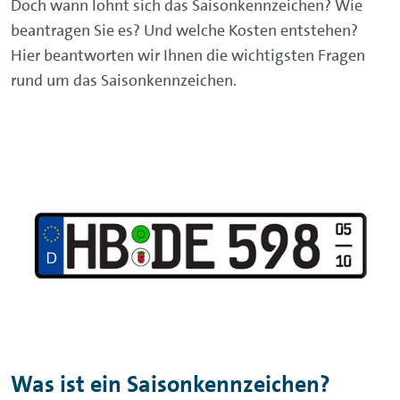
Doch wann lohnt sich das Saisonkennzeichen? Wie
beantragen Sie es? Und welche Kosten entstehen?
Hier beantworten wir Ihnen die wichtigsten Fragen
rund um das Saisonkennzeichen.
Was ist ein Saisonkennzeichen?