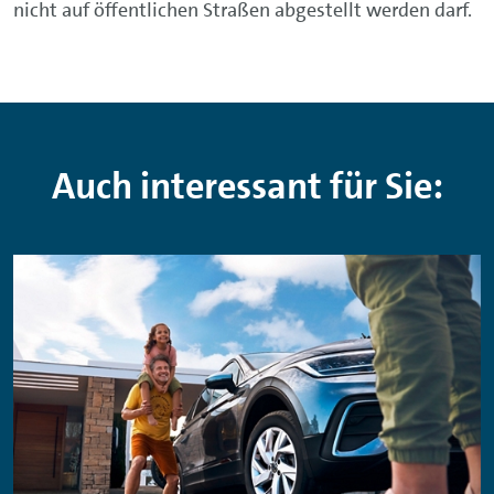
nicht auf öffentlichen Straßen abgestellt werden darf.
Auch interessant für Sie: