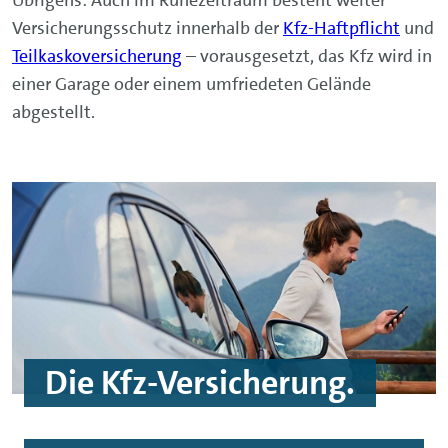
Versicherungsschutz innerhalb der
Kfz-Haftpflicht
und
Teilkaskoversicherung
– vorausgesetzt, das Kfz wird in
einer Garage oder einem umfriedeten Gelände
abgestellt.
Die Kfz-Versicherung.