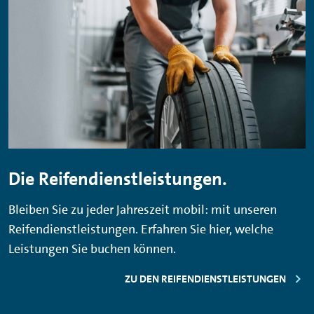
Die Reifendienstleistungen.
Bleiben Sie zu jeder Jahreszeit mobil: mit unseren
Reifendienstleistungen. Erfahren Sie hier, welche
Leistungen Sie buchen können.
ZU DEN REIFENDIENSTLEISTUNGEN