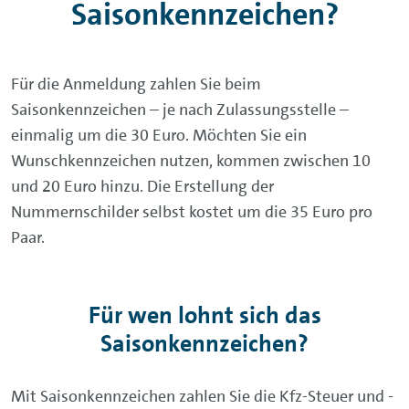
Saisonkennzeichen?
Für die Anmeldung zahlen Sie beim
Saisonkennzeichen – je nach Zulassungsstelle –
einmalig um die 30 Euro. Möchten Sie ein
Wunschkennzeichen nutzen, kommen zwischen 10
und 20 Euro hinzu. Die Erstellung der
Nummernschilder selbst kostet um die 35 Euro pro
Paar.
Für wen lohnt sich das
Saisonkennzeichen?
Mit Saisonkennzeichen zahlen Sie die Kfz-Steuer und -