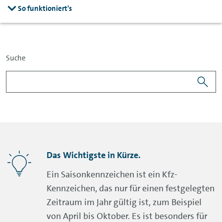
So funktioniert's
Suche
Das Wichtigste in Kürze.
Ein Saisonkennzeichen ist ein Kfz-
Kennzeichen, das nur für einen festgelegten
Zeitraum im Jahr gültig ist, zum Beispiel
von April bis Oktober. Es ist besonders für