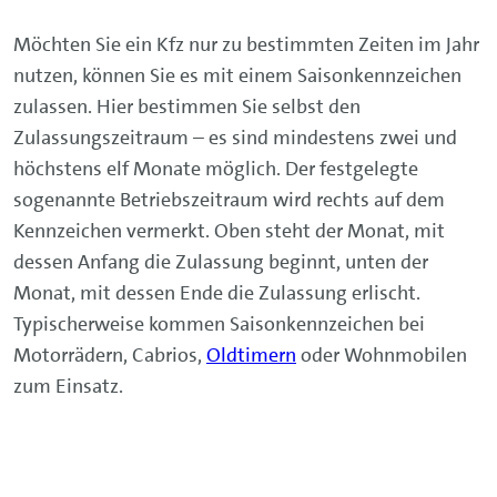
Möchten Sie ein Kfz nur zu bestimmten Zeiten im Jahr
nutzen, können Sie es mit einem Saisonkennzeichen
zulassen. Hier bestimmen Sie selbst den
Zulassungszeitraum – es sind mindestens zwei und
höchstens elf Monate möglich. Der festgelegte
sogenannte Betriebszeitraum wird rechts auf dem
Kennzeichen vermerkt. Oben steht der Monat, mit
dessen Anfang die Zulassung beginnt, unten der
Monat, mit dessen Ende die Zulassung erlischt.
Typischerweise kommen Saisonkennzeichen bei
Motorrädern, Cabrios,
Oldtimern
oder Wohnmobilen
zum Einsatz.