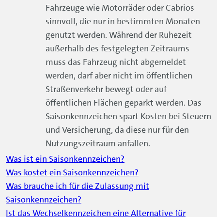
Fahrzeuge wie Motorräder oder Cabrios
sinnvoll, die nur in bestimmten Monaten
genutzt werden. Während der Ruhezeit
außerhalb des festgelegten Zeitraums
muss das Fahrzeug nicht abgemeldet
werden, darf aber nicht im öffentlichen
Straßenverkehr bewegt oder auf
öffentlichen Flächen geparkt werden. Das
Saisonkennzeichen spart Kosten bei Steuern
und Versicherung, da diese nur für den
Nutzungszeitraum anfallen.
Was ist ein Saisonkennzeichen?
Was kostet ein Saisonkennzeichen?
Was brauche ich für die Zulassung mit
Saisonkennzeichen?
Ist das Wechselkennzeichen eine Alternative für