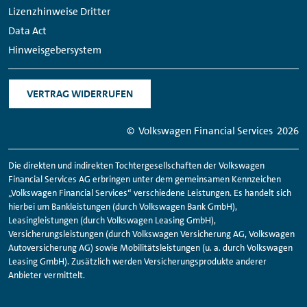
Lizenzhinweise Dritter
Data Act
Hinweisgebersystem
VERTRAG WIDERRUFEN
© Volkswagen
Financial
Services
2026
Die direkten und indirekten Tochtergesellschaften der Volkswagen
Financial
Services AG erbringen unter dem gemeinsamen Kennzeichen
„Volkswagen
Financial
Services“ verschiedene Leistungen. Es handelt sich
hierbei um Bankleistungen (durch Volkswagen Bank GmbH),
Leasingleistungen (durch Volkswagen Leasing GmbH),
Versicherungsleistungen (durch Volkswagen Versicherung AG, Volkswagen
Autoversicherung AG) sowie Mobilitätsleistungen (u. a. durch Volkswagen
Leasing GmbH). Zusätzlich werden Versicherungsprodukte anderer
Anbieter vermittelt.