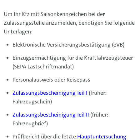
Um Ihr Kfz mit Saisonkennzeichen bei der
Zulassungsstelle anzumelden, benötigen Sie folgende
Unterlagen:
Elektronische Versicherungsbestätigung (eVB)
Einzugsermächtigung für die Kraftfahrzeugsteuer
(SEPA Lastschriftmandat)
Personalausweis oder Reisepass
Zulassungsbescheinigung Teil I
(früher:
Fahrzeugschein)
Zulassungsbescheinigung Teil II
(früher:
Fahrzeugbrief)
Prüfbericht über die letzte
Hauptuntersuchung