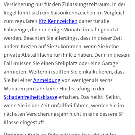
Versicherung nur für den Zulassungszeitraum. In der
Regel lohnt sich ein Saisonkennzeichen im Vergleich
zum regulären
Kfz-Kennzeichen
daher für alle
Fahrzeuge, die nur einige Monate im Jahr genutzt
werden. Beachten Sie allerdings, dass in dieser Zeit
andere Kosten auf Sie zukommen, wenn Sie keine
private Abstellfläche für Ihr Kfz haben. Denn in diesem
Fall müssen Sie einen Stellplatz oder eine Garage
anmieten. Weiterhin sollten Sie einkalkulieren, dass
Sie bei einer
Anmeldung
von weniger als sechs
Monaten pro Jahr keine Hochstufung in der
Schadenfreiheitsklasse
erhalten. Das heißt: Selbst,
wenn Sie in der Zeit unfallfrei fahren, werden Sie im
nächsten Versicherungsjahr nicht in eine bessere SF-
Klasse eingestuft.
Übrigens: Auch im Ruhezeitraum besteht weiter