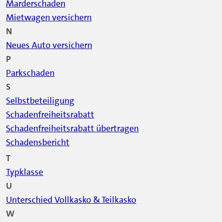
Marderschaden
Mietwagen versichern
N
Neues Auto versichern
P
Parkschaden
S
Selbstbeteiligung
Schadenfreiheitsrabatt
Schadenfreiheitsrabatt übertragen
Schadensbericht
T
Typklasse
U
Unterschied Vollkasko & Teilkasko
W