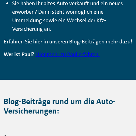
Sie haben Ihr altes Auto verkauft und ein neues
erworben? Dann steht womöglich eine
Ummeldung sowie ein Wechsel der Kfz-
Versicherung an.
Erfahren Sie hier in unseren Blog-Beiträgen mehr dazu!
Wer ist Paul?
Hier mehr zu Paul erfahren.
Blog-Beiträge rund um die Auto-
Versicherungen: