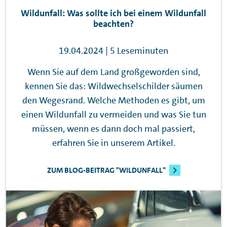
Wildunfall: Was sollte ich bei einem Wildunfall
beachten?
19.04.2024 | 5 Leseminuten
Wenn Sie auf dem Land großgeworden sind,
kennen Sie das: Wildwechselschilder säumen
den Wegesrand. Welche Methoden es gibt, um
einen Wildunfall zu vermeiden und was Sie tun
müssen, wenn es dann doch mal passiert,
erfahren Sie in unserem Artikel.
ZUM BLOG-BEITRAG "WILDUNFALL"