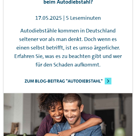
beim Autodiebstahl?
17.05.2025 | 5 Leseminuten
Autodiebstähle kommen in Deutschland
seltener vor als man denkt. Doch wenn es
einen selbst betrifft, ist es umso ärgerlicher.
Erfahren Sie, was es zu beachten gibt und wer
für den Schaden aufkommt.
ZUM BLOG-BEITRAG "AUTODIEBSTAHL"