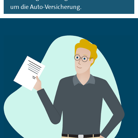
um die Auto-Versicherung.