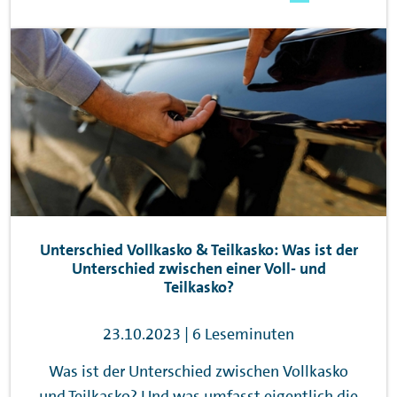
Unterschied Vollkasko & Teilkasko: Was ist der
Unterschied zwischen einer Voll- und
Teilkasko?
23.10.2023 | 6 Leseminuten
Was ist der Unterschied zwischen Vollkasko
und Teilkasko? Und was umfasst eigentlich die