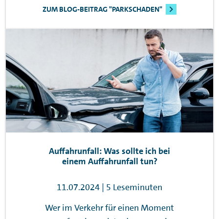
ZUM BLOG-BEITRAG "PARKSCHADEN"
Auffahrunfall: Was sollte ich bei
einem Auffahrunfall tun?
11.07.2024 | 5 Leseminuten
Wer im Verkehr für einen Moment