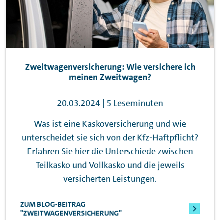
Zweitwagenversicherung: Wie versichere ich
meinen Zweitwagen?
20.03.2024 | 5 Leseminuten
Was ist eine Kaskoversicherung und wie
unterscheidet sie sich von der Kfz-Haftpflicht?
Erfahren Sie hier die Unterschiede zwischen
Teilkasko und Vollkasko und die jeweils
versicherten Leistungen.
ZUM BLOG-BEITRAG
"ZWEITWAGENVERSICHERUNG"