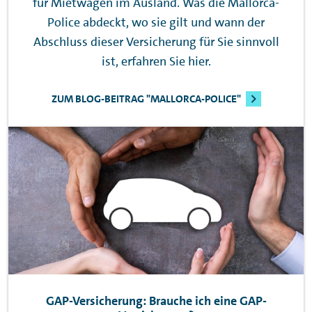
für Mietwagen im Ausland. Was die Mallorca-
Police abdeckt, wo sie gilt und wann der
Abschluss dieser Versicherung für Sie sinnvoll
ist, erfahren Sie hier.
ZUM BLOG-BEITRAG "MALLORCA-POLICE"
GAP
-Versicherung: Brauche ich eine
GAP
-