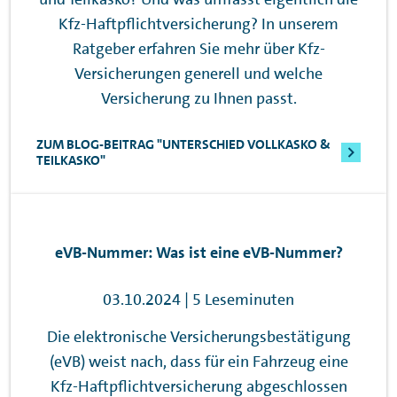
Kfz-Haftpflichtversicherung? In unserem
Ratgeber erfahren Sie mehr über Kfz-
Versicherungen generell und welche
Versicherung zu Ihnen passt.
ZUM BLOG-BEITRAG "UNTERSCHIED VOLLKASKO &
TEILKASKO"
eVB-Nummer: Was ist eine eVB-Nummer?
03.10.2024 | 5 Leseminuten
Die elektronische Versicherungsbestätigung
(eVB) weist nach, dass für ein Fahrzeug eine
Kfz-Haftpflichtversicherung abgeschlossen