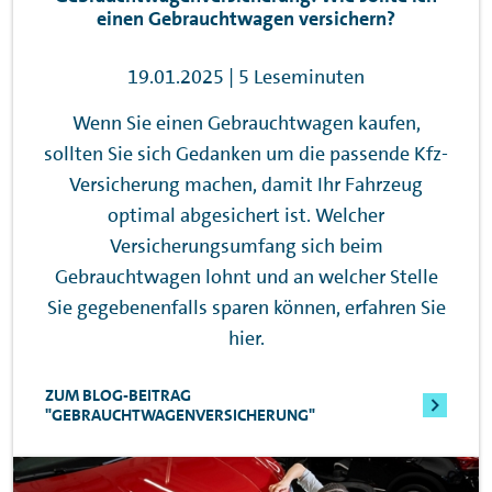
einen Gebrauchtwagen versichern?
19.01.2025 | 5 Leseminuten
Wenn Sie einen Gebrauchtwagen kaufen,
sollten Sie sich Gedanken um die passende Kfz-
Versicherung machen, damit Ihr Fahrzeug
optimal abgesichert ist. Welcher
Versicherungsumfang sich beim
Gebrauchtwagen lohnt und an welcher Stelle
Sie gegebenenfalls sparen können, erfahren Sie
hier.
ZUM BLOG-BEITRAG
"GEBRAUCHTWAGENVERSICHERUNG"