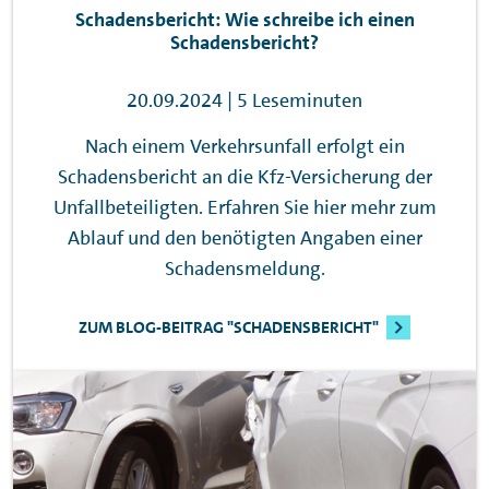
Schadensbericht: Wie schreibe ich einen
Schadensbericht?
20.09.2024 | 5 Leseminuten
Nach einem Verkehrsunfall erfolgt ein
Schadensbericht an die Kfz-Versicherung der
Unfallbeteiligten. Erfahren Sie hier mehr zum
Ablauf und den benötigten Angaben einer
Schadensmeldung.
ZUM BLOG-BEITRAG "SCHADENSBERICHT"