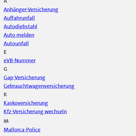
A
Anhänger-Versicherung
Auffahrunfall
Autodiebstahl
Auto melden
Autounfall
E
eVB-Nummer
G
Gap
-Versicherung
Gebrauchtwagenversicherung
K
Kaskoversicherung
Kfz-Versicherung wechseln
M
Mallorca-Police