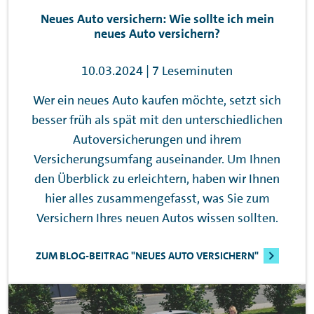
Neues Auto versichern: Wie sollte ich mein
neues Auto versichern?
10.03.2024 | 7 Leseminuten
Wer ein neues Auto kaufen möchte, setzt sich
besser früh als spät mit den unterschiedlichen
Autoversicherungen und ihrem
Versicherungsumfang auseinander. Um Ihnen
den Überblick zu erleichtern, haben wir Ihnen
hier alles zusammengefasst, was Sie zum
Versichern Ihres neuen Autos wissen sollten.
ZUM BLOG-BEITRAG "NEUES AUTO VERSICHERN"