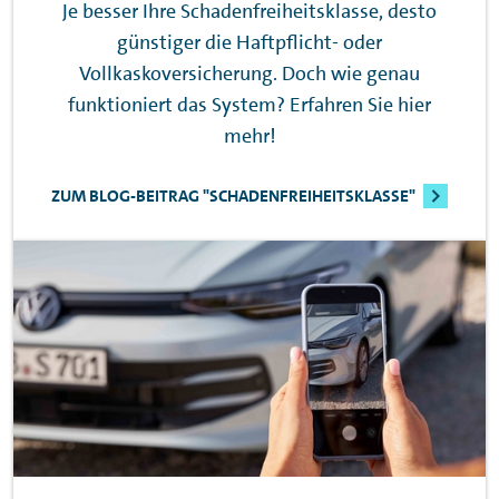
Je besser Ihre Schadenfreiheitsklasse, desto
günstiger die Haftpflicht- oder
Vollkaskoversicherung. Doch wie genau
funktioniert das System? Erfahren Sie hier
mehr!
ZUM BLOG-BEITRAG "SCHADENFREIHEITSKLASSE"