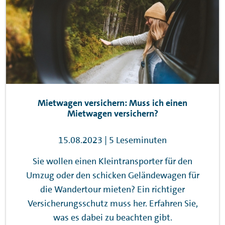
Mietwagen versichern: Muss ich einen
Mietwagen versichern?
15.08.2023 | 5 Leseminuten
Sie wollen einen Kleintransporter für den
Umzug oder den schicken Geländewagen für
die Wandertour mieten? Ein richtiger
Versicherungsschutz muss her. Erfahren Sie,
was es dabei zu beachten gibt.