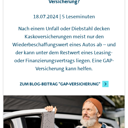
Versicherung?
18.07.2024 | 5 Leseminuten
Nach einem Unfall oder Diebstahl decken
Kaskoversicherungen meist nur den
Wiederbeschaffungswert eines Autos ab – und
der kann unter dem Restwert eines Leasing-
oder Finanzierungsvertrags liegen. Eine
GAP
-
Versicherung kann helfen.
ZUM BLOG-BEITRAG "GAP-VERSICHERUNG"