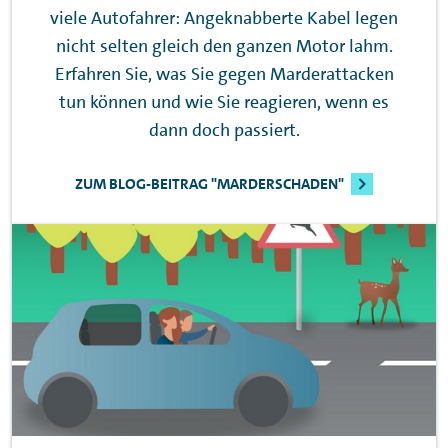
viele Autofahrer: Angeknabberte Kabel legen
nicht selten gleich den ganzen Motor lahm.
Erfahren Sie, was Sie gegen Marderattacken
tun können und wie Sie reagieren, wenn es
dann doch passiert.
ZUM BLOG-BEITRAG "MARDERSCHADEN"