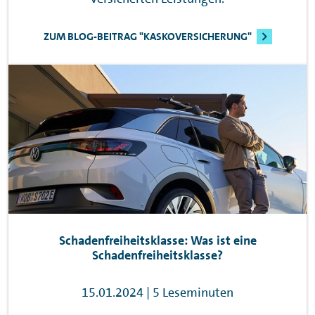
ZUM BLOG-BEITRAG "KASKOVERSICHERUNG"
Schadenfreiheitsklasse: Was ist eine
Schadenfreiheitsklasse?
15.01.2024 | 5 Leseminuten