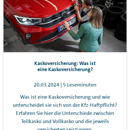
Kaskoversicherung: Was ist
eine Kaskoversicherung?
20.03.2024 | 5 Leseminuten
Was ist eine Kaskoversicherung und wie
unterscheidet sie sich von der Kfz-Haftpflicht?
Erfahren Sie hier die Unterschiede zwischen
Teilkasko und Vollkasko und die jeweils
versicherten Leistungen.