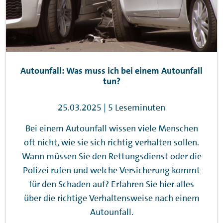
Autounfall: Was muss ich bei einem Autounfall
tun?
25.03.2025 | 5 Leseminuten
Bei einem Autounfall wissen viele Menschen
oft nicht, wie sie sich richtig verhalten sollen.
Wann müssen Sie den Rettungsdienst oder die
Polizei rufen und welche Versicherung kommt
für den Schaden auf? Erfahren Sie hier alles
über die richtige Verhaltensweise nach einem
Autounfall.