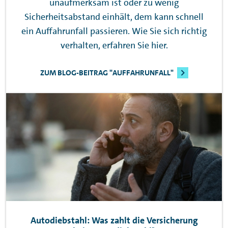
unaufmerksam ist oder zu wenig
Sicherheitsabstand einhält, dem kann schnell
ein Auffahrunfall passieren. Wie Sie sich richtig
verhalten, erfahren Sie hier.
ZUM BLOG-BEITRAG "AUFFAHRUNFALL"
Autodiebstahl: Was zahlt die Versicherung