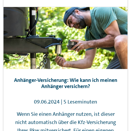
Anhänger-Versicherung: Wie kann ich meinen
Anhänger versichern?
09.06.2024 | 5 Leseminuten
Wenn Sie einen Anhänger nutzen, ist dieser
nicht automatisch über die Kfz-Versicherung
Ihres Pkw mitversichert. Für einen eigenen