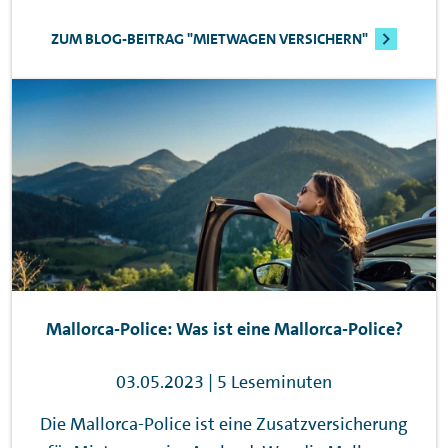
ZUM BLOG-BEITRAG "MIETWAGEN VERSICHERN"
Mallorca-Police: Was ist eine Mallorca-Police?
03.05.2023 | 5 Leseminuten
Die Mallorca-Police ist eine Zusatzversicherung