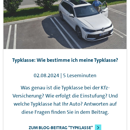
Typklasse: Wie bestimme ich meine Typklasse?
02.08.2024 | 5 Leseminuten
Was genau ist die Typklasse bei der Kfz-
Versicherung? Wie erfolgt die Einstufung? Und
welche Typklasse hat Ihr Auto? Antworten auf
diese Fragen finden Sie in dem Beitrag.
ZUM BLOG-BEITRAG "TYPKLASSE"