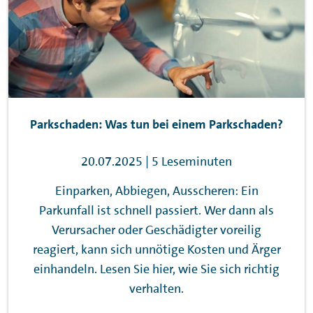
Parkschaden: Was tun bei einem Parkschaden?
20.07.2025 | 5 Leseminuten
Einparken, Abbiegen, Ausscheren: Ein
Parkunfall ist schnell passiert. Wer dann als
Verursacher oder Geschädigter voreilig
reagiert, kann sich unnötige Kosten und Ärger
einhandeln. Lesen Sie hier, wie Sie sich richtig
verhalten.