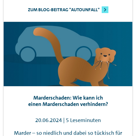
ZUM BLOG-BEITRAG "AUTOUNFALL"
Marderschaden: Wie kann ich
einen Marderschaden verhindern?
20.06.2024 | 5 Leseminuten
Marder – so niedlich und dabei so tückisch für