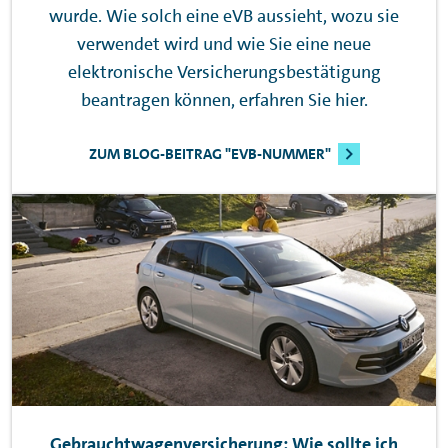
wurde. Wie solch eine eVB aussieht, wozu sie
verwendet wird und wie Sie eine neue
elektronische Versicherungsbestätigung
beantragen können, erfahren Sie hier.
ZUM BLOG-BEITRAG "EVB-NUMMER"
Gebrauchtwagenversicherung: Wie sollte ich