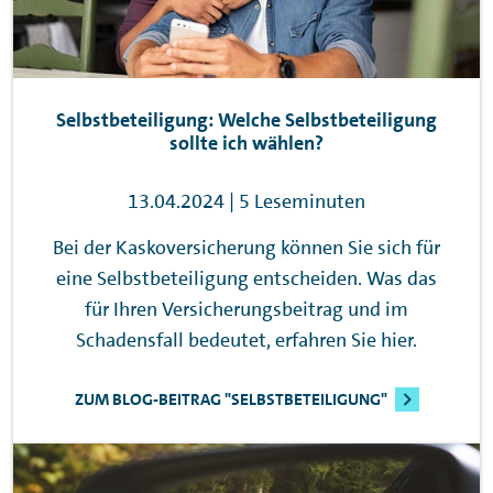
Selbstbeteiligung: Welche Selbstbeteiligung
sollte ich wählen?
13.04.2024 | 5 Leseminuten
Bei der Kaskoversicherung können Sie sich für
eine Selbstbeteiligung entscheiden. Was das
für Ihren Versicherungsbeitrag und im
Schadensfall bedeutet, erfahren Sie hier.
ZUM BLOG-BEITRAG "SELBSTBETEILIGUNG"