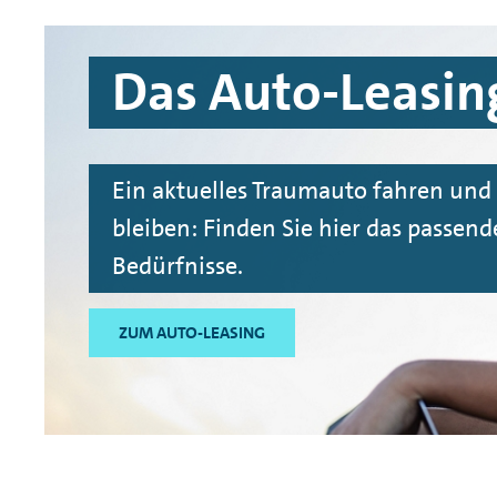
Das Auto-Leasin
Ein aktuelles Traumauto fahren und 
bleiben: Finden Sie hier das passend
Bedürfnisse.
ZUM AUTO-LEASING