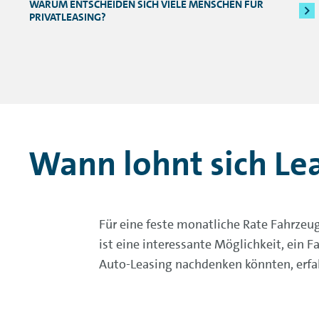
WARUM ENTSCHEIDEN SICH VIELE MENSCHEN FÜR
PRIVATLEASING?
Wann lohnt sich Le
Für eine feste monatliche Rate Fahrzeu
ist eine interessante Möglichkeit, ein 
Auto-Leasing nachdenken könnten, erfah