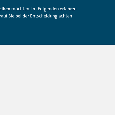
leiben
möchten. Im Folgenden erfahren
rauf Sie bei der Entscheidung achten