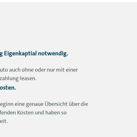
g Eigenkaptial notwendig.
uto auch ohne oder nur mit einer
zahlung leasen.
osten.
Beginn eine genaue Übersicht über die
enden Kosten und haben so
eit.