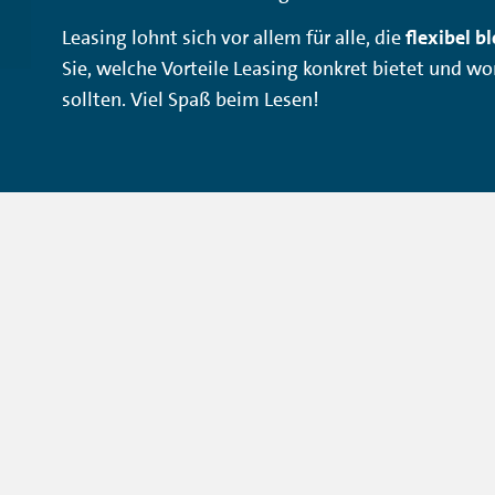
Leasing lohnt sich vor allem für alle, die
flexibel b
Sie, welche Vorteile Leasing konkret bietet und wo
sollten. Viel Spaß beim Lesen!