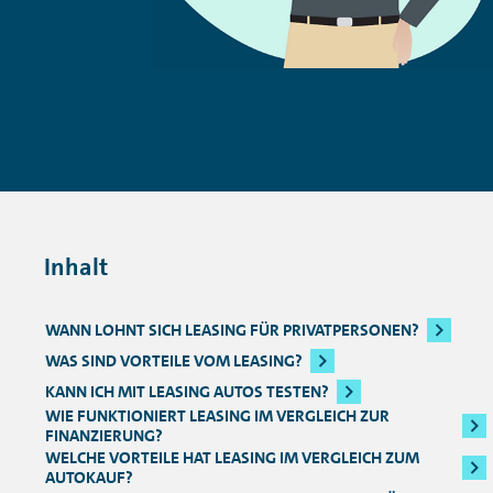
Inhalt
WANN LOHNT SICH LEASING FÜR PRIVATPERSONEN?
WAS SIND VORTEILE VOM LEASING?
KANN ICH MIT LEASING AUTOS TESTEN?
WIE FUNKTIONIERT LEASING IM VERGLEICH ZUR
FINANZIERUNG?
WELCHE VORTEILE HAT LEASING IM VERGLEICH ZUM
AUTOKAUF?