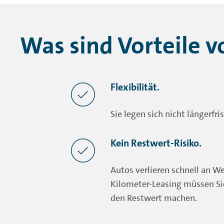
Was sind Vorteile 
Flexibilität.
Sie legen sich nicht längerfris
Kein Restwert-Risiko.
Autos verlieren schnell an W
Kilometer-Leasing müssen Si
den Restwert machen.