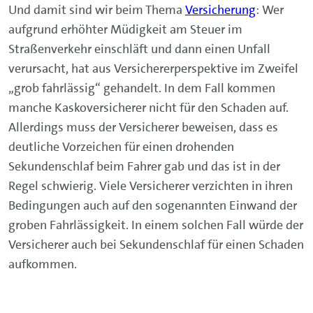
Und damit sind wir beim Thema
Versicherung
: Wer
aufgrund erhöhter Müdigkeit am Steuer im
Straßenverkehr einschläft und dann einen Unfall
verursacht, hat aus Versichererperspektive im Zweifel
„grob fahrlässig“ gehandelt. In dem Fall kommen
manche Kaskoversicherer nicht für den Schaden auf.
Allerdings muss der Versicherer beweisen, dass es
deutliche Vorzeichen für einen drohenden
Sekundenschlaf beim Fahrer gab und das ist in der
Regel schwierig. Viele Versicherer verzichten in ihren
Bedingungen auch auf den sogenannten Einwand der
groben Fahrlässigkeit. In einem solchen Fall würde der
Versicherer auch bei Sekundenschlaf für einen Schaden
aufkommen.