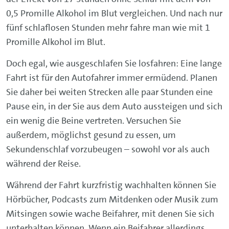
0,5 Promille Alkohol im Blut vergleichen. Und nach nur
fünf schlaflosen Stunden mehr fahre man wie mit 1
Promille Alkohol im Blut.
Doch egal, wie ausgeschlafen Sie losfahren: Eine lange
Fahrt ist für den Autofahrer immer ermüdend. Planen
Sie daher bei weiten Strecken alle paar Stunden eine
Pause ein, in der Sie aus dem Auto aussteigen und sich
ein wenig die Beine vertreten. Versuchen Sie
außerdem, möglichst gesund zu essen, um
Sekundenschlaf vorzubeugen – sowohl vor als auch
während der Reise.
Während der Fahrt kurzfristig wachhalten können Sie
Hörbücher, Podcasts zum Mitdenken oder Musik zum
Mitsingen sowie wache Beifahrer, mit denen Sie sich
unterhalten können. Wenn ein Beifahrer allerdings