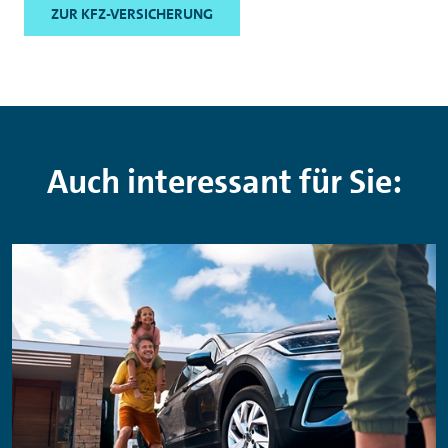
ZUR KFZ-VERSICHERUNG
Auch interessant für Sie: