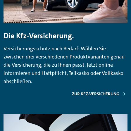
Die Kfz-Versicherung.
Versicherungsschutz nach Bedarf: Wählen Sie
zwischen drei verschiedenen Produktvarianten genau
die Versicherung, die zu Ihnen passt. Jetzt online
informieren und Haftpflicht, Teilkasko oder Vollkasko
abschließen.
ZUR KFZ-VERSICHERUNG