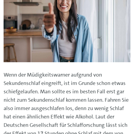
Wenn der Müdigkeitswarner aufgrund von
Sekundenschlaf eingreift, ist im Grunde schon etwas
schiefgelaufen. Man sollte es im besten Fall erst gar
nicht zum Sekundenschlaf kommen lassen. Fahren Sie
also immer ausgeschlafen los, denn zu wenig Schlaf
hat einen ähnlichen Effekt wie Alkohol. Laut der
Deutschen Gesellschaft für Schlafforschung lässt sich
der Effekt von 17 Stunden ohne Schlaf mit dem von