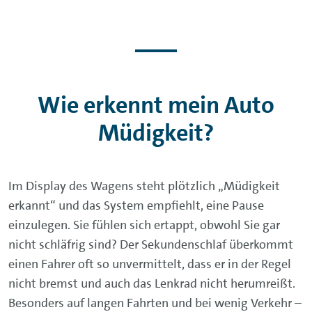
Wie erkennt mein Auto
Müdigkeit?
Im Display des Wagens steht plötzlich „Müdigkeit
erkannt“ und das System empfiehlt, eine Pause
einzulegen. Sie fühlen sich ertappt, obwohl Sie gar
nicht schläfrig sind? Der Sekundenschlaf überkommt
einen Fahrer oft so unvermittelt, dass er in der Regel
nicht bremst und auch das Lenkrad nicht herumreißt.
Besonders auf langen Fahrten und bei wenig Verkehr –