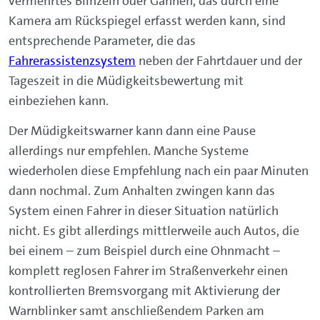
vermehrtes Blinzeln oder Gähnen, das durch eine
Kamera am Rückspiegel erfasst werden kann, sind
entsprechende Parameter, die das
Fahrerassistenzsystem
neben der Fahrtdauer und der
Tageszeit in die Müdigkeitsbewertung mit
einbeziehen kann.
Der Müdigkeitswarner kann dann eine Pause
allerdings nur empfehlen. Manche Systeme
wiederholen diese Empfehlung nach ein paar Minuten
dann nochmal. Zum Anhalten zwingen kann das
System einen Fahrer in dieser Situation natürlich
nicht. Es gibt allerdings mittlerweile auch Autos, die
bei einem – zum Beispiel durch eine Ohnmacht –
komplett reglosen Fahrer im Straßenverkehr einen
kontrollierten Bremsvorgang mit Aktivierung der
Warnblinker samt anschließendem Parken am