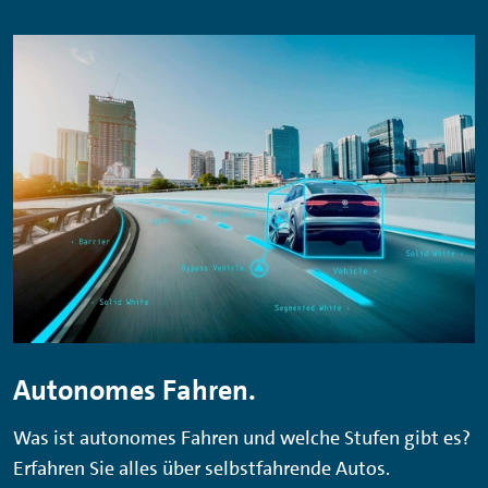
Autonomes Fahren.
Was ist autonomes Fahren und welche Stufen gibt es?
Erfahren Sie alles über selbstfahrende Autos.