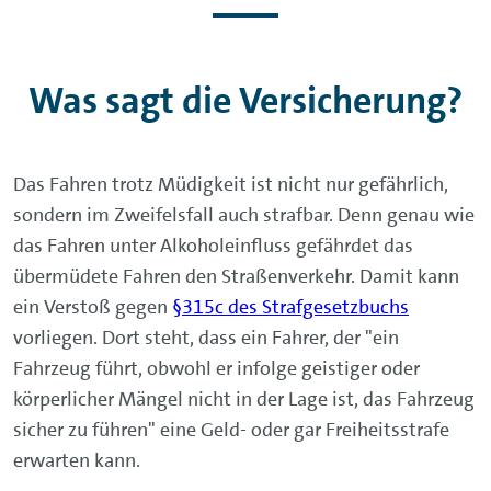
Was sagt die Versicherung?
Das Fahren trotz Müdigkeit ist nicht nur gefährlich,
sondern im Zweifelsfall auch strafbar. Denn genau wie
das Fahren unter Alkoholeinfluss gefährdet das
übermüdete Fahren den Straßenverkehr. Damit kann
ein Verstoß gegen
§315c des Strafgesetzbuchs
vorliegen. Dort steht, dass ein Fahrer, der "ein
Fahrzeug führt, obwohl er infolge geistiger oder
körperlicher Mängel nicht in der Lage ist, das Fahrzeug
­sicher zu führen" eine Geld- oder gar Freiheitsstrafe
erwarten kann.