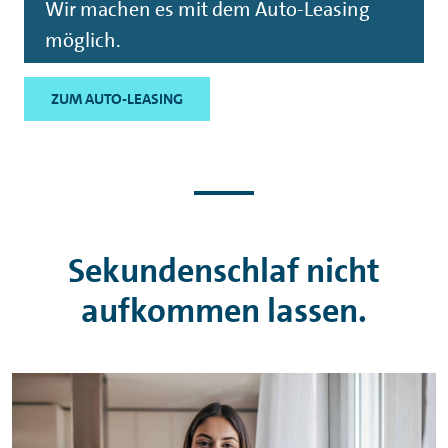
Wir machen es mit dem Auto-Leasing
möglich.
ZUM AUTO-LEASING
Sekundenschlaf nicht
aufkommen lassen.