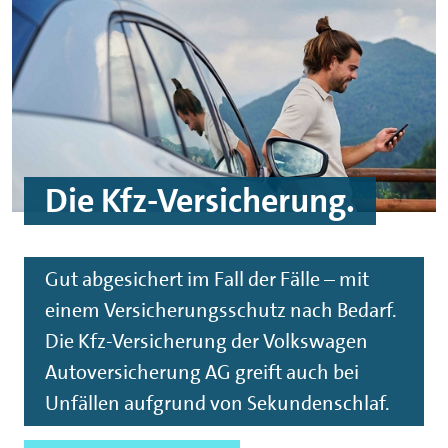
Die Kfz-Versicherung.
Gut abgesichert im Fall der Fälle – mit
einem Versicherungsschutz nach Bedarf.
Die Kfz-Versicherung der Volkswagen
Autoversicherung AG greift auch bei
Unfällen aufgrund von Sekundenschlaf.