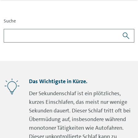
Suche
Das Wichtigste in Kürze.
Der Sekundenschlaf ist ein plötzliches,
kurzes Einschlafen, das meist nur wenige
Sekunden dauert. Dieser Schlaf tritt oft bei
Übermüdung auf, insbesondere während
monotoner Tätigkeiten wie Autofahren.
Dieser unkontrollierte Schlaf kann zu