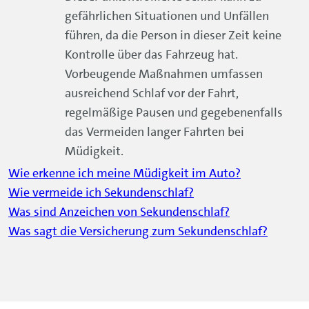
gefährlichen Situationen und Unfällen
führen, da die Person in dieser Zeit keine
Kontrolle über das Fahrzeug hat.
Vorbeugende Maßnahmen umfassen
ausreichend Schlaf vor der Fahrt,
regelmäßige Pausen und gegebenenfalls
das Vermeiden langer Fahrten bei
Müdigkeit.
Wie erkenne ich meine Müdigkeit im Auto?
Wie vermeide ich Sekundenschlaf?
Was sind Anzeichen von Sekundenschlaf?
Was sagt die Versicherung zum Sekundenschlaf?