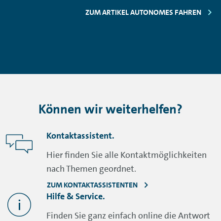
ZUM ARTIKEL AUTONOMES FAHREN
Können wir weiterhelfen?
Kontaktassistent.
Hier finden Sie alle Kontaktmöglichkeiten
nach Themen geordnet.
ZUM KONTAKTASSISTENTEN
Hilfe & Service.
Finden Sie ganz einfach online die Antwort