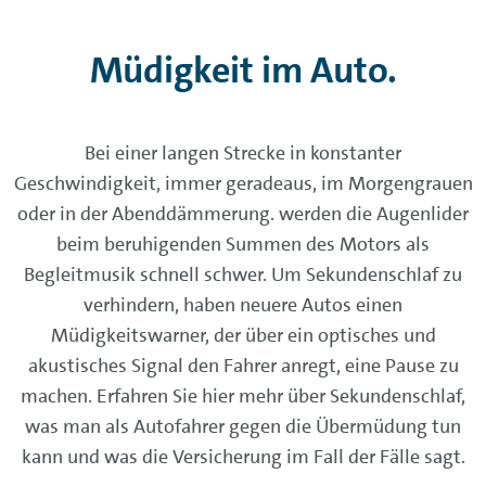
Müdigkeit im Auto.
Bei einer langen Strecke in konstanter
Geschwindigkeit, immer geradeaus, im Morgengrauen
oder in der Abenddämmerung. werden die Augenlider
beim beruhigenden Summen des Motors als
Begleitmusik schnell schwer. Um Sekundenschlaf zu
verhindern, haben neuere Autos einen
Müdigkeitswarner, der über ein optisches und
akustisches Signal den Fahrer anregt, eine Pause zu
machen. Erfahren Sie hier mehr über Sekundenschlaf,
was man als Autofahrer gegen die Übermüdung tun
kann und was die Versicherung im Fall der Fälle sagt.