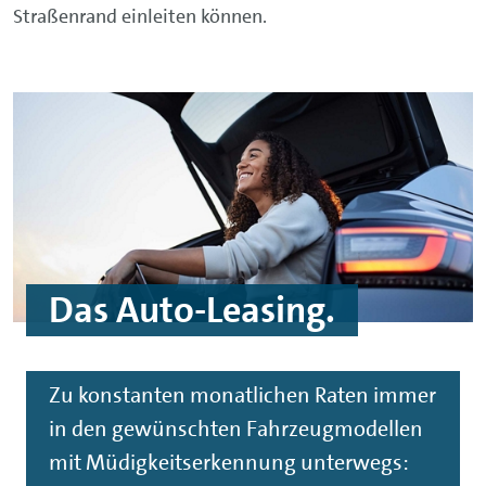
Straßenrand einleiten können.
Das Auto-Leasing.
Zu konstanten monatlichen Raten immer
in den gewünschten Fahrzeugmodellen
mit Müdigkeitserkennung unterwegs: