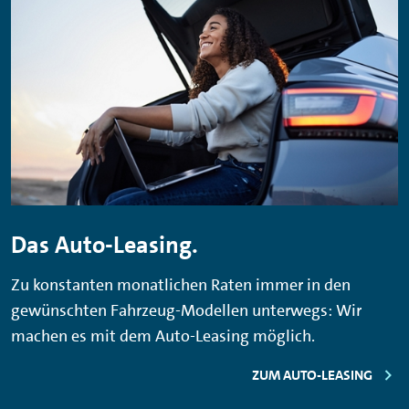
Das Auto-Leasing.
Zu konstanten monatlichen Raten immer in den
gewünschten Fahrzeug-Modellen unterwegs: Wir
machen es mit dem Auto-Leasing möglich.
ZUM AUTO-LEASING