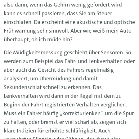
also dann, wenn das Gehirn wenig gefordert wird –
kann es schnell passieren, dass Sie am Steuer
einschlafen. Da erscheint eine akustische und optische
Frühwarnung sehr sinnvoll. Aber wie weiß mein Auto
überhaupt, ob ich müde bin?
Die Müdigkeitsmessung geschieht über Sensoren. So
werden zum Beispiel das Fahr- und Lenkverhalten oder
aber auch das Gesicht des Fahrers regelmäßig
analysiert, um Übermüdung und damit
Sekundenschlaf schnell zu erkennen. Das
Lenkverhalten wird dann in der Regel mit dem zu
Beginn der Fahrt registrierten Verhalten verglichen.
Muss ein Fahrer häufig „korrekturlenken“, um die Spur
zu halten, oder bremst er viel scharf ab, zeigen sich
klare Indizien für erhöhte Schläfrigkeit. Auch