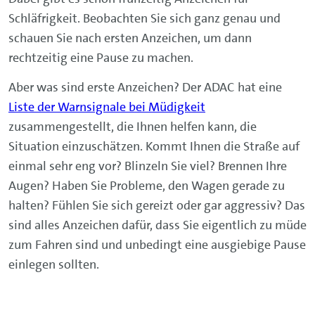
Schläfrigkeit. Beobachten Sie sich ganz genau und
schauen Sie nach ersten Anzeichen, um dann
rechtzeitig eine Pause zu machen.
Aber was sind erste Anzeichen? Der ADAC hat eine
Liste der Warnsignale bei Müdigkeit
zusammengestellt, die Ihnen helfen kann, die
Situation einzuschätzen. Kommt Ihnen die Straße auf
einmal sehr eng vor? Blinzeln Sie viel? Brennen Ihre
Augen? Haben Sie Probleme, den Wagen gerade zu
halten? Fühlen Sie sich gereizt oder gar aggressiv? Das
sind alles Anzeichen dafür, dass Sie eigentlich zu müde
zum Fahren sind und unbedingt eine ausgiebige Pause
einlegen sollten.