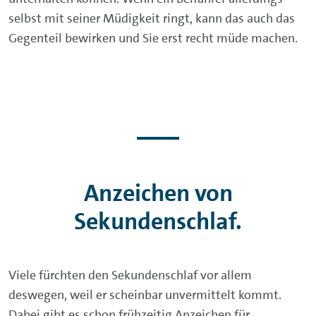
selbst mit seiner Müdigkeit ringt, kann das auch das
Gegenteil bewirken und Sie erst recht müde machen.
Anzeichen von
Sekundenschlaf.
Viele fürchten den Sekundenschlaf vor allem
deswegen, weil er scheinbar unvermittelt kommt.
Dabei gibt es schon frühzeitig Anzeichen für