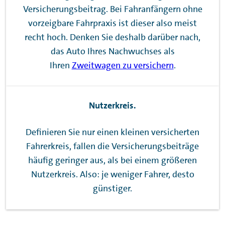
Versicherungsbeitrag. Bei Fahranfängern ohne
vorzeigbare Fahrpraxis ist dieser also meist
recht hoch. Denken Sie deshalb darüber nach,
das Auto Ihres Nachwuchses als
Ihren
Zweitwagen zu versichern
.
Nutzerkreis.
Definieren Sie nur einen kleinen versicherten
Fahrerkreis, fallen die Versicherungsbeiträge
häufig geringer aus, als bei einem größeren
Nutzerkreis. Also: je weniger Fahrer, desto
günstiger.