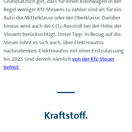
Grundsätzlich gilt, dass für einen Kleinwagen in der
Regel weniger Kfz-Steuern zu zahlen sind als für ein
Auto der Mittelklasse oder der Oberklasse. Darüber
hinaus wird auch der CO
-Ausstoß bei der Höhe der
2
Steuern berücksichtigt. Unser Tipp: In Bezug auf die
Steuer lohnt es sich auch, über Elektroautos
nachzudenken. Elektroautos mit einer Erstzulassung
bis 2025 sind derzeit nämlich
von der Kfz-Steuer
befreit
.
Kraftstoff.