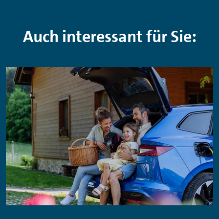
Auch interessant für Sie: