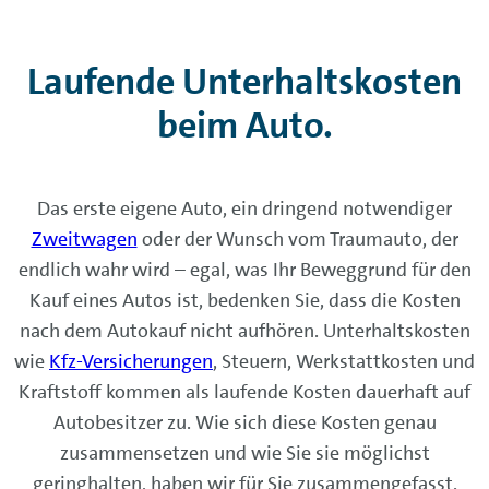
Laufende Unterhaltskosten
beim Auto.
Das erste eigene Auto, ein dringend notwendiger
Zweitwagen
oder der Wunsch vom Traumauto, der
endlich wahr wird – egal, was Ihr Beweggrund für den
Kauf eines Autos ist, bedenken Sie, dass die Kosten
nach dem Autokauf nicht aufhören. Unterhaltskosten
wie
Kfz-Versicherungen
, Steuern, Werkstattkosten und
Kraftstoff kommen als laufende Kosten dauerhaft auf
Autobesitzer zu. Wie sich diese Kosten genau
zusammensetzen und wie Sie sie möglichst
geringhalten, haben wir für Sie zusammengefasst.