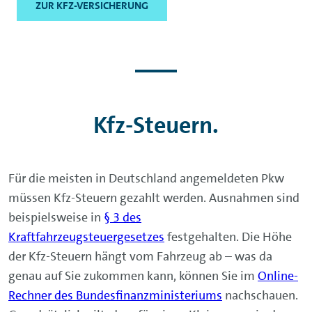
ZUR KFZ-VERSICHERUNG
Kfz-Steuern.
Für die meisten in Deutschland angemeldeten Pkw
müssen Kfz-Steuern gezahlt werden. Ausnahmen sind
beispielsweise in
§ 3 des
Kraftfahrzeugsteuergesetzes
festgehalten. Die Höhe
der Kfz-Steuern hängt vom Fahrzeug ab – was da
genau auf Sie zukommen kann, können Sie im
Online-
Rechner des Bundesfinanzministeriums
nachschauen.