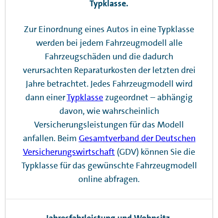
Typklasse.
Zur Einordnung eines Autos in eine Typklasse
werden bei jedem Fahrzeugmodell alle
Fahrzeugschäden und die dadurch
verursachten Reparaturkosten der letzten drei
Jahre betrachtet. Jedes Fahrzeugmodell wird
dann einer
Typklasse
zugeordnet – abhängig
davon, wie wahrscheinlich
Versicherungsleistungen für das Modell
anfallen. Beim
Gesamtverband der Deutschen
Versicherungswirtschaft
(GDV) können Sie die
Typklasse für das gewünschte Fahrzeugmodell
online abfragen.
Jahresfahrleistung und Wohnsitz.