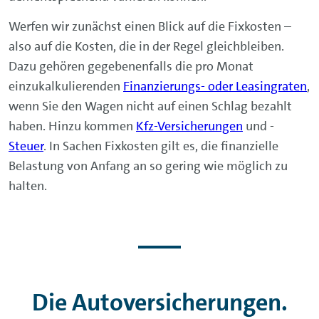
Werfen wir zunächst einen Blick auf die Fixkosten –
also auf die Kosten, die in der Regel gleichbleiben.
Dazu gehören gegebenenfalls die pro Monat
einzukalkulierenden
Finanzierungs- oder Leasingraten
,
wenn Sie den Wagen nicht auf einen Schlag bezahlt
haben. Hinzu kommen
Kfz-Versicherungen
und -
Steuer
. In Sachen Fixkosten gilt es, die finanzielle
Belastung von Anfang an so gering wie möglich zu
halten.
Die Autoversicherungen.