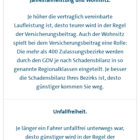
Je höher die vertraglich vereinbarte
Laufleistung ist, desto teurer wird in der Regel
der Versicherungsbeitrag. Auch der Wohnsitz
spielt bei dem Versicherungsbeitrag eine Rolle:
Die mehr als 400 Zulassungsbezirke werden
durch den GDV je nach Schadensbilanz in so
genannte Regionalklassen eingeteilt. Je besser
die Schadensbilanz Ihres Bezirks ist, desto
günstiger kommen Sie weg.
Unfallfreiheit.
Je länger ein Fahrer unfallfrei unterwegs war,
desto günstiger wird in der Regel der