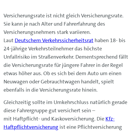
Versicherungsrate ist nicht gleich Versicherungsrate.
Sie kann je nach Alter und Fahrerfahrung des
Versicherungsnehmers stark variieren.
Laut
Deutschem Verkehrssicherheitsrat
haben 18- bis
24-jährige Verkehrsteilnehmer das höchste
Unfallrisiko im Straßenverkehr. Dementsprechend fällt
die Versicherungsrate für jüngere Fahrer in der Regel
etwas höher aus. Ob es sich bei dem Auto um einen
Neuwagen oder Gebrauchtwagen handelt, spielt
ebenfalls in die Versicherungsrate hinein.
Gleichzeitig sollte im Umkehrschluss natürlich gerade
diese Fahrergruppe gut versichert sein –
mit Haftpflicht- und Kaskoversicherung. Die
Kfz-
Haftpflichtversicherung
ist eine Pflichtversicherung