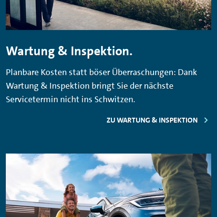
Wartung & Inspektion.
Planbare Kosten statt böser Überraschungen: Dank
Wartung & Inspektion bringt Sie der nächste
Servicetermin nicht ins Schwitzen.
ZU WARTUNG & INSPEKTION