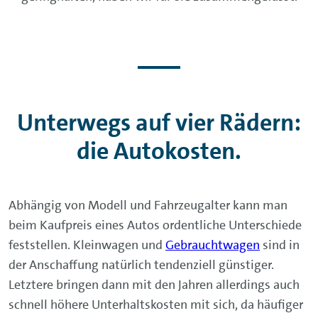
Unterwegs auf vier Rädern:
die Autokosten.
Abhängig von Modell und Fahrzeugalter kann man
beim Kaufpreis eines Autos ordentliche Unterschiede
feststellen. Kleinwagen und
Gebrauchtwagen
sind in
der Anschaffung natürlich tendenziell günstiger.
Letztere bringen dann mit den Jahren allerdings auch
schnell höhere Unterhaltskosten mit sich, da häufiger