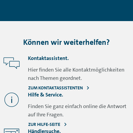
Können wir weiterhelfen?
Kontaktassistent.
Hier finden Sie alle Kontaktmöglichkeiten
nach Themen geordnet.
ZUM KONTAKTASSISTENTEN
Hilfe & Service.
Finden Sie ganz einfach online die Antwort
auf Ihre Fragen.
ZUR HILFE-SEITE
Händlersuche.