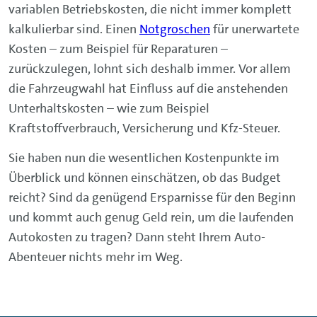
variablen Betriebskosten, die nicht immer komplett
kalkulierbar sind. Einen
Notgroschen
für unerwartete
Kosten – zum Beispiel für Reparaturen –
zurückzulegen, lohnt sich deshalb immer. Vor allem
die Fahrzeugwahl hat Einfluss auf die anstehenden
Unterhaltskosten – wie zum Beispiel
Kraftstoffverbrauch, Versicherung und Kfz-Steuer.
Sie haben nun die wesentlichen Kostenpunkte im
Überblick und können einschätzen, ob das Budget
reicht? Sind da genügend Ersparnisse für den Beginn
und kommt auch genug Geld rein, um die laufenden
Autokosten zu tragen? Dann steht Ihrem Auto-
Abenteuer nichts mehr im Weg.