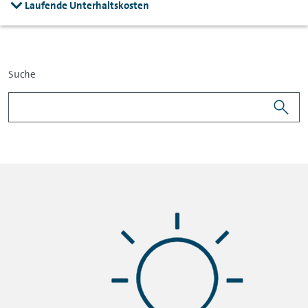
Laufende Unterhaltskosten
Suche