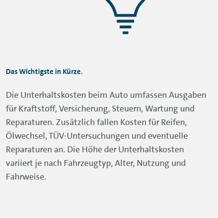
Das Wichtigste in Kürze.
Die Unterhaltskosten beim Auto umfassen Ausgaben
für Kraftstoff, Versicherung, Steuern, Wartung und
Reparaturen. Zusätzlich fallen Kosten für Reifen,
Ölwechsel, TÜV-Untersuchungen und eventuelle
Reparaturen an. Die Höhe der Unterhaltskosten
variiert je nach Fahrzeugtyp, Alter, Nutzung und
Fahrweise.