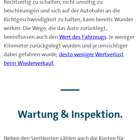
Rechtzeitig zu schalten, nicht unnötig zu
beschleunigen und sich auf der Autobahn an die
Richtgeschwindigkeit zu halten, kann bereits Wunder
wirken. Die Wege, die das Auto zurücklegt,
beeinflussen auch den
Wert des Fahrzeugs
. Je weniger
Kilometer zurückgelegt wurden und je umsichtiger
dabei gefahren wurde,
desto weniger Wertverlust
beim Wiederverkauf.
Wartung & Inspektion.
Neben den Spritkosten zählen auch die Kosten für