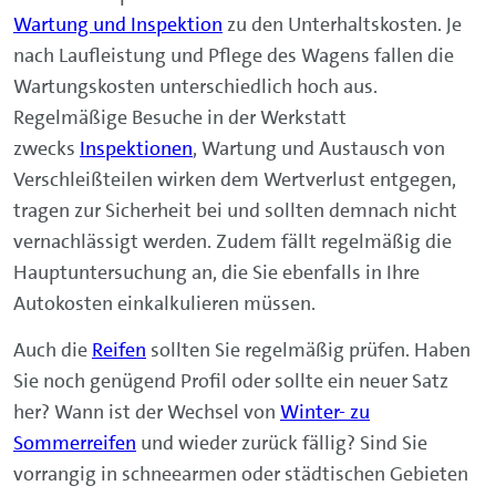
Wartung und Inspektion
zu den Unterhaltskosten. Je
nach Laufleistung und Pflege des Wagens fallen die
Wartungskosten unterschiedlich hoch aus.
Regelmäßige Besuche in der Werkstatt
zwecks
Inspektionen
, Wartung und Austausch von
Verschleißteilen wirken dem Wertverlust entgegen,
tragen zur Sicherheit bei und sollten demnach nicht
vernachlässigt werden. Zudem fällt regelmäßig die
Hauptuntersuchung an, die Sie ebenfalls in Ihre
Autokosten einkalkulieren müssen.
Auch die
Reifen
sollten Sie regelmäßig prüfen. Haben
Sie noch genügend Profil oder sollte ein neuer Satz
her? Wann ist der Wechsel von
Winter- zu
Sommerreifen
und wieder zurück fällig? Sind Sie
vorrangig in schneearmen oder städtischen Gebieten