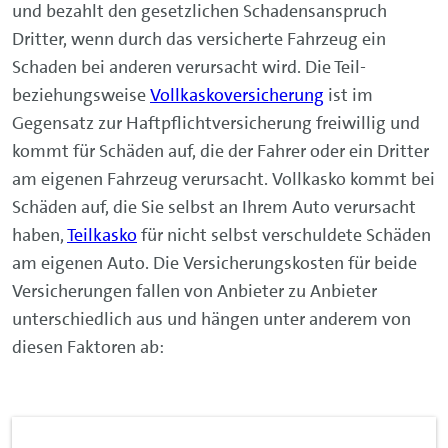
und bezahlt den gesetzlichen Schadensanspruch
Dritter, wenn durch das versicherte Fahrzeug ein
Schaden bei anderen verursacht wird. Die Teil-
beziehungsweise
Vollkaskoversicherung
ist im
Gegensatz zur Haftpflichtversicherung freiwillig und
kommt für Schäden auf, die der Fahrer oder ein Dritter
am eigenen Fahrzeug verursacht. Vollkasko kommt bei
Schäden auf, die Sie selbst an Ihrem Auto verursacht
haben,
Teilkasko
für nicht selbst verschuldete Schäden
am eigenen Auto. Die Versicherungskosten für beide
Versicherungen fallen von Anbieter zu Anbieter
unterschiedlich aus und hängen unter anderem von
diesen Faktoren ab: