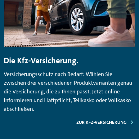
Die Kfz-Versicherung.
Versicherungsschutz nach Bedarf: Wählen Sie
zwischen drei verschiedenen Produktvarianten genau
die Versicherung, die zu Ihnen passt. Jetzt online
informieren und Haftpflicht, Teilkasko oder Vollkasko
abschließen.
ZUR KFZ-VERSICHERUNG