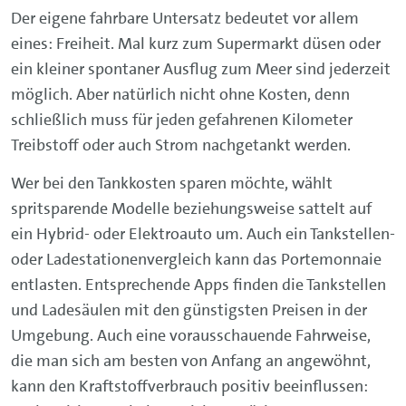
Der eigene fahrbare Untersatz bedeutet vor allem
eines: Freiheit. Mal kurz zum Supermarkt düsen oder
ein kleiner spontaner Ausflug zum Meer sind jederzeit
möglich. Aber natürlich nicht ohne Kosten, denn
schließlich muss für jeden gefahrenen Kilometer
Treibstoff oder auch Strom nachgetankt werden.
Wer bei den Tankkosten sparen möchte, wählt
spritsparende Modelle beziehungsweise sattelt auf
ein Hybrid- oder Elektroauto um. Auch ein Tankstellen-
oder Ladestationenvergleich kann das Portemonnaie
entlasten. Entsprechende Apps finden die Tankstellen
und Ladesäulen mit den günstigsten Preisen in der
Umgebung. Auch eine vorausschauende Fahrweise,
die man sich am besten von Anfang an angewöhnt,
kann den Kraftstoffverbrauch positiv beeinflussen: