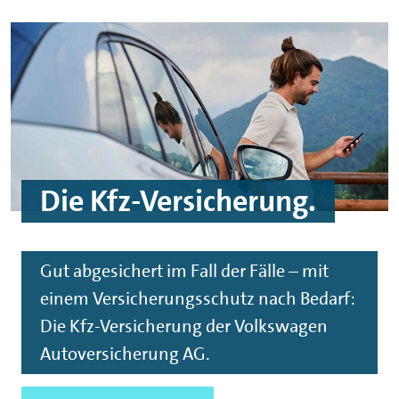
Die Kfz-Versicherung.
Gut abgesichert im Fall der Fälle – mit
einem Versicherungsschutz nach Bedarf:
Die Kfz-Versicherung der Volkswagen
Autoversicherung AG.