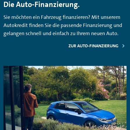
Die Auto-Finanzierung.
Sie möchten ein Fahrzeug finanzieren? Mit unserem
Autokredit finden Sie die passende Finanzierung und
gelangen schnell und einfach zu Ihrem neuen Auto.
ZUR AUTO-FINANZIERUNG