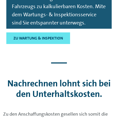
Fahrzeugs zu kalkulierbaren Kosten. Mite
dem Wartungs- & Inspektionsservice
sind Sie entspannter unterwegs.
ZU WARTUNG & INSPEKTION
Nachrechnen lohnt sich bei
den Unterhaltskosten.
Zu den Anschaffungskosten gesellen sich somit die