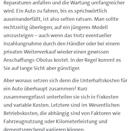
Reparaturen anfallen und die Wartung umfangreicher
wird. Ein Auto zu fahren, bis es sprichwörtlich
auseinanderfällt, ist also selten ratsam. Man sollte
rechtzeitig überlegen, auf ein jüngeres Modell
umzusteigen – auch wenn das trotz eventueller
Inzahlungnahme durch den Händler oder bei einem
privaten Weiterverkauf wieder einen gewissen
Anschaffungs-Obolus kostet. In der Regel kommt es
Sie auf lange Sicht aber günstiger.
Aber woraus setzen sich denn die Unterhaltskosten für
ein Auto überhaupt zusammen? Kurz
zusammengefasst unterteilen sie sich in Fixkosten
und variable Kosten. Letztere sind im Wesentlichen
Betriebskosten, die abhängig sind von Faktoren wie
Fahrzeugnutzung oder Kilometerleistung und
dementsprechend variieren können.