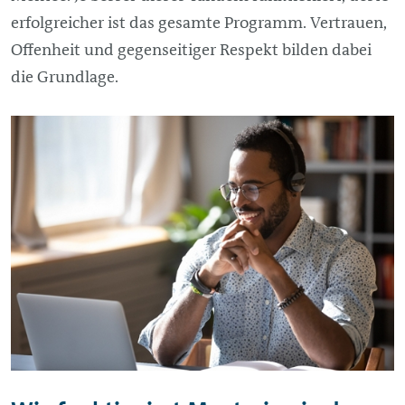
erfolgreicher ist das gesamte Programm. Vertrauen,
Offenheit und gegenseitiger Respekt bilden dabei
die Grundlage.