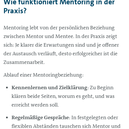
Wie funktioniert Mentoring in der
Praxis?
Mentoring lebt von der persönlichen Beziehung
zwischen Mentor und Mentee. In der Praxis zeigt
sich: Je klarer die Erwartungen sind und je offener
der Austausch verläuft, desto erfolgreicher ist die
Zusammenarbeit.
Ablauf einer Mentoringbeziehung:
Kennenlernen und Zielklärung
: Zu Beginn
klären beide Seiten, worum es geht, und was
erreicht werden soll.
Regelmäßige Gespräche
: In festgelegten oder
flexiblen Abständen tauschen sich Mentor und