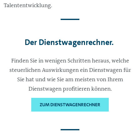
Talententwicklung.
Der Dienstwagenrechner.
Finden Sie in wenigen Schritten heraus, welche
steuerlichen Auswirkungen ein Dienstwagen für
Sie hat und wie Sie am meisten von Ihrem
Dienstwagen profitieren können.
ZUM DIENSTWAGENRECHNER