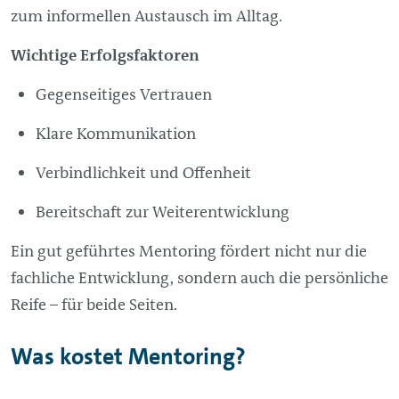
zum informellen Austausch im Alltag.
Wichtige Erfolgsfaktoren
Gegenseitiges Vertrauen
Klare Kommunikation
Verbindlichkeit und Offenheit
Bereitschaft zur Weiterentwicklung
Ein gut geführtes Mentoring fördert nicht nur die
fachliche Entwicklung, sondern auch die persönliche
Reife – für beide Seiten.
Was kostet Mentoring?