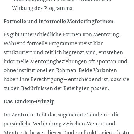
Wirkung des Programms.
Formelle und informelle Mentoringformen
Es gibt unterschiedliche Formen von Mentoring.
Während formelle Programme meist klar
strukturiert und zeitlich begrenzt sind, entstehen
informelle Mentoringbeziehungen oft spontan und
ohne institutionellen Rahmen. Beide Varianten
haben ihre Berechtigung – entscheidend ist, dass sie
zu den Bedürfnissen der Beteiligten passen.
Das Tandem-Prinzip
Im Zentrum steht das sogenannte Tandem – die
persönliche Verbindung zwischen Mentor und
Mentee. Je besser dieses Tandem funktioniert, desto