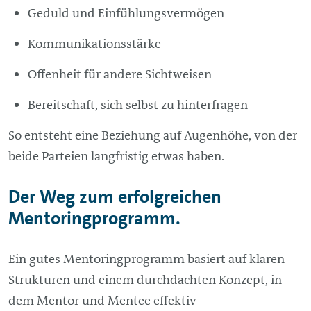
Geduld und Einfühlungsvermögen
Kommunikationsstärke
Offenheit für andere Sichtweisen
Bereitschaft, sich selbst zu hinterfragen
So entsteht eine Beziehung auf Augenhöhe, von der
beide Parteien langfristig etwas haben.
Der Weg zum erfolgreichen
Mentoringprogramm.
Ein gutes Mentoringprogramm basiert auf klaren
Strukturen und einem durchdachten Konzept, in
dem Mentor und Mentee effektiv