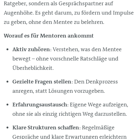
Ratgeber, sondern als Gesprächspartner auf
Augenhöhe. Es geht darum, zu fördern und Impulse
zu geben, ohne den Mentee zu belehren.
Worauf es für Mentoren ankommt
Aktiv zuhören
: Verstehen, was den Mentee
bewegt – ohne vorschnelle Ratschläge und
Überheblichkeit.
Gezielte Fragen stellen
: Den Denkprozess
anregen, statt Lösungen vorzugeben.
Erfahrungsaustausch
: Eigene Wege aufzeigen,
ohne sie als einzig richtigen Weg darzustellen.
Klare Strukturen schaffen
: Regelmäßige
Gespräche und klare Erwartungen erleichtern