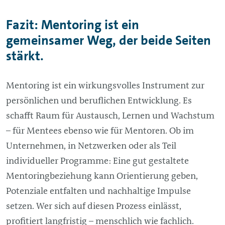
Fazit: Mentoring ist ein
gemeinsamer Weg, der beide Seiten
stärkt.
Mentoring ist ein wirkungsvolles Instrument zur
persönlichen und beruflichen Entwicklung. Es
schafft Raum für Austausch, Lernen und Wachstum
– für Mentees ebenso wie für Mentoren. Ob im
Unternehmen, in Netzwerken oder als Teil
individueller Programme: Eine gut gestaltete
Mentoringbeziehung kann Orientierung geben,
Potenziale entfalten und nachhaltige Impulse
setzen. Wer sich auf diesen Prozess einlässt,
profitiert langfristig – menschlich wie fachlich.