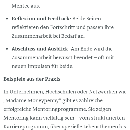
Mentee aus.
Reflexion und Feedback
: Beide Seiten
reflektieren den Fortschritt und passen ihre
Zusammenarbeit bei Bedarf an.
Abschluss und Ausblick
: Am Ende wird die
Zusammenarbeit bewusst beendet – oft mit
neuen Impulsen für beide.
Beispiele aus der Praxis
In Unternehmen, Hochschulen oder Netzwerken wie
„Madame Moneypenny“ gibt es zahlreiche
erfolgreiche Mentoringprogramme. Sie zeigen:
Mentoring kann vielfältig sein – vom strukturierten
Karriereprogramm, über spezielle Lebensthemen bis