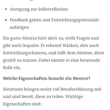
Anregung zur Selbstreflexion
Feedback geben und Entwicklungspotenziale
aufzeigen
Ein guter Mentor hört aktiv zu, stellt Fragen und
gibt auch Impulse. Er erkennt Stärken, aber auch
Entwicklungschancen, und hilft dem Mentee, diese
gezielt zu nutzen. Dabei nimmt er eine beratende
Rolle ein.
Welche Eigenschaften braucht ein Mentor?
Mentoren bringen meist viel Berufserfahrung mit
und sind bereit, diese zu teilen. Wichtige
Eigenschaften sind: