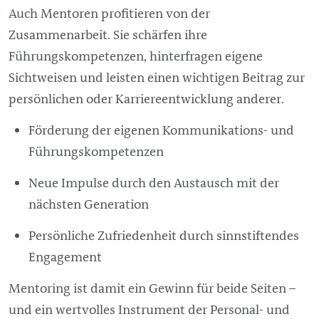
Auch Mentoren profitieren von der
Zusammenarbeit. Sie schärfen ihre
Führungskompetenzen, hinterfragen eigene
Sichtweisen und leisten einen wichtigen Beitrag zur
persönlichen oder Karriereentwicklung anderer.
Förderung der eigenen Kommunikations- und
Führungskompetenzen
Neue Impulse durch den Austausch mit der
nächsten Generation
Persönliche Zufriedenheit durch sinnstiftendes
Engagement
Mentoring ist damit ein Gewinn für beide Seiten –
und ein wertvolles Instrument der Personal- und