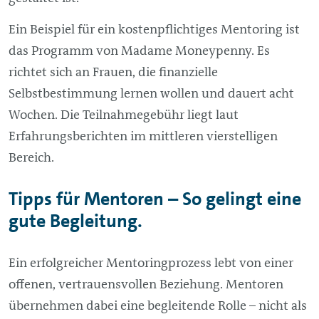
Ein Beispiel für ein kostenpflichtiges Mentoring ist
das Programm von Madame Moneypenny. Es
richtet sich an Frauen, die finanzielle
Selbstbestimmung lernen wollen und dauert acht
Wochen. Die Teilnahmegebühr liegt laut
Erfahrungsberichten im mittleren vierstelligen
Bereich.
Tipps für Mentoren – So gelingt eine
gute Begleitung.
Ein erfolgreicher Mentoringprozess lebt von einer
offenen, vertrauensvollen Beziehung. Mentoren
übernehmen dabei eine begleitende Rolle – nicht als