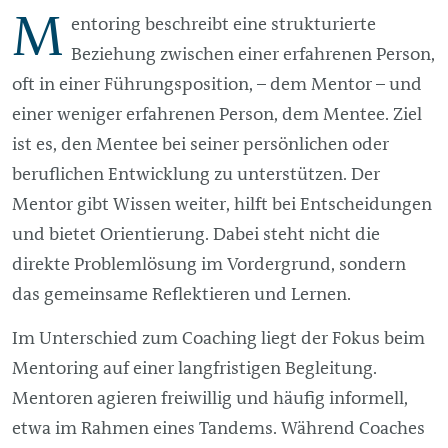
M
entoring beschreibt eine strukturierte
Beziehung zwischen einer erfahrenen Person,
oft in einer Führungsposition, – dem Mentor – und
einer weniger erfahrenen Person, dem Mentee. Ziel
ist es, den Mentee bei seiner persönlichen oder
beruflichen Entwicklung zu unterstützen. Der
Mentor gibt Wissen weiter, hilft bei Entscheidungen
und bietet Orientierung. Dabei steht nicht die
direkte Problemlösung im Vordergrund, sondern
das gemeinsame Reflektieren und Lernen.
Im Unterschied zum Coaching liegt der Fokus beim
Mentoring auf einer langfristigen Begleitung.
Mentoren agieren freiwillig und häufig informell,
etwa im Rahmen eines Tandems. Während Coaches