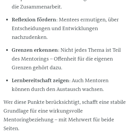
die Zusammenarbeit.
Reflexion fördern
: Mentees ermutigen, über
Entscheidungen und Entwicklungen
nachzudenken.
Grenzen erkennen
: Nicht jedes Thema ist Teil
des Mentorings – Offenheit für die eigenen
Grenzen gehört dazu.
Lernbereitschaft zeigen
: Auch Mentoren
können durch den Austausch wachsen.
Wer diese Punkte berücksichtigt, schafft eine stabile
Grundlage für eine wirkungsvolle
Mentoringbeziehung – mit Mehrwert für beide
Seiten.