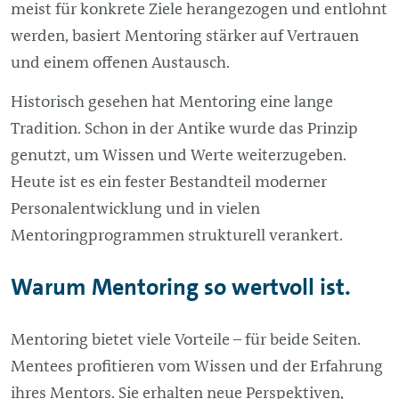
meist für konkrete Ziele herangezogen und entlohnt
werden, basiert Mentoring stärker auf Vertrauen
und einem offenen Austausch.
Historisch gesehen hat Mentoring eine lange
Tradition. Schon in der Antike wurde das Prinzip
genutzt, um Wissen und Werte weiterzugeben.
Heute ist es ein fester Bestandteil moderner
Personalentwicklung und in vielen
Mentoringprogrammen strukturell verankert.
Warum Mentoring so wertvoll ist.
Mentoring bietet viele Vorteile – für beide Seiten.
Mentees profitieren vom Wissen und der Erfahrung
ihres Mentors. Sie erhalten neue Perspektiven,