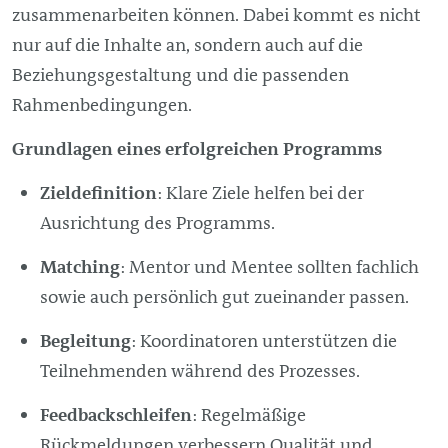
zusammenarbeiten können. Dabei kommt es nicht
nur auf die Inhalte an, sondern auch auf die
Beziehungsgestaltung und die passenden
Rahmenbedingungen.
Grundlagen eines erfolgreichen Programms
Zieldefinition
: Klare Ziele helfen bei der
Ausrichtung des Programms.
Matching
: Mentor und Mentee sollten fachlich
sowie auch persönlich gut zueinander passen.
Begleitung
: Koordinatoren unterstützen die
Teilnehmenden während des Prozesses.
Feedbackschleifen
: Regelmäßige
Rückmeldungen verbessern Qualität und