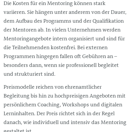
Die Kosten für ein Mentoring können stark
variieren. Sie hängen unter anderem von der Dauer,
dem Aufbau des Programms und der Qualifikation
der Mentoren ab. In vielen Unternehmen werden
Mentoringangebote intern organisiert und sind für
die Teilnehmenden kostenfrei. Bei externen
Programmen hingegen fallen oft Gebühren an –
besonders dann, wenn sie professionell begleitet
und strukturiert sind.
Preismodelle reichen von ehrenamtlicher
Begleitung bis hin zu hochpreisigen Angeboten mit
persönlichem Coaching, Workshops und digitalen
Lerninhalten. Der Preis richtet sich in der Regel
danach, wie individuell und intensiv das Mentoring
gestaltet ist.