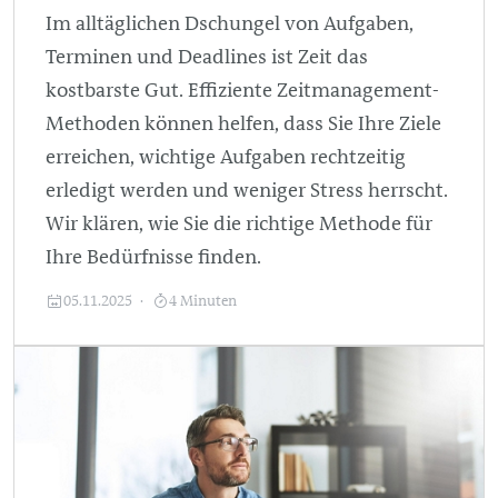
Im alltäglichen Dschungel von Aufgaben,
Terminen und Deadlines ist Zeit das
kostbarste Gut. Effiziente Zeitmanagement-
Methoden können helfen, dass Sie Ihre Ziele
erreichen, wichtige Aufgaben rechtzeitig
erledigt werden und weniger Stress herrscht.
Wir klären, wie Sie die richtige Methode für
Ihre Bedürfnisse finden.
05.11.2025
4 Minuten