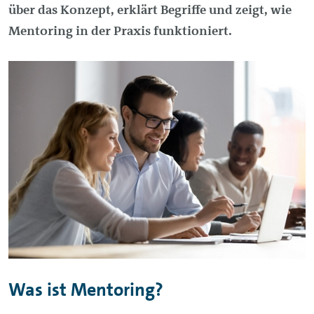
über das Konzept, erklärt Begriffe und zeigt, wie
Mentoring in der Praxis funktioniert.
Was ist Mentoring?