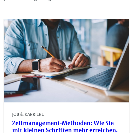
JOB & KARRIERE
Zeitmanagement-Methoden: Wie Sie
mit kleinen Schritten mehr erreichen.