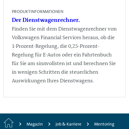
PRODUKTINFORMATIONEN
Der Dienstwagenrechner.
Finden Sie mit dem Dienstwagenrechner von
Volkswagen Financial Services heraus, ob die
1-Prozent-Regelung, die 0,25-Prozent-
Regelung für E-Autos oder ein Fahrtenbuch
für Sie am sinnvollsten ist und berechnen Sie
in wenigen Schritten die steuerlichen
Auswirkungen Ihres Dienstwagens.
Startseite
Magazin
Job & Karriere
Mentoring