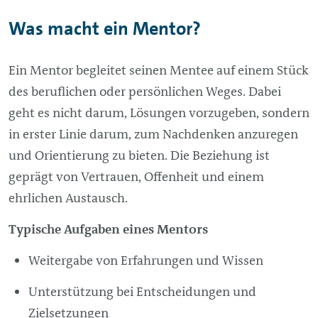
Was macht ein Mentor?
Ein Mentor begleitet seinen Mentee auf einem Stück
des beruflichen oder persönlichen Weges. Dabei
geht es nicht darum, Lösungen vorzugeben, sondern
in erster Linie darum, zum Nachdenken anzuregen
und Orientierung zu bieten. Die Beziehung ist
geprägt von Vertrauen, Offenheit und einem
ehrlichen Austausch.
Typische Aufgaben eines Mentors
Weitergabe von Erfahrungen und Wissen
Unterstützung bei Entscheidungen und
Zielsetzungen