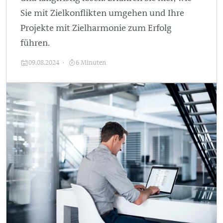
Sie mit Zielkonflikten umgehen und Ihre
Projekte mit Zielharmonie zum Erfolg
führen.
09.08.2024
6 Minuten