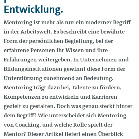
Entwicklung.
Mentoring ist mehr als nur ein moderner Begriff
in der Arbeitswelt. Es beschreibt eine bewährte
Form der persönlichen Begleitung, bei der
erfahrene Personen ihr Wissen und ihre
Erfahrungen weitergeben. In Unternehmen und
Bildungsinstitutionen gewinnt diese Form der
Unterstützung zunehmend an Bedeutung.
Mentoring trägt dazu bei, Talente zu fördern,
Kompetenzen zu entwickeln und Karrieren
gezielt zu gestalten. Doch was genau steckt hinter
dem Begriff? Wie unterscheidet sich Mentoring
von Coaching, und welche Rolle spielt der
Mentor? Dieser Artikel liefert einen Überblick