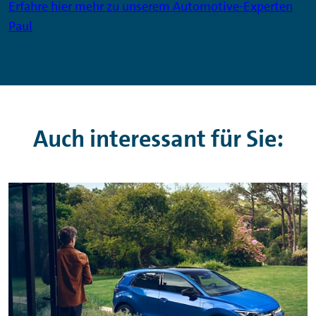
Erfahre hier mehr zu unserem Automotive-Experten
Paul
Auch interessant für Sie: