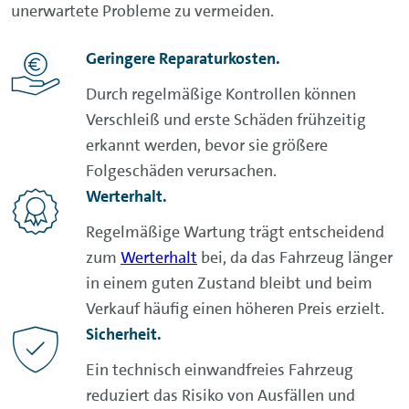
unerwartete Probleme zu vermeiden.
Geringere Reparaturkosten.
Durch regelmäßige Kontrollen können
Verschleiß und erste Schäden frühzeitig
erkannt werden, bevor sie größere
Folgeschäden verursachen.
Werterhalt.
Regelmäßige Wartung trägt entscheidend
zum
Werterhalt
bei, da das Fahrzeug länger
in einem guten Zustand bleibt und beim
Verkauf häufig einen höheren Preis erzielt.
Sicherheit.
Ein technisch einwandfreies Fahrzeug
reduziert das Risiko von Ausfällen und