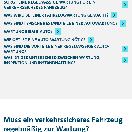
SORGT EINE REGELMÄSSIGE WARTUNG FÜR EIN V
ERKEHRSSICHERES FAHRZEUG?
WAS WIRD BEI EINER FAHRZEUGWARTUNG GEMACHT?
WAS SIND TYPISCHE BESTANDTEILE EINER AUTOWARTUNG?
WARTUNG BEIM E-AUTO?
WIE OFT IST EINE AUTO-WARTUNG NÖTIG?
WAS SIND DIE VORTEILE EINER REGELMÄSSIGER AUTO-W
ARTUNG?
WAS IST DER UNTERSCHIED ZWISCHEN WARTUNG,
INSPEKTION UND INSTANDHALTUNG?
Muss ein verkehrssicheres Fahrzeug
regelmäßig zur Wartung?