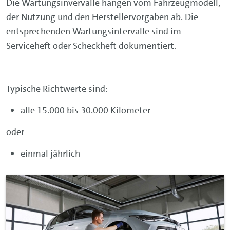
Die Wartungsinvervalle hängen vom Fahrzeugmodell,
der Nutzung und den Herstellervorgaben ab. Die
entsprechenden Wartungsintervalle sind im
Serviceheft oder Scheckheft dokumentiert.
Typische Richtwerte sind:
alle 15.000 bis 30.000 Kilometer
oder
einmal jährlich