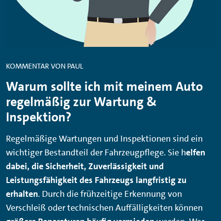
KOMMENTAR VON PAUL
Warum sollte ich mit meinem Auto
regelmäßig zur Wartung &
Inspektion?
Regelmäßige Wartungen und Inspektionen sind ein
wichtiger Bestandteil der Fahrzeugpflege. Sie h
elfen
dabei, die Sicherheit, Zuverlässigkeit und
Leistungsfähigkeit des Fahrzeugs langfristig zu
erhalten
. Durch die frühzeitige Erkennung von
Verschleiß oder technischen Auffälligkeiten können