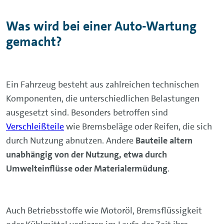
Was wird bei einer Auto-Wartung
gemacht?
Ein Fahrzeug besteht aus zahlreichen technischen
Komponenten, die unterschiedlichen Belastungen
ausgesetzt sind. Besonders betroffen sind
Verschleißteile
wie Bremsbeläge oder Reifen, die sich
durch Nutzung abnutzen. Andere
Bauteile altern
unabhängig von der Nutzung, etwa durch
Umwelteinflüsse oder Materialermüdung
.
Auch Betriebsstoffe wie Motoröl, Bremsflüssigkeit