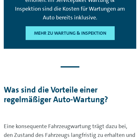
Inspektion sind die Kosten für Wartungen am
Auto bereits inklusive.
MEHR ZU WARTUNG & INSPEKTION
Was sind die Vorteile einer
regelmäßiger Auto-Wartung?
Eine konsequente Fahrzeugwartung trägt dazu bei,
den Zustand des Fahrzeugs langfristig zu erhalten und