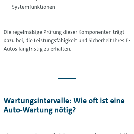
Systemfunktionen
Die regelmäßige Prüfung dieser Komponenten trägt
dazu bei, die Leistungsfähigkeit und Sicherheit Ihres E-
Autos langfristig zu erhalten.
Wartungsintervalle: Wie oft ist eine
Auto-Wartung nötig?