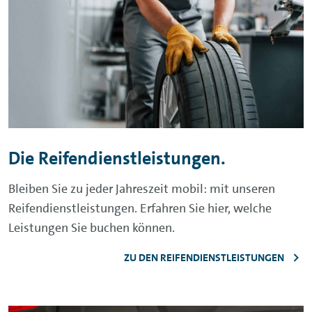
Die Reifendienstleistungen.
Bleiben Sie zu jeder Jahreszeit mobil: mit unseren
Reifendienstleistungen. Erfahren Sie hier, welche
Leistungen Sie buchen können.
ZU DEN REIFENDIENSTLEISTUNGEN