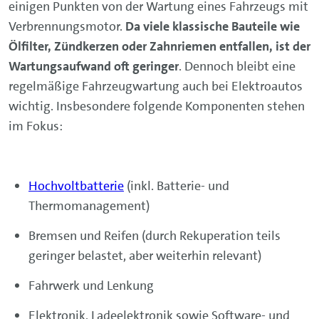
einigen Punkten von der Wartung eines Fahrzeugs mit
Verbrennungsmotor.
Da viele klassische Bauteile wie
Ölfilter, Zündkerzen oder Zahnriemen entfallen, ist der
Wartungsaufwand oft geringer
. Dennoch bleibt eine
regelmäßige Fahrzeugwartung auch bei Elektroautos
wichtig. Insbesondere folgende Komponenten stehen
im Fokus:
Hochvoltbatterie
(inkl. Batterie- und
Thermomanagement)
Bremsen und Reifen (durch Rekuperation teils
geringer belastet, aber weiterhin relevant)
Fahrwerk und Lenkung
Elektronik, Ladeelektronik sowie Software- und