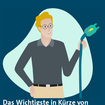
Das Wichtigste in Kürze von