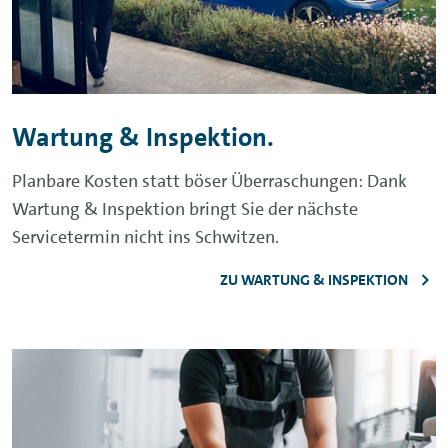
Wartung & Inspektion.
Planbare Kosten statt böser Überraschungen: Dank
Wartung & Inspektion bringt Sie der nächste
Servicetermin nicht ins Schwitzen.
ZU WARTUNG & INSPEKTION