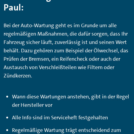
Paul:
Bei der Auto‑Wartung geht es im Grunde um alle
regelmäßigen Maßnahmen, die dafür sorgen, dass Ihr
Fahrzeug sicher läuft, zuverlässig ist und seinen Wert
behält. Dazu gehören zum Beispiel der Ölwechsel, das
Prüfen der Bremsen, ein Reifencheck oder auch der
Austausch von Verschleißteilen wie Filtern oder
Zündkerzen.
Wann diese Wartungen anstehen, gibt in der Regel
der Hersteller vor
Alle Info sind im Serviceheft festgehalten
Regelmäßige Wartung trägt entscheidend zum