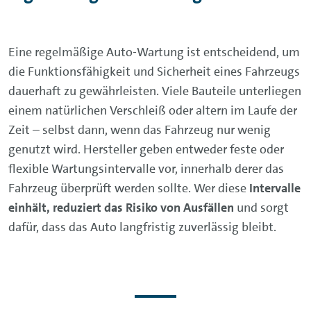
Eine regelmäßige Auto-Wartung ist entscheidend, um
die Funktionsfähigkeit und Sicherheit eines Fahrzeugs
dauerhaft zu gewährleisten. Viele Bauteile unterliegen
einem natürlichen Verschleiß oder altern im Laufe der
Zeit – selbst dann, wenn das Fahrzeug nur wenig
genutzt wird. Hersteller geben entweder feste oder
flexible Wartungsintervalle vor, innerhalb derer das
Fahrzeug überprüft werden sollte. Wer diese
Intervalle
einhält, reduziert das Risiko von Ausfällen
und sorgt
dafür, dass das Auto langfristig zuverlässig bleibt.