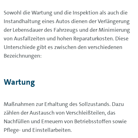
Sowohl die Wartung und die Inspektion als auch die
Instandhaltung eines Autos dienen der Verlängerung
der Lebensdauer des Fahrzeugs und der Minimierung
von Ausfallzeiten und hohen Reparaturkosten. Diese
Unterschiede gibt es zwischen den verschiedenen
Bezeichnungen:
Wartung
Maßnahmen zur Erhaltung des Sollzustands. Dazu
zählen der Austausch von Verschleißteilen, das
Nachfüllen und Erneuern von Betriebsstoffen sowie
Pflege- und Einstellarbeiten.