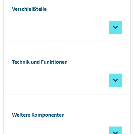
Verschleißteile
Technik und Funktionen
Weitere Komponenten