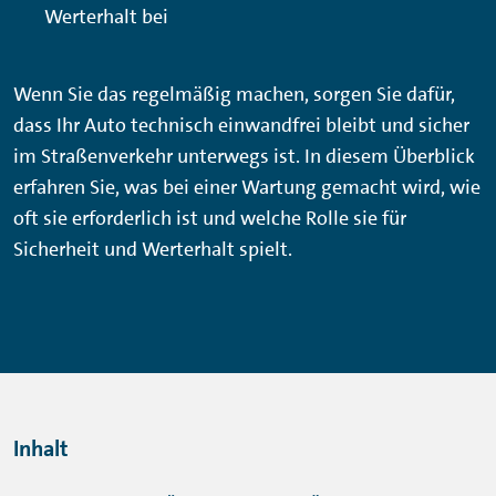
Werterhalt bei
Wenn Sie das regelmäßig machen, sorgen Sie dafür,
dass Ihr Auto technisch einwandfrei bleibt und sicher
im Straßenverkehr unterwegs ist. In diesem Überblick
erfahren Sie, was bei einer Wartung gemacht wird, wie
oft sie erforderlich ist und welche Rolle sie für
Sicherheit und Werterhalt spielt.
Inhalt