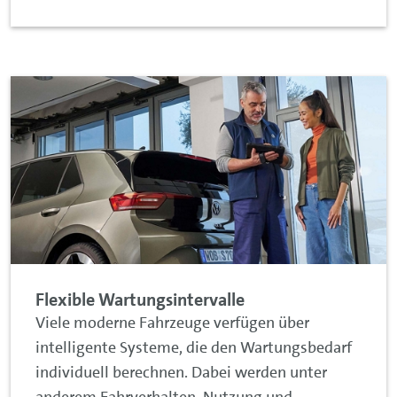
Flexible Wartungsintervalle
Viele moderne Fahrzeuge verfügen über
intelligente Systeme, die den Wartungsbedarf
individuell berechnen. Dabei werden unter
anderem Fahrverhalten, Nutzung und