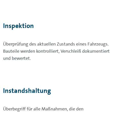
Inspektion
Überprüfung des aktuellen Zustands eines Fahrzeugs.
Bauteile werden kontrolliert, Verschleiß dokumentiert
und bewertet.
Instandshaltung
Überbegriff für alle Maßnahmen, die den