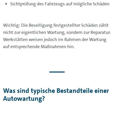
Sichtprüfung des Fahrzeugs auf mögliche Schäden
Wichtig: Die Beseitigung festgestellter Schäden zählt
nicht zur eigentlichen Wartung, sondern zur Reparatur.
Werkstätten weisen jedoch im Rahmen der Wartung
auf entsprechende Maßnahmen hin.
Was sind typische Bestandteile einer
Autowartung?