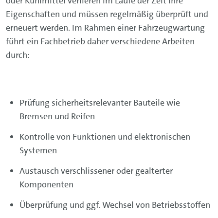
oder Kühlmittel verlieren im Laufe der Zeit ihre
Eigenschaften und müssen regelmäßig überprüft und
erneuert werden. Im Rahmen einer Fahrzeugwartung
führt ein Fachbetrieb daher verschiedene Arbeiten
durch:
Prüfung sicherheitsrelevanter Bauteile wie
Bremsen und Reifen
Kontrolle von Funktionen und elektronischen
Systemen
Austausch verschlissener oder gealterter
Komponenten
Überprüfung und ggf. Wechsel von Betriebsstoffen