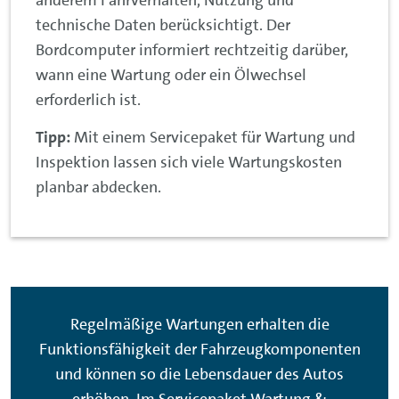
technische Daten berücksichtigt. Der
Bordcomputer informiert rechtzeitig darüber,
wann eine Wartung oder ein Ölwechsel
erforderlich ist.
Tipp:
Mit einem Servicepaket für Wartung und
Inspektion lassen sich viele Wartungskosten
planbar abdecken.
Regelmäßige Wartungen erhalten die
Funktionsfähigkeit der Fahrzeugkomponenten
und können so die Lebensdauer des Autos
erhöhen. Im Servicepaket Wartung &