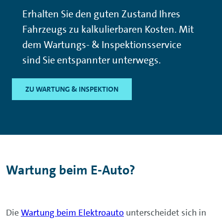
Erhalten Sie den guten Zustand Ihres
Fahrzeugs zu kalkulierbaren Kosten. Mit
dem Wartungs- & Inspektionsservice
sind Sie entspannter unterwegs.
ZU WARTUNG & INSPEKTION
Wartung beim E-Auto?
Die
Wartung beim Elektroauto
unterscheidet sich in