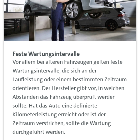
Feste Wartungsintervalle
Vor allem bei älteren Fahrzeugen gelten feste
Wartungsintervalle, die sich an der
Laufleistung oder einem bestimmten Zeitraum
orientieren. Der Hersteller gibt vor, in welchen
Abständen das Fahrzeug überprüft werden
sollte. Hat das Auto eine definierte
Kilometerleistung erreicht oder ist der
Zeitraum verstrichen, sollte die Wartung
durchgeführt werden.