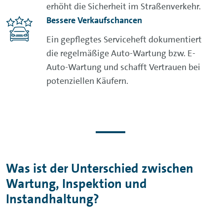
erhöht die Sicherheit im Straßenverkehr.
Bessere Verkaufschancen
Ein gepflegtes Serviceheft dokumentiert
die regelmäßige Auto-Wartung bzw. E-
Auto-Wartung und schafft Vertrauen bei
potenziellen Käufern.
Was ist der Unterschied zwischen
Wartung, Inspektion und
Instandhaltung?