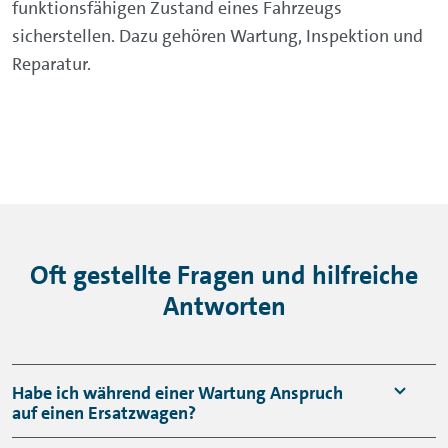
funktionsfähigen Zustand eines Fahrzeugs
sicherstellen. Dazu gehören Wartung, Inspektion und
Reparatur.
Oft gestellte Fragen und hilfreiche
Antworten
Habe ich während einer Wartung Anspruch
auf einen Ersatzwagen?