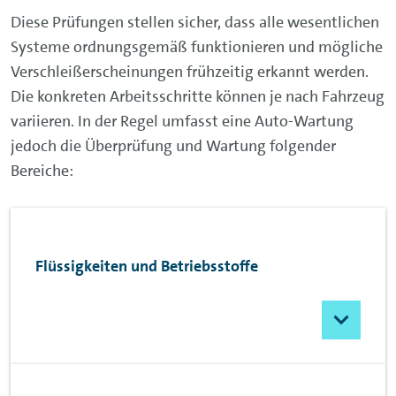
Diese Prüfungen stellen sicher, dass alle wesentlichen
Systeme ordnungsgemäß funktionieren und mögliche
Verschleißerscheinungen frühzeitig erkannt werden.
Die konkreten Arbeitsschritte können je nach Fahrzeug
variieren. In der Regel umfasst eine Auto-Wartung
jedoch die Überprüfung und Wartung folgender
Bereiche:
Flüssigkeiten und Betriebsstoffe