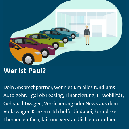
Wer ist Paul?
Dein Ansprechpartner, wenn es um alles rund ums
Auto geht. Egal ob Leasing, Finanzierung, E‑Mobilität,
Gebrauchtwagen, Versicherung oder News aus dem
Volkswagen Konzern: Ich helfe dir dabei, komplexe
Themen einfach, fair und verständlich einzuordnen.