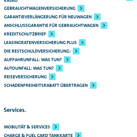
KASKO
GEBRAUCHTWAGENVERSICHERUNG
GARANTIEVERLÄNGERUNG FÜR NEUWAGEN
ANSCHLUSSGARANTIE FÜR GEBRAUCHTWAGEN
KREDITSCHUTZBRIEF
LEASINGRATENVERSICHERUNG PLUS
DIE RESTSCHULDVERSICHERUNG:
AUFFAHRUNFALL: WAS TUN?
AUTOUNFALL: WAS TUN?
REISEVERSICHERUNG
SCHADENFREIHEITSRABATT ÜBERTRAGEN
Services.
MOBILITÄT & SERVICES
CHARGE & FUEL CARD TANKKARTE