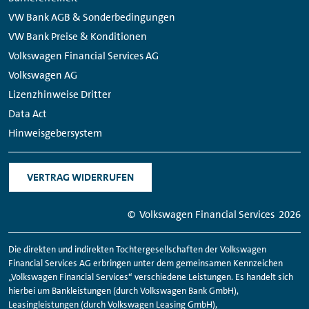
VW Bank AGB & Sonderbedingungen
VW Bank Preise & Konditionen
Volkswagen Financial Services AG
Volkswagen AG
Lizenzhinweise Dritter
Data Act
Hinweisgebersystem
VERTRAG WIDERRUFEN
© Volkswagen
Financial
Services
2026
Die direkten und indirekten Tochtergesellschaften der Volkswagen
Financial
Services AG erbringen unter dem gemeinsamen Kennzeichen
„Volkswagen
Financial
Services“ verschiedene Leistungen. Es handelt sich
hierbei um Bankleistungen (durch Volkswagen Bank GmbH),
Leasingleistungen (durch Volkswagen Leasing GmbH),