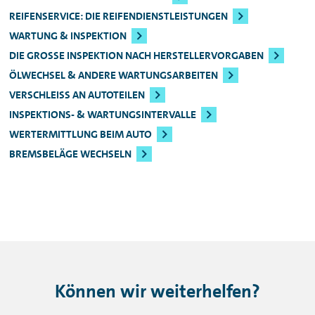
REIFENSERVICE: DIE REIFENDIENSTLEISTUNGEN
WARTUNG & INSPEKTION
DIE GROSSE INSPEKTION NACH HERSTELLERVORGABEN
ÖLWECHSEL & ANDERE WARTUNGSARBEITEN
VERSCHLEISS AN AUTOTEILEN
INSPEKTIONS- & WARTUNGSINTERVALLE
WERTERMITTLUNG BEIM AUTO
BREMSBELÄGE WECHSELN
Können wir weiterhelfen?