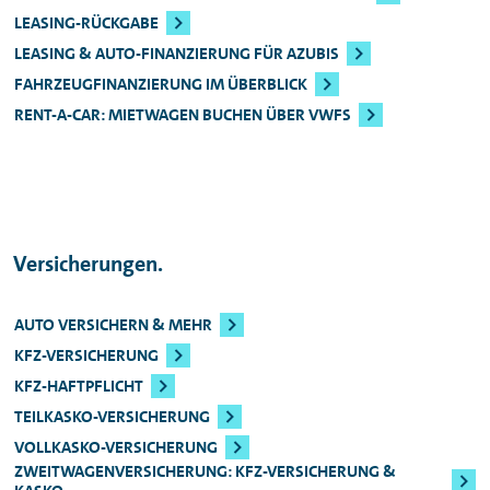
LEASING-RÜCKGABE
LEASING & AUTO-FINANZIERUNG FÜR AZUBIS
FAHRZEUGFINANZIERUNG IM ÜBERBLICK
RENT-A-CAR: MIETWAGEN BUCHEN ÜBER VWFS
Versicherungen.
AUTO VERSICHERN & MEHR
KFZ-VERSICHERUNG
KFZ-HAFTPFLICHT
TEILKASKO-VERSICHERUNG
VOLLKASKO-VERSICHERUNG
ZWEITWAGENVERSICHERUNG: KFZ-VERSICHERUNG &