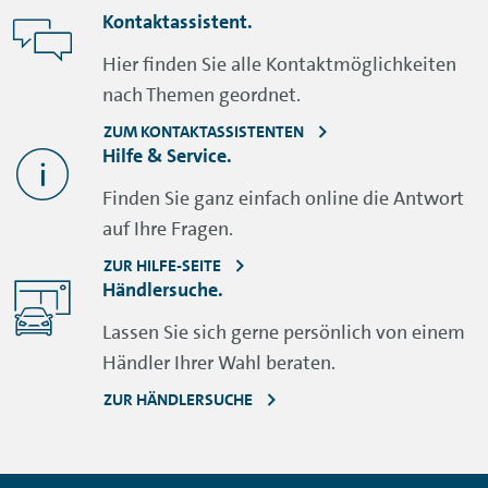
Kontaktassistent.
Hier finden Sie alle Kontaktmöglichkeiten
nach Themen geordnet.
ZUM KONTAKTASSISTENTEN
Hilfe & Service.
Finden Sie ganz einfach online die Antwort
auf Ihre Fragen.
ZUR HILFE-SEITE
Händlersuche.
Lassen Sie sich gerne persönlich von einem
Händler Ihrer Wahl beraten.
ZUR HÄNDLERSUCHE