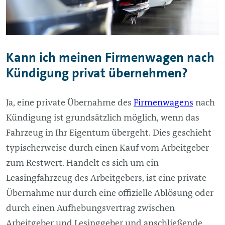
Kann ich meinen Firmenwagen nach
Kündigung privat übernehmen?
Ja, eine private Übernahme des
Firmenwagens
nach
Kündigung ist grundsätzlich möglich, wenn das
Fahrzeug in Ihr Eigentum übergeht. Dies geschieht
typischerweise durch einen Kauf vom Arbeitgeber
zum Restwert. Handelt es sich um ein
Leasingfahrzeug des Arbeitgebers, ist eine private
Übernahme nur durch eine offizielle Ablösung oder
durch einen Aufhebungsvertrag zwischen
Arbeitgeber und Lesinggeber und anschließende