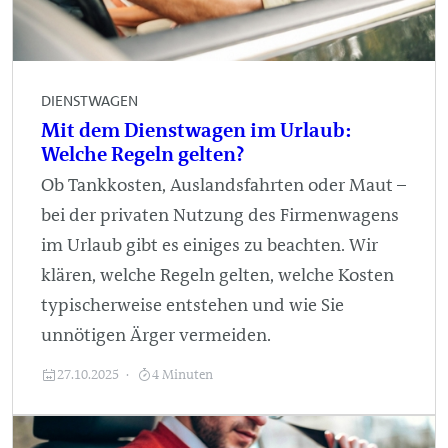
DIENSTWAGEN
Mit dem Dienstwagen im Urlaub:
Welche Regeln gelten?
Ob Tankkosten, Auslandsfahrten oder Maut –
bei der privaten Nutzung des Firmenwagens
im Urlaub gibt es einiges zu beachten. Wir
klären, welche Regeln gelten, welche Kosten
typischerweise entstehen und wie Sie
unnötigen Ärger vermeiden.
27.10.2025
4 Minuten