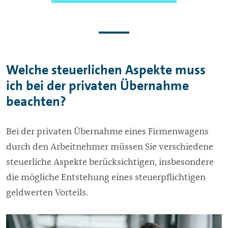
Welche steuerlichen Aspekte muss
ich bei der privaten Übernahme
beachten?
Bei der privaten Übernahme eines Firmenwagens
durch den Arbeitnehmer müssen Sie verschiedene
steuerliche Aspekte berücksichtigen, insbesondere
die mögliche Entstehung eines steuerpflichtigen
geldwerten Vorteils.