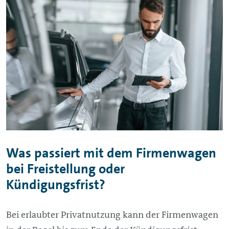
Was passiert mit dem Firmenwagen
bei Freistellung oder
Kündigungsfrist?
Bei erlaubter Privatnutzung kann der Firmenwagen