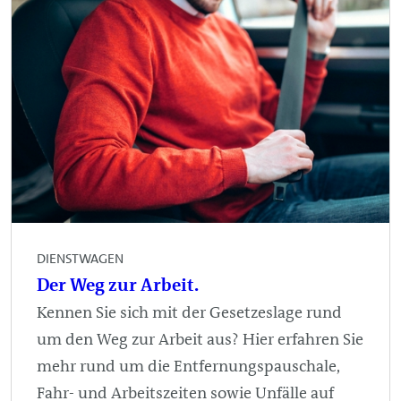
DIENSTWAGEN
Der Weg zur Arbeit.
Kennen Sie sich mit der Gesetzeslage rund
um den Weg zur Arbeit aus? Hier erfahren Sie
mehr rund um die Entfernungspauschale,
Fahr- und Arbeitszeiten sowie Unfälle auf