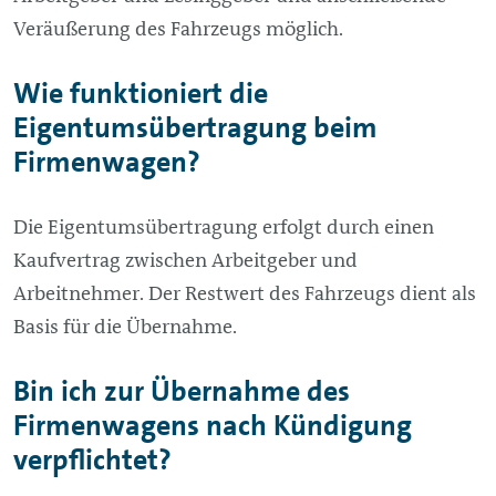
Veräußerung des Fahrzeugs möglich.
Wie funktioniert die
Eigentumsübertragung beim
Firmenwagen?
Die Eigentumsübertragung erfolgt durch einen
Kaufvertrag zwischen Arbeitgeber und
Arbeitnehmer. Der Restwert des Fahrzeugs dient als
Basis für die Übernahme.
Bin ich zur Übernahme des
Firmenwagens nach Kündigung
verpflichtet?