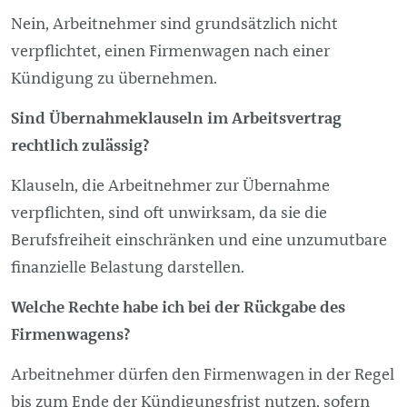
Nein, Arbeitnehmer sind grundsätzlich nicht
verpflichtet, einen Firmenwagen nach einer
Kündigung zu übernehmen.
Sind Übernahmeklauseln im Arbeitsvertrag
rechtlich zulässig?
Klauseln, die Arbeitnehmer zur Übernahme
verpflichten, sind oft unwirksam, da sie die
Berufsfreiheit einschränken und eine unzumutbare
finanzielle Belastung darstellen.
Welche Rechte habe ich bei der Rückgabe des
Firmenwagens?
Arbeitnehmer dürfen den Firmenwagen in der Regel
bis zum Ende der Kündigungsfrist nutzen, sofern