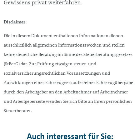
Gewissens privat weiterfahren.
Disclaimer:
Die in diesem Dokument enthaltenen Informationen dienen
ausschließlich allgemeinen Informationszwecken und stellen
keine steuerliche Beratung im Sinne des Steuerberatungsgesetzes
(StBerG) dar. Zur Prüfung etwaigen steuer- und
sozialversicherungsrechtlichen Voraussetzungen und
Auswirkungen eines Fahrzeugverkaufes/einer Fahrzeugübergabe
durch den Arbeitgeber an den Arbeitnehmer auf Arbeitnehmer-
und Arbeitgeberseite wenden Sie sich bitte an Ihren persönlichen
Steuerberater.
Auch interessant für Sie: