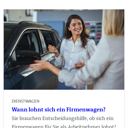
DIENSTWAGEN
Wann lohnt sich ein Firmenwagen?
Sie brauchen Entscheidungshilfe, ob sich ein
Firmenwagen für Sie als Arbeitnehmer lohnt?