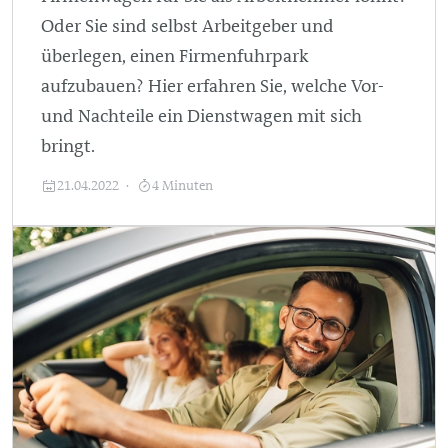
Oder Sie sind selbst Arbeitgeber und
überlegen, einen Firmenfuhrpark
aufzubauen? Hier erfahren Sie, welche Vor-
und Nachteile ein Dienstwagen mit sich
bringt.
21.04.2022
4 Minuten