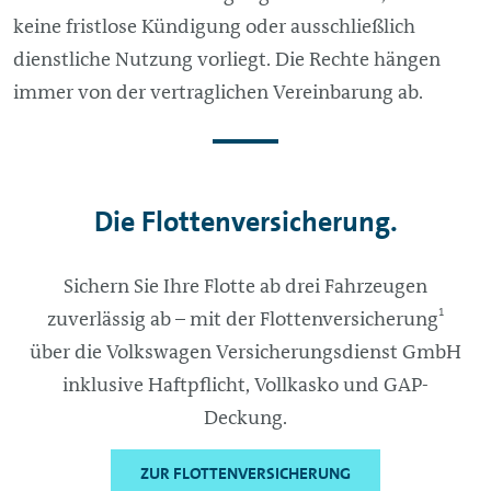
keine fristlose Kündigung oder ausschließlich
dienstliche Nutzung vorliegt. Die Rechte hängen
immer von der vertraglichen Vereinbarung ab.
Die Flottenversicherung.
Sichern Sie Ihre Flotte ab drei Fahrzeugen
1
zuverlässig ab – mit der Flottenversicherung
über die Volkswagen Versicherungsdienst GmbH
inklusive Haftpflicht, Vollkasko und
GAP
-
Deckung.
ZUR FLOTTENVERSICHERUNG