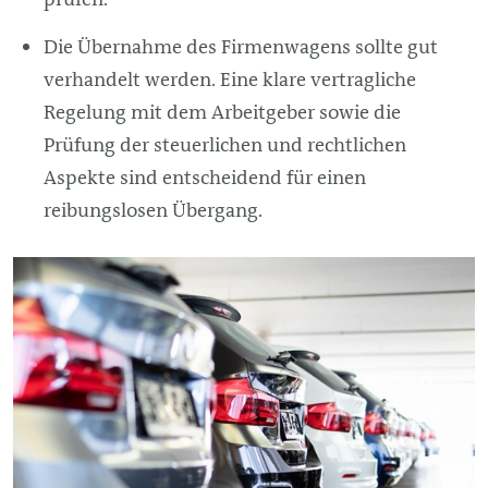
Die Übernahme des Firmenwagens sollte gut
verhandelt werden. Eine klare vertragliche
Regelung mit dem Arbeitgeber sowie die
Prüfung der steuerlichen und rechtlichen
Aspekte sind entscheidend für einen
reibungslosen Übergang.