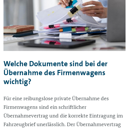
Welche Dokumente sind bei der
Übernahme des Firmenwagens
wichtig?
Für eine reibungslose private Übernahme des
Firmenwagens sind ein schriftlicher
Übernahmevertrag und die korrekte Eintragung im
Fahrzeugbrief unerlässlich. Der Übernahmevertrag