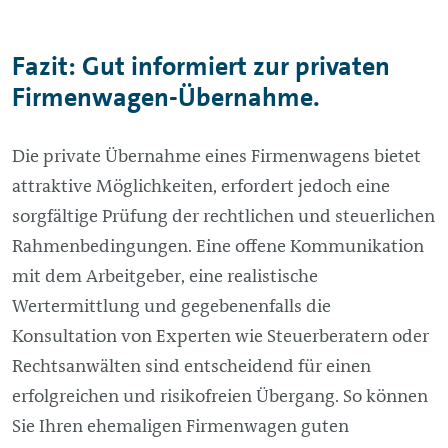
Fazit: Gut informiert zur privaten
Firmenwagen-Übernahme.
Die private Übernahme eines Firmenwagens bietet
attraktive Möglichkeiten, erfordert jedoch eine
sorgfältige Prüfung der rechtlichen und steuerlichen
Rahmenbedingungen. Eine offene Kommunikation
mit dem Arbeitgeber, eine realistische
Wertermittlung und gegebenenfalls die
Konsultation von Experten wie Steuerberatern oder
Rechtsanwälten sind entscheidend für einen
erfolgreichen und risikofreien Übergang. So können
Sie Ihren ehemaligen Firmenwagen guten