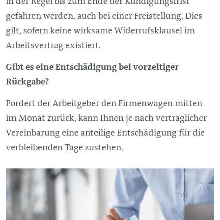
in der Regel bis zum Ende der Kündigungsfrist
gefahren werden, auch bei einer Freistellung. Dies
gilt, sofern keine wirksame Widerrufsklausel im
Arbeitsvertrag existiert.
Gibt es eine Entschädigung bei vorzeitiger
Rückgabe?
Fordert der Arbeitgeber den Firmenwagen mitten
im Monat zurück, kann Ihnen je nach vertraglicher
Vereinbarung eine anteilige Entschädigung für die
verbleibenden Tage zustehen.