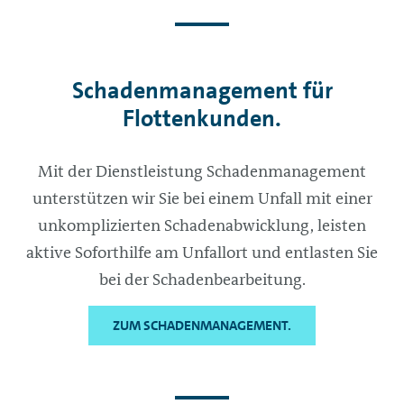
Schadenmanagement für
Flottenkunden.
Mit der Dienstleistung Schadenmanagement
unterstützen wir Sie bei einem Unfall mit einer
unkomplizierten Schadenabwicklung, leisten
aktive Soforthilfe am Unfallort und entlasten Sie
bei der Schadenbearbeitung.
ZUM SCHADENMANAGEMENT.