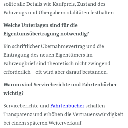
sollte alle Details wie Kaufpreis, Zustand des
Fahrzeugs und Übergabemodalitäten festhalten.
Welche Unterlagen sind für die
Eigentumsübertragung notwendig?
Ein schriftlicher Übernahmevertrag und die
Eintragung des neuen Eigentümers im
Fahrzeugbrief sind theoretisch nicht zwingend
erforderlich – oft wird aber darauf bestanden.
Warum sind Serviceberichte und Fahrtenbücher
wichtig?
Serviceberichte und
Fahrtenbücher
schaffen
Transparenz und erhöhen die Vertrauenswürdigkeit
bei einem späteren Weiterverkauf.