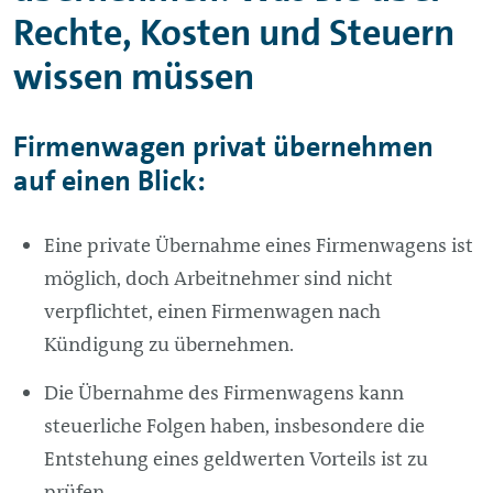
Rechte, Kosten und Steuern
wissen müssen
Firmenwagen privat übernehmen
auf einen Blick:
Eine private Übernahme eines Firmenwagens ist
möglich, doch Arbeitnehmer sind nicht
verpflichtet, einen Firmenwagen nach
Kündigung zu übernehmen.
Die Übernahme des Firmenwagens kann
steuerliche Folgen haben, insbesondere die
Entstehung eines geldwerten Vorteils ist zu
prüfen.