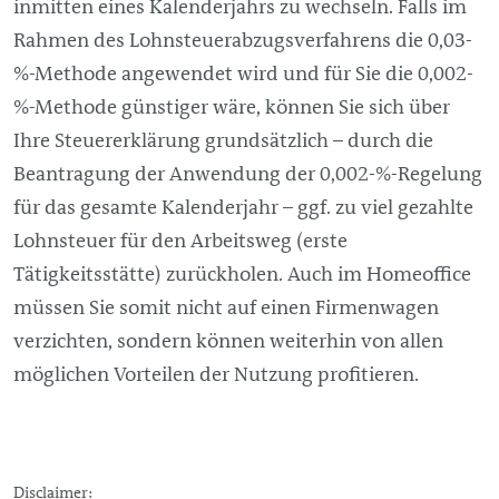
inmitten eines Kalenderjahrs zu wechseln. Falls im
Rahmen des Lohnsteuerabzugsverfahrens die 0,03-
%-Methode angewendet wird und für Sie die 0,002-
%-Methode günstiger wäre, können Sie sich über
Ihre Steuererklärung grundsätzlich – durch die
Beantragung der Anwendung der 0,002-%-Regelung
für das gesamte Kalenderjahr – ggf. zu viel gezahlte
Lohnsteuer für den Arbeitsweg (erste
Tätigkeitsstätte) zurückholen. Auch im Homeoffice
müssen Sie somit nicht auf einen Firmenwagen
verzichten, sondern können weiterhin von allen
möglichen Vorteilen der Nutzung profitieren.
Disclaimer: