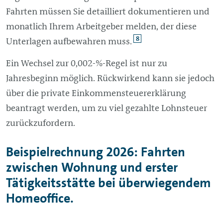
Fahrten müssen Sie detailliert dokumentieren und
monatlich Ihrem Arbeitgeber melden, der diese
8
Unterlagen aufbewahren muss.
Ein Wechsel zur 0,002-%-Regel ist nur zu
Jahresbeginn möglich. Rückwirkend kann sie jedoch
über die private Einkommensteuererklärung
beantragt werden, um zu viel gezahlte Lohnsteuer
zurückzufordern.
Beispielrechnung 2026: Fahrten
zwischen Wohnung und erster
Tätigkeitsstätte bei überwiegendem
Homeoffice.