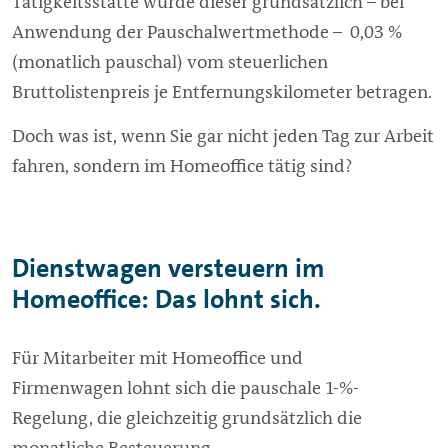
Tätigkeitsstätte würde dieser grundsätzlich – bei
Anwendung der Pauschalwertmethode – 0,03 %
(monatlich pauschal) vom steuerlichen
Bruttolistenpreis je Entfernungskilometer betragen.
Doch was ist, wenn Sie gar nicht jeden Tag zur Arbeit
fahren, sondern im Homeoffice tätig sind?
Dienstwagen versteuern im
Homeoffice: Das lohnt sich.
Für Mitarbeiter mit Homeoffice und
Firmenwagen lohnt sich die pauschale 1-%-
Regelung, die gleichzeitig grundsätzlich die
monatliche Besteuerung