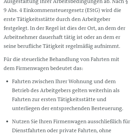
Ausgestaltung Ihrer Arbeitsbedingungen ab. Nach §
9 Abs. 4 Einkommensteuergesetz (EStG) wird die
erste Tätigkeitsstätte durch den Arbeitgeber
festgelegt. In der Regel ist dies der Ort, an dem der
Arbeitnehmer dauerhaft tätig ist oder an dem er
seine berufliche Tätigkeit regelmäßig aufnimmt.
Für die steuerliche Behandlung von Fahrten mit
dem Firmenwagen bedeutet das:
Fahrten zwischen Ihrer Wohnung und dem
Betrieb des Arbeitgebers gelten weiterhin als
Fahrten zur ersten Tätigkeitsstätte und
unterliegen der entsprechenden Besteuerung.
Nutzen Sie Ihren Firmenwagen ausschließlich für
Dienstfahrten oder private Fahrten, ohne