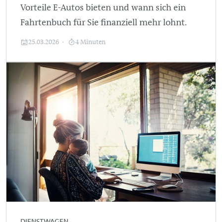
Vorteile E-Autos bieten und wann sich ein
Fahrtenbuch für Sie finanziell mehr lohnt.
25.03.2026
4 Minuten
DIENSTWAGEN