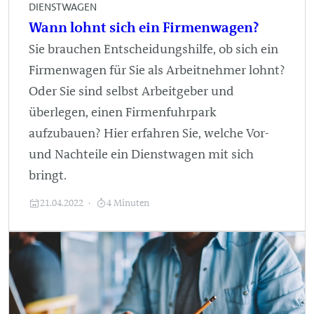
DIENSTWAGEN
Wann lohnt sich ein Firmenwagen?
Sie brauchen Entscheidungshilfe, ob sich ein
Firmenwagen für Sie als Arbeitnehmer lohnt?
Oder Sie sind selbst Arbeitgeber und
überlegen, einen Firmenfuhrpark
aufzubauen? Hier erfahren Sie, welche Vor-
und Nachteile ein Dienstwagen mit sich
bringt.
21.04.2022
4 Minuten