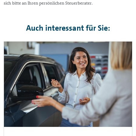
sich bitte an Ihren persönlichen Steuerberater.
Auch interessant für Sie: