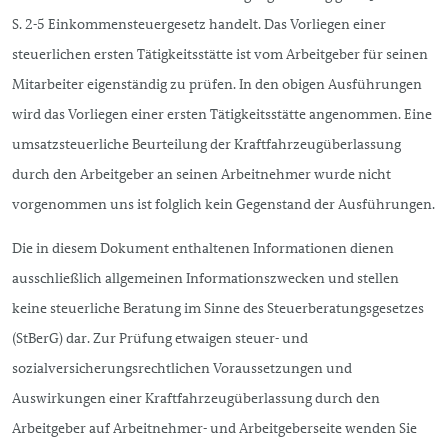
S. 2-5 Einkommensteuergesetz handelt. Das Vorliegen einer
steuerlichen ersten Tätigkeitsstätte ist vom Arbeitgeber für seinen
Mitarbeiter eigenständig zu prüfen. In den obigen Ausführungen
wird das Vorliegen einer ersten Tätigkeitsstätte angenommen. Eine
umsatzsteuerliche Beurteilung der Kraftfahrzeugüberlassung
durch den Arbeitgeber an seinen Arbeitnehmer wurde nicht
vorgenommen uns ist folglich kein Gegenstand der Ausführungen.
Die in diesem Dokument enthaltenen Informationen dienen
ausschließlich allgemeinen Informationszwecken und stellen
keine steuerliche Beratung im Sinne des Steuerberatungsgesetzes
(StBerG) dar. Zur Prüfung etwaigen steuer- und
sozialversicherungsrechtlichen Voraussetzungen und
Auswirkungen einer Kraftfahrzeugüberlassung durch den
Arbeitgeber auf Arbeitnehmer- und Arbeitgeberseite wenden Sie