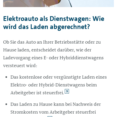
Elektroauto als Dienstwagen: Wie
wird das Laden abgerechnet?
Ob Sie das Auto an Ihrer Betriebsstätte oder zu
Hause laden, entscheidet darüber, wie der
Ladevorgang eines E- oder Hybriddienstwagens
versteuert wird:
Das kostenlose oder vergünstigte Laden eines
Elektro- oder Hybrid-Dienstwagens beim
9
Arbeitgeber ist steuerfrei.
Das Laden zu Hause kann bei Nachweis der
Stromkosten vom Arbeitgeber steuerfrei