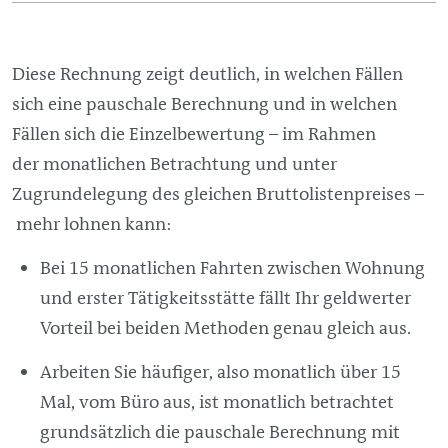
Diese Rechnung zeigt deutlich, in welchen Fällen
sich eine pauschale Berechnung und in welchen
Fällen sich die Einzelbewertung – im Rahmen
der monatlichen Betrachtung und unter
Zugrundelegung des gleichen Bruttolistenpreises –
mehr lohnen kann:
Bei 15 monatlichen Fahrten zwischen Wohnung
und erster Tätigkeitsstätte fällt Ihr geldwerter
Vorteil bei beiden Methoden genau gleich aus.
Arbeiten Sie häufiger, also monatlich über 15
Mal, vom Büro aus, ist monatlich betrachtet
grundsätzlich die pauschale Berechnung mit