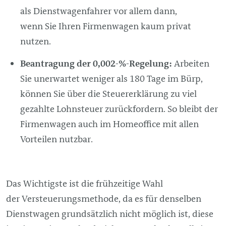
als Dienstwagenfahrer vor allem dann,
wenn Sie Ihren Firmenwagen kaum privat
nutzen.
Beantragung der 0,002-%-Regelung:
Arbeiten
Sie unerwartet weniger als 180 Tage im Bürp,
können Sie über die Steuererklärung zu viel
gezahlte Lohnsteuer zurückfordern. So bleibt der
Firmenwagen auch im Homeoffice mit allen
Vorteilen nutzbar.
Das Wichtigste ist die frühzeitige Wahl
der Versteuerungsmethode, da es für denselben
Dienstwagen grundsätzlich nicht möglich ist, diese