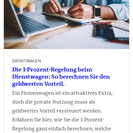
DIENSTWAGEN
Die 1-Prozent-Regelung beim
Dienstwagen: So berechnen Sie den
geldwerten Vorteil.
Ein Firmenwagen ist ein attraktives Extra,
doch die private Nutzung muss als
geldwerter Vorteil versteuert werden.
Erfahren Sie hier, wie Sie die 1-Prozent-
Regelung ganz einfach berechnen, welche