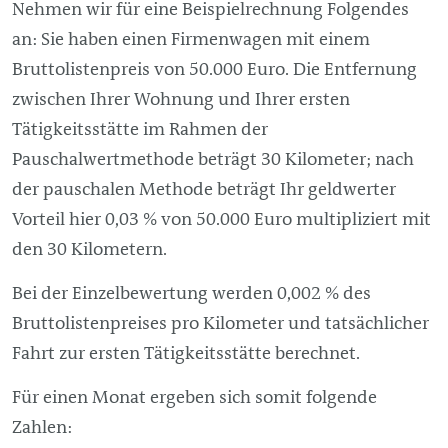
Nehmen wir für eine Beispielrechnung Folgendes
an: Sie haben einen Firmenwagen mit einem
Bruttolistenpreis von 50.000 Euro. Die Entfernung
zwischen Ihrer Wohnung und Ihrer ersten
Tätigkeitsstätte im Rahmen der
Pauschalwertmethode beträgt 30 Kilometer; nach
der pauschalen Methode beträgt Ihr geldwerter
Vorteil hier 0,03 % von 50.000 Euro multipliziert mit
den 30 Kilometern.
Bei der Einzelbewertung werden 0,002 % des
Bruttolistenpreises pro Kilometer und tatsächlicher
Fahrt zur ersten Tätigkeitsstätte berechnet.
Für einen Monat ergeben sich somit folgende
Zahlen: