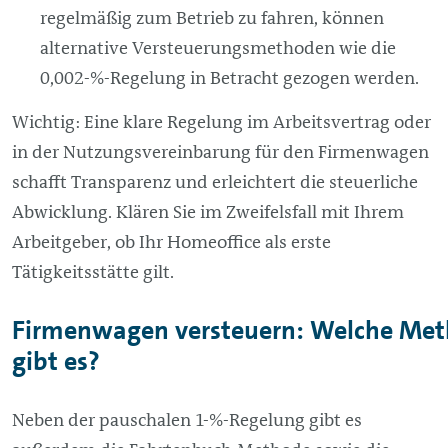
regelmäßig zum Betrieb zu fahren, können
alternative Versteuerungsmethoden wie die
0,002-%-Regelung in Betracht gezogen werden.
Wichtig: Eine klare Regelung im Arbeitsvertrag oder
in der Nutzungsvereinbarung für den Firmenwagen
schafft Transparenz und erleichtert die steuerliche
Abwicklung. Klären Sie im Zweifelsfall mit Ihrem
Arbeitgeber, ob Ihr Homeoffice als erste
Tätigkeitsstätte gilt.
Firmenwagen versteuern: Welche Me
gibt es?
Neben der pauschalen 1-%-Regelung gibt es