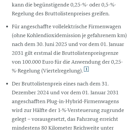
kann die begünstigende 0,25-%- oder 0,5-%-
Regelung des Bruttolistenpreises greifen.
Für angeschaffte vollelektrische Firmenwagen
(ohne Kohlendioxidemission je gefahrenem km)
nach dem 30. Juni 2025 und vor dem 01. Januar
2031 gilt erstmal die Bruttolistenpreisgrenze
von 100.000 Euro für die Anwendung der 0,25-
1
%-Regelung (Viertelregelung).
Der Bruttolistenpreis eines nach dem 31.
Dezember 2024 und vor dem 01. Januar 2031
angeschafften
Plug-in
-Hybrid-Firmenwagens
wird zur Hälfte der 1-%-Versteuerung zugrunde
gelegt – vorausgesetzt, das Fahrzeug erreicht
mindestens 80 Kilometer Reichweite unter