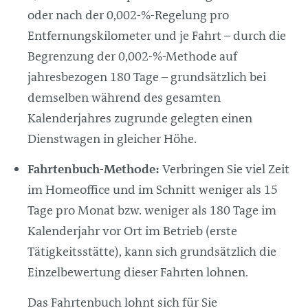
oder nach der 0,002-%-Regelung pro
Entfernungskilometer und je Fahrt – durch die
Begrenzung der 0,002-%-Methode auf
jahresbezogen 180 Tage – grundsätzlich bei
demselben während des gesamten
Kalenderjahres zugrunde gelegten einen
Dienstwagen in gleicher Höhe.
Fahrtenbuch-Methode:
Verbringen Sie viel Zeit
im Homeoffice und im Schnitt weniger als 15
Tage pro Monat bzw. weniger als 180 Tage im
Kalenderjahr vor Ort im Betrieb (erste
Tätigkeitsstätte), kann sich grundsätzlich die
Einzelbewertung dieser Fahrten lohnen.
Das Fahrtenbuch lohnt sich für Sie