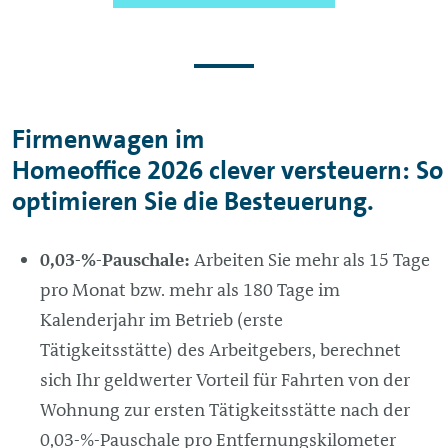
Firmenwagen im
Homeoffice 2026 clever versteuern: So
optimieren Sie die Besteuerung.
0,03-%-Pauschale:
Arbeiten Sie mehr als 15 Tage
pro Monat bzw. mehr als 180 Tage im
Kalenderjahr im Betrieb (erste
Tätigkeitsstätte) des Arbeitgebers, berechnet
sich Ihr geldwerter Vorteil für Fahrten von der
Wohnung zur ersten Tätigkeitsstätte nach der
0,03-%-Pauschale pro Entfernungskilometer