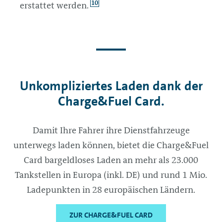
10
erstattet werden.
Unkompliziertes Laden dank der
Charge&Fuel Card.
Damit Ihre Fahrer ihre Dienstfahrzeuge
unterwegs laden können, bietet die Charge&Fuel
Card bargeldloses Laden an mehr als 23.000
Tankstellen in Europa (inkl. DE) und rund 1 Mio.
Ladepunkten in 28 europäischen Ländern.
ZUR CHARGE&FUEL CARD