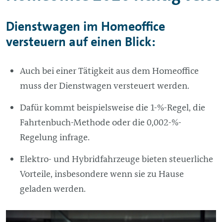
Dienstwagen im Homeoffice
versteuern auf einen Blick:
Auch bei einer Tätigkeit aus dem Homeoffice
muss der Dienstwagen versteuert werden.
Dafür kommt beispielsweise die 1-%-Regel, die
Fahrtenbuch-Methode oder die 0,002-%-
Regelung infrage.
Elektro- und Hybridfahrzeuge bieten steuerliche
Vorteile, insbesondere wenn sie zu Hause
geladen werden.