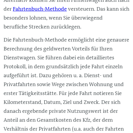
der
Fahrtenbuch-Methode
versteuern. Das kann sich
besonders lohnen, wenn Sie überwiegend
berufliche Strecken zurücklegen.
Die Fahrtenbuch-Methode ermöglicht eine genauere
Berechnung des geldwerten Vorteils für Ihren
Dienstwagen. Sie führen dabei ein detailliertes
Protokoll, in dem grundsätzlich jede Fahrt einzeln
aufgeführt ist. Dazu gehören u. a. Dienst- und
Privatfahrten sowie Wege zwischen Wohnung und
erster Tätigkeitsstätte. Für jede Fahrt notieren Sie
Kilometerstand, Datum, Ziel und Zweck. Der sich
danach ergebende private Nutzungswert ist der
Anteil an den Gesamtkosten des Kfz, der dem
Verhältnis der Privatfahrten (u.a. auch der Fahrten