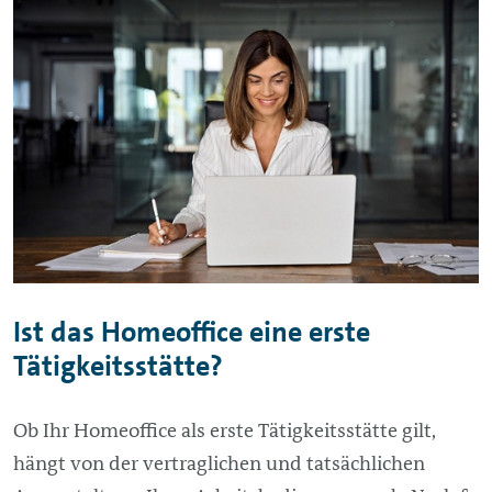
Ist das Homeoffice eine erste
Tätigkeitsstätte?
Ob Ihr Homeoffice als erste Tätigkeitsstätte gilt,
hängt von der vertraglichen und tatsächlichen