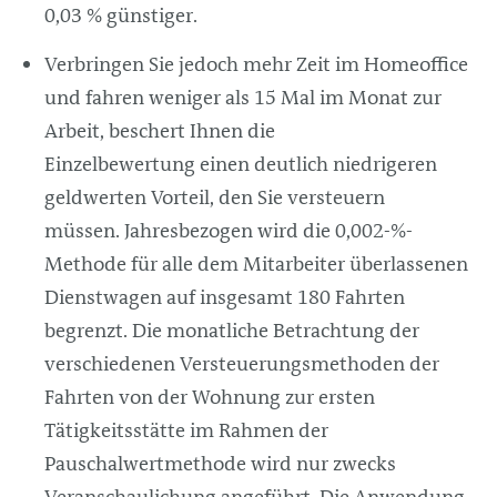
0,03 % günstiger.
Verbringen Sie jedoch mehr Zeit im Homeoffice
und fahren weniger als 15 Mal im Monat zur
Arbeit, beschert Ihnen die
Einzelbewertung einen deutlich niedrigeren
geldwerten Vorteil, den Sie versteuern
müssen. Jahresbezogen wird die 0,002-%-
Methode für alle dem Mitarbeiter überlassenen
Dienstwagen auf insgesamt 180 Fahrten
begrenzt. Die monatliche Betrachtung der
verschiedenen Versteuerungsmethoden der
Fahrten von der Wohnung zur ersten
Tätigkeitsstätte im Rahmen der
Pauschalwertmethode wird nur zwecks
Veranschaulichung angeführt. Die Anwendung