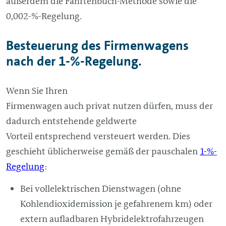
außerdem die Fahrtenbuch-Methode sowie die
0,002-%-Regelung.
Besteuerung des Firmenwagens
nach der 1-%-Regelung.
Wenn Sie Ihren
Firmenwagen auch privat nutzen dürfen, muss der
dadurch entstehende geldwerte
Vorteil entsprechend versteuert werden. Dies
geschieht üblicherweise gemäß der pauschalen
1-%-
Regelung
:
Bei vollelektrischen Dienstwagen (ohne
Kohlendioxidemission je gefahrenem km) oder
extern aufladbaren Hybridelektrofahrzeugen