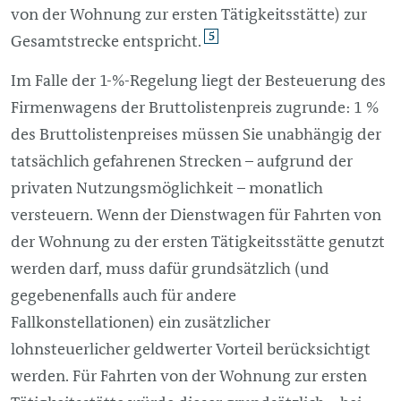
von der Wohnung zur ersten Tätigkeitsstätte) zur
5
Gesamtstrecke entspricht.
Im Falle der 1-%-Regelung liegt der Besteuerung des
Firmenwagens der Bruttolistenpreis zugrunde: 1 %
des Bruttolistenpreises müssen Sie unabhängig der
tatsächlich gefahrenen Strecken – aufgrund der
privaten Nutzungsmöglichkeit – monatlich
versteuern. Wenn der Dienstwagen für Fahrten von
der Wohnung zu der ersten Tätigkeitsstätte genutzt
werden darf, muss dafür grundsätzlich (und
gegebenenfalls auch für andere
Fallkonstellationen) ein zusätzlicher
lohnsteuerlicher geldwerter Vorteil berücksichtigt
werden. Für Fahrten von der Wohnung zur ersten