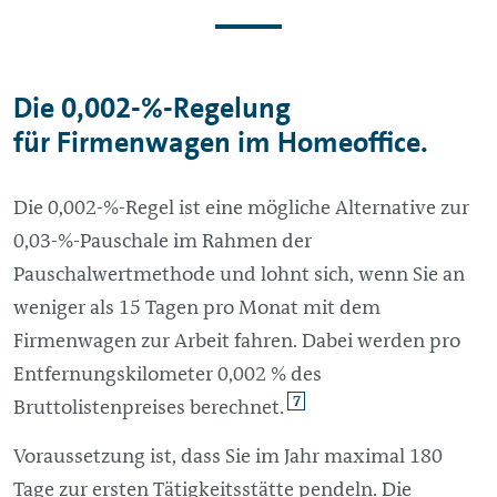
Die 0,002-%-Regelung
für Firmenwagen im Homeoffice.
Die 0,002-%-Regel ist eine mögliche Alternative zur
0,03-%-Pauschale im Rahmen der
Pauschalwertmethode und lohnt sich, wenn Sie an
weniger als 15 Tagen pro Monat mit dem
Firmenwagen zur Arbeit fahren. Dabei werden pro
Entfernungskilometer 0,002 % des
7
Bruttolistenpreises berechnet.
Voraussetzung ist, dass Sie im Jahr maximal 180
Tage zur ersten Tätigkeitsstätte pendeln. Die