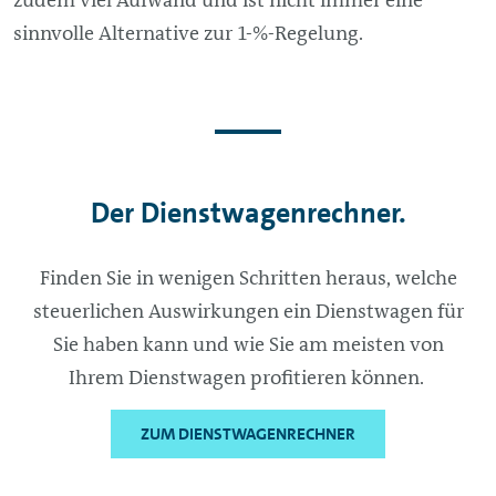
sinnvolle Alternative zur 1-%-Regelung.
Der Dienstwagenrechner.
Finden Sie in wenigen Schritten heraus, welche
steuerlichen Auswirkungen ein Dienstwagen für
Sie haben kann und wie Sie am meisten von
Ihrem Dienstwagen profitieren können. ​
ZUM DIENSTWAGENRECHNER