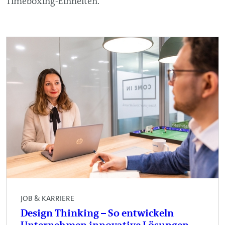
Timeboxing-Einheiten.
JOB & KARRIERE
Design Thinking – So entwickeln