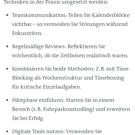
Techniken in der Praxis umgesetzt werden:
Teamkommunikation: Teilen Sie Kalenderblöcke
sichtbar – so vermeiden Sie Störungen während
Fokuszeiten.
Regelmäßige Reviews: Reflektieren Sie
wöchentlich, ob die Zeitboxen realistisch waren.
Kombinieren Sie beide Methoden: Z. B. mit Time
Blocking als Wochenstruktur und Timeboxing
für kritische Einzelaufgaben.
Pilotphase einführen: Starten Sie in einem
Bereich (z. B. Fuhrparkcontrolling) und erweitern
Sie bei Erfolg.
Digitale Tools nutzen: Verwenden Sie