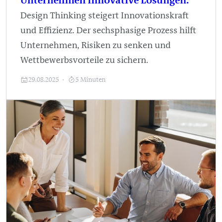
Unternehmen innovative Lösungen.
Design Thinking steigert Innovationskraft
und Effizienz. Der sechsphasige Prozess hilft
Unternehmen, Risiken zu senken und
Wettbewerbsvorteile zu sichern.
29.08.2025
5 Minuten