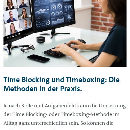
Time Blocking und Timeboxing: Die
Methoden in der Praxis.
Je nach Rolle und Aufgabenfeld kann die Umsetzung
der Time Blocking- oder Timeboxing-Methode im
Alltag ganz unterschiedlich sein. So können die