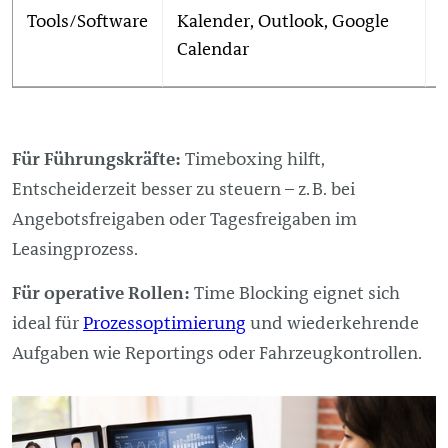
Tools/Software
Kalender, Outlook, Google
Calendar
Für Führungskräfte:
Timeboxing hilft,
Entscheiderzeit besser zu steuern – z. B. bei
Angebotsfreigaben oder Tagesfreigaben im
Leasingprozess.
Für operative Rollen:
Time Blocking eignet sich
ideal für
Prozessoptimierung
und wiederkehrende
Aufgaben wie Reportings oder Fahrzeugkontrollen.