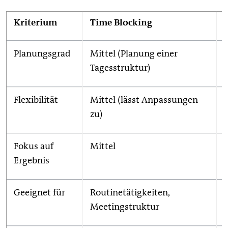
Kriterium
Time Blocking
Planungsgrad
Mittel (Planung einer
Tagesstruktur)
Flexibilität
Mittel (lässt Anpassungen
zu)
Fokus auf
Mittel
Ergebnis
Geeignet für
Routinetätigkeiten,
Meetingstruktur