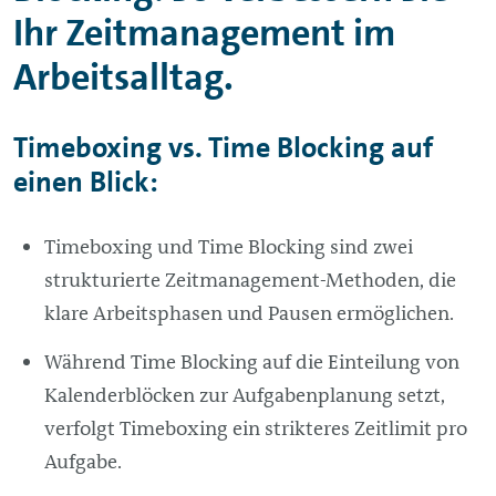
Ihr Zeitmanagement im
Arbeitsalltag.
Timeboxing vs. Time Blocking auf
einen Blick:
Timeboxing und Time Blocking sind zwei
strukturierte Zeitmanagement-Methoden, die
klare Arbeitsphasen und Pausen ermöglichen.
Während Time Blocking auf die Einteilung von
Kalenderblöcken zur Aufgabenplanung setzt,
verfolgt Timeboxing ein strikteres Zeitlimit pro
Aufgabe.