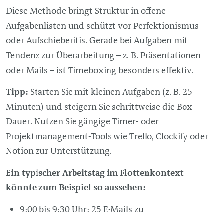
Diese Methode bringt Struktur in offene
Aufgabenlisten und schützt vor Perfektionismus
oder Aufschieberitis. Gerade bei Aufgaben mit
Tendenz zur Überarbeitung – z. B. Präsentationen
oder Mails – ist Timeboxing besonders effektiv.
Tipp:
Starten Sie mit kleinen Aufgaben (z. B. 25
Minuten) und steigern Sie schrittweise die Box-
Dauer. Nutzen Sie gängige Timer- oder
Projektmanagement-Tools wie Trello, Clockify oder
Notion zur Unterstützung.
Ein typischer Arbeitstag im Flottenkontext
könnte zum Beispiel so aussehen:
9:00 bis 9:30 Uhr: 25 E-Mails zu