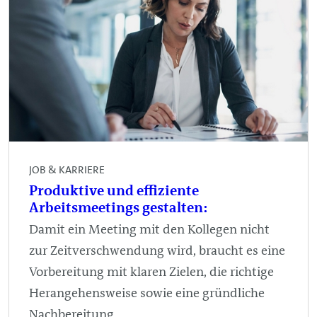
JOB & KARRIERE
Produktive und effiziente
Arbeitsmeetings gestalten:
Damit ein Meeting mit den Kollegen nicht
zur Zeitverschwendung wird, braucht es eine
Vorbereitung mit klaren Zielen, die richtige
Herangehensweise sowie eine gründliche
Nachbereitung.