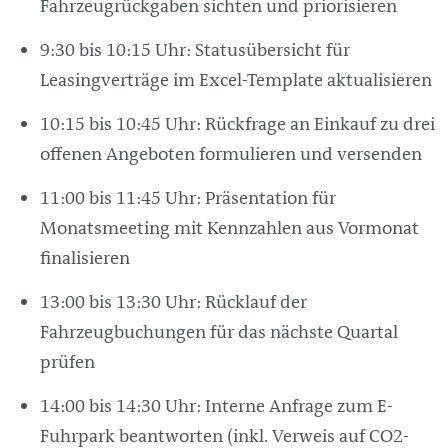
Fahrzeugrückgaben sichten und priorisieren
9:30 bis 10:15 Uhr: Statusübersicht für
Leasingverträge im Excel-Template aktualisieren
10:15 bis 10:45 Uhr: Rückfrage an Einkauf zu drei
offenen Angeboten formulieren und versenden
11:00 bis 11:45 Uhr: Präsentation für
Monatsmeeting mit Kennzahlen aus Vormonat
finalisieren
13:00 bis 13:30 Uhr: Rücklauf der
Fahrzeugbuchungen für das nächste Quartal
prüfen
14:00 bis 14:30 Uhr: Interne Anfrage zum E-
Fuhrpark beantworten (inkl. Verweis auf CO2-