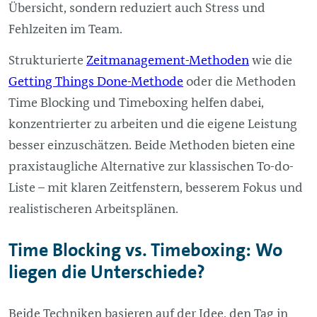
Übersicht, sondern reduziert auch Stress und
Fehlzeiten im Team.
Strukturierte
Zeitmanagement-Methoden
wie die
Getting Things Done-Methode
oder die Methoden
Time Blocking und Timeboxing helfen dabei,
konzentrierter zu arbeiten und die eigene Leistung
besser einzuschätzen. Beide Methoden bieten eine
praxistaugliche Alternative zur klassischen To-do-
Liste – mit klaren Zeitfenstern, besserem Fokus und
realistischeren Arbeitsplänen.
Time Blocking vs. Timeboxing: Wo
liegen die Unterschiede?
Beide Techniken basieren auf der Idee, den Tag in