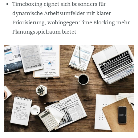
Timeboxing eignet sich besonders für
dynamische Arbeitsumfelder mit klarer
Priorisierung, wohingegen Time Blocking mehr
Planungsspielraum bietet.