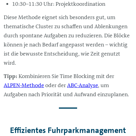
10:30–11:30 Uhr: Projektkoordination
Diese Methode eignet sich besonders gut, um
thematische Cluster zu schaffen und Ablenkungen
durch spontane Aufgaben zu reduzieren. Die Blöcke
können je nach Bedarf angepasst werden – wichtig
ist die bewusste Entscheidung, wie Zeit genutzt
wird.
Tipp:
Kombinieren Sie Time Blocking mit der
ALPEN-Methode
oder der
ABC-Analyse
, um
Aufgaben nach Priorität und Aufwand einzuplanen.
Effizientes Fuhrparkmanagement