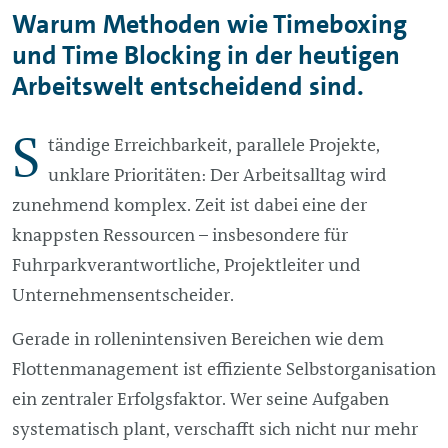
Warum Methoden wie Timeboxing
und Time Blocking in der heutigen
Arbeitswelt entscheidend sind.
S
tändige Erreichbarkeit, parallele Projekte,
unklare Prioritäten: Der Arbeitsalltag wird
zunehmend komplex. Zeit ist dabei eine der
knappsten Ressourcen – insbesondere für
Fuhrparkverantwortliche, Projektleiter und
Unternehmensentscheider.
Gerade in rollenintensiven Bereichen wie dem
Flottenmanagement ist effiziente Selbstorganisation
ein zentraler Erfolgsfaktor. Wer seine Aufgaben
systematisch plant, verschafft sich nicht nur mehr