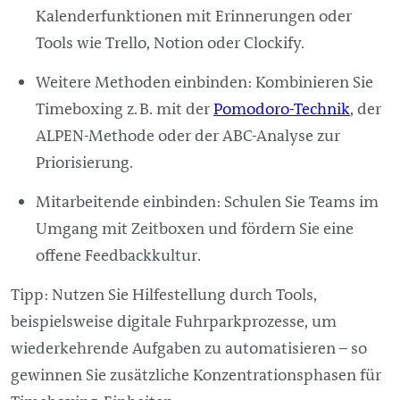
Kalenderfunktionen mit Erinnerungen oder
Tools wie Trello, Notion oder Clockify.
Weitere Methoden einbinden: Kombinieren Sie
Timeboxing z. B. mit der
Pomodoro-Technik
, der
ALPEN-Methode oder der ABC-Analyse zur
Priorisierung.
Mitarbeitende einbinden: Schulen Sie Teams im
Umgang mit Zeitboxen und fördern Sie eine
offene Feedbackkultur.
Tipp: Nutzen Sie Hilfestellung durch Tools,
beispielsweise digitale Fuhrparkprozesse, um
wiederkehrende Aufgaben zu automatisieren – so
gewinnen Sie zusätzliche Konzentrationsphasen für