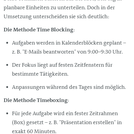
planbare Einheiten zu unterteilen. Doch in der
Umsetzung unterscheiden sie sich deutlich:
Die Methode Time Blocking
:
Aufgaben werden in Kalenderblöcken geplant –
z. B. "E-Mails beantworten" von 9:00–9:30 Uhr.
Der Fokus liegt auf festen Zeitfenstern für
bestimmte Tätigkeiten.
Anpassungen während des Tages sind möglich.
Die Methode Timeboxing
:
Für jede Aufgabe wird ein fester Zeitrahmen
(Box) gesetzt – z. B. "Präsentation erstellen" in
exakt 60 Minuten.