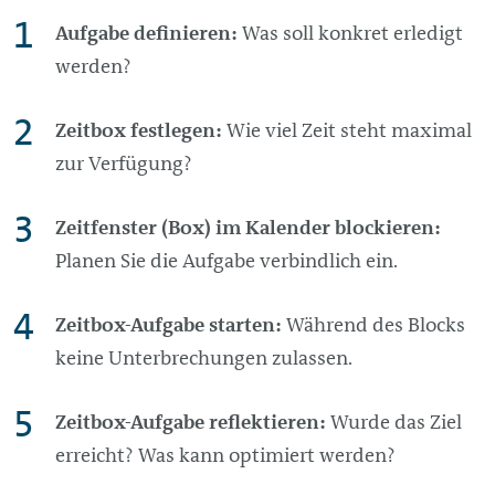
Aufgabe
definieren:
Was soll konkret erledigt
werden?
Zeitbox festlegen:
Wie viel Zeit steht maximal
zur Verfügung?
Zeitfenster (Box) im Kalender blockieren:
Planen Sie die Aufgabe verbindlich ein.
Zeitbox-Aufgabe starten:
Während des Blocks
keine Unterbrechungen zulassen.
Zeitbox-Aufgabe reflektieren:
Wurde das Ziel
erreicht? Was kann optimiert werden?