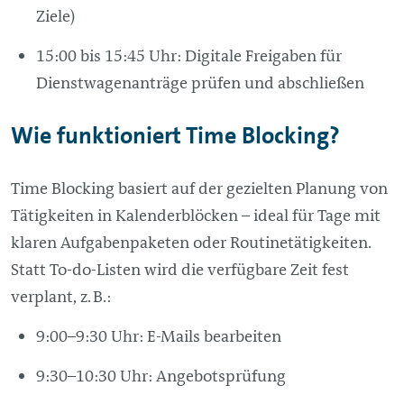
Ziele)
15:00 bis 15:45 Uhr: Digitale Freigaben für
Dienstwagenanträge prüfen und abschließen
Wie funktioniert Time Blocking?
Time Blocking basiert auf der gezielten Planung von
Tätigkeiten in Kalenderblöcken – ideal für Tage mit
klaren Aufgabenpaketen oder Routinetätigkeiten.
Statt To-do-Listen wird die verfügbare Zeit fest
verplant, z. B.:
9:00–9:30 Uhr: E-Mails bearbeiten
9:30–10:30 Uhr: Angebotsprüfung