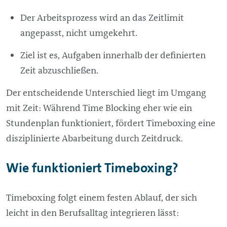
Der Arbeitsprozess wird an das Zeitlimit
angepasst, nicht umgekehrt.
Ziel ist es, Aufgaben innerhalb der definierten
Zeit abzuschließen.
Der entscheidende Unterschied liegt im Umgang
mit Zeit: Während Time Blocking eher wie ein
Stundenplan funktioniert, fördert Timeboxing eine
disziplinierte Abarbeitung durch Zeitdruck.
Wie funktioniert Timeboxing?
Timeboxing folgt einem festen Ablauf, der sich
leicht in den Berufsalltag integrieren lässt: