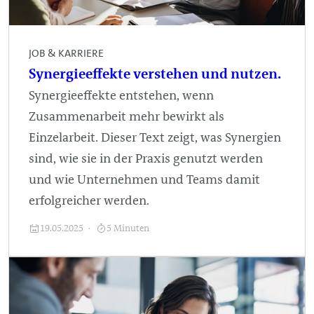
JOB & KARRIERE
Synergieeffekte verstehen und nutzen.
Synergieeffekte entstehen, wenn
Zusammenarbeit mehr bewirkt als
Einzelarbeit. Dieser Text zeigt, was Synergien
sind, wie sie in der Praxis genutzt werden
und wie Unternehmen und Teams damit
erfolgreicher werden.
19.05.2025
5 Minuten