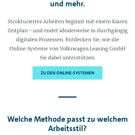
und mehr.
Strukturiertes Arbeiten beginnt mit einem klaren
Zeitplan – und endet idealerweise in durchgängig
digitalen Prozessen. Entdecken Sie, wie die
Online-Systeme von Volkswagen Leasing GmbH
Sie dabei unterstützen.
ZU DEN ONLINE-SYSTEMEN
Welche Methode passt zu welchem
Arbeitsstil?